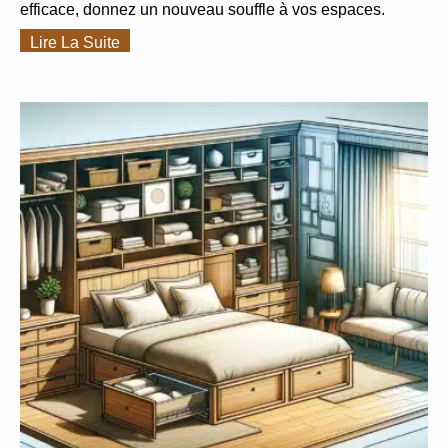
efficace, donnez un nouveau souffle à vos espaces.
Lire La Suite