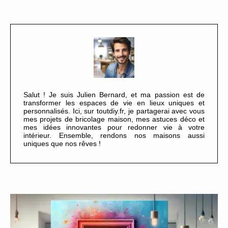
Salut ! Je suis Julien Bernard, et ma passion est de
transformer les espaces de vie en lieux uniques et
personnalisés. Ici, sur toutdiy.fr, je partagerai avec vous
mes projets de bricolage maison, mes astuces déco et
mes idées innovantes pour redonner vie à votre
intérieur. Ensemble, rendons nos maisons aussi
uniques que nos rêves !