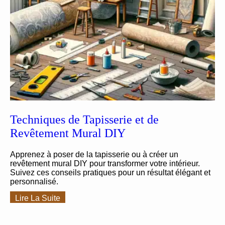
Techniques de Tapisserie et de
Revêtement Mural DIY
Apprenez à poser de la tapisserie ou à créer un
revêtement mural DIY pour transformer votre intérieur.
Suivez ces conseils pratiques pour un résultat élégant et
personnalisé.
Lire La Suite