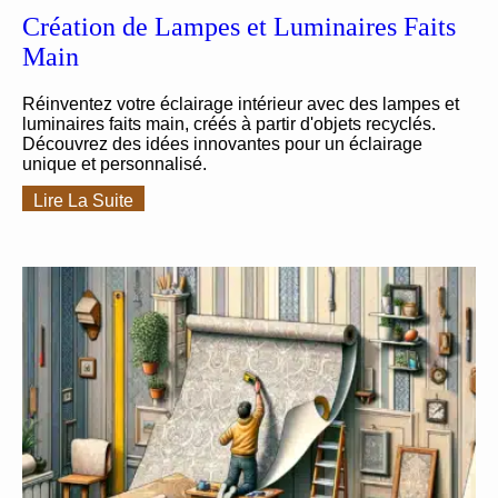
Création de Lampes et Luminaires Faits
Main
Réinventez votre éclairage intérieur avec des lampes et
luminaires faits main, créés à partir d'objets recyclés.
Découvrez des idées innovantes pour un éclairage
unique et personnalisé.
Lire La Suite