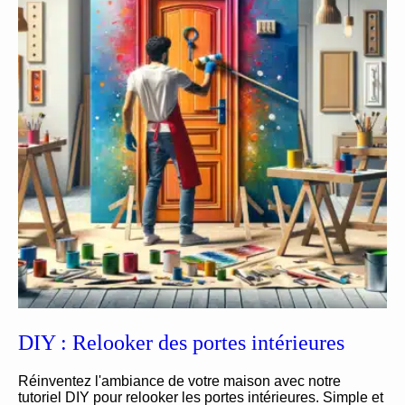
DIY : Relooker des portes intérieures
Réinventez l'ambiance de votre maison avec notre
tutoriel DIY pour relooker les portes intérieures. Simple et