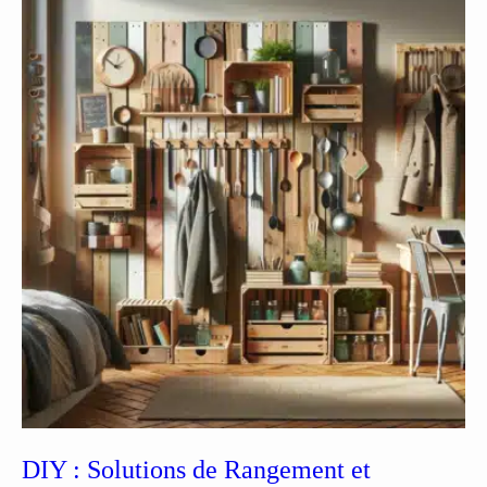
DIY : Solutions de Rangement et