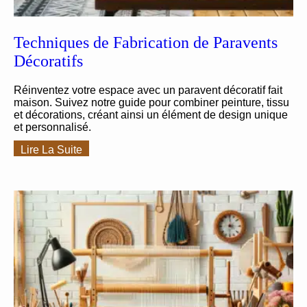
Techniques de Fabrication de Paravents
Décoratifs
Réinventez votre espace avec un paravent décoratif fait
maison. Suivez notre guide pour combiner peinture, tissu
et décorations, créant ainsi un élément de design unique
et personnalisé.
Lire La Suite