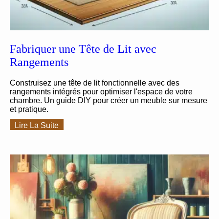
Fabriquer une Tête de Lit avec
Rangements
Construisez une tête de lit fonctionnelle avec des
rangements intégrés pour optimiser l'espace de votre
chambre. Un guide DIY pour créer un meuble sur mesure
et pratique.
Lire La Suite