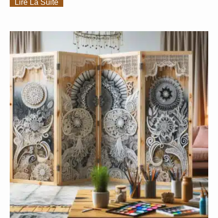
Lire La Suite