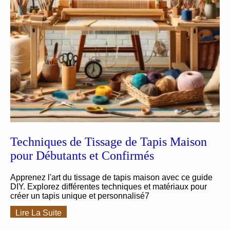
Techniques de Tissage de Tapis Maison
pour Débutants et Confirmés
Apprenez l'art du tissage de tapis maison avec ce guide
DIY. Explorez différentes techniques et matériaux pour
créer un tapis unique et personnalisé7
Lire La Suite