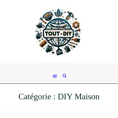
Catégorie :
DIY Maison