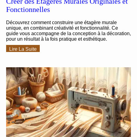
Créer des Étagères Murales Originales et
Fonctionnelles
Découvrez comment construire une étagère murale
unique, en combinant créativité et fonctionnalité. Ce
guide vous accompagne de la conception à la décoration,
pour un résultat à la fois pratique et esthétique.
Lire La Suite