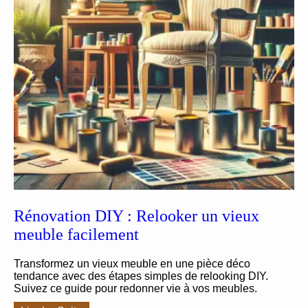
Rénovation DIY : Relooker un vieux
meuble facilement
Transformez un vieux meuble en une pièce déco
tendance avec des étapes simples de relooking DIY.
Suivez ce guide pour redonner vie à vos meubles.