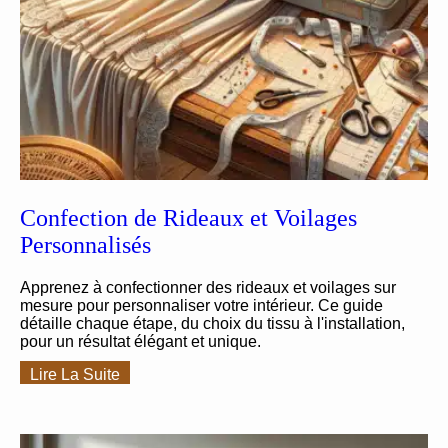
Confection de Rideaux et Voilages
Personnalisés
Apprenez à confectionner des rideaux et voilages sur
mesure pour personnaliser votre intérieur. Ce guide
détaille chaque étape, du choix du tissu à l'installation,
pour un résultat élégant et unique.
Lire La Suite