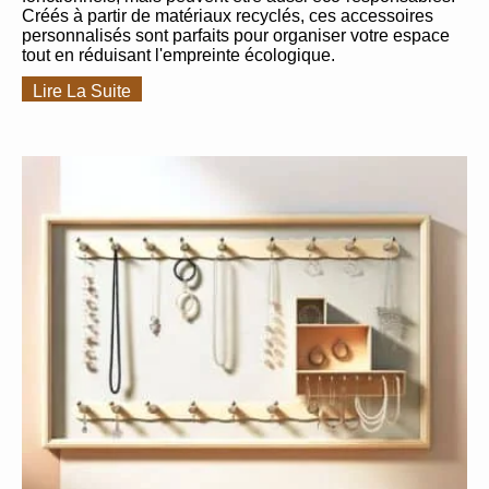
Créés à partir de matériaux recyclés, ces accessoires
personnalisés sont parfaits pour organiser votre espace
tout en réduisant l'empreinte écologique.
Lire La Suite