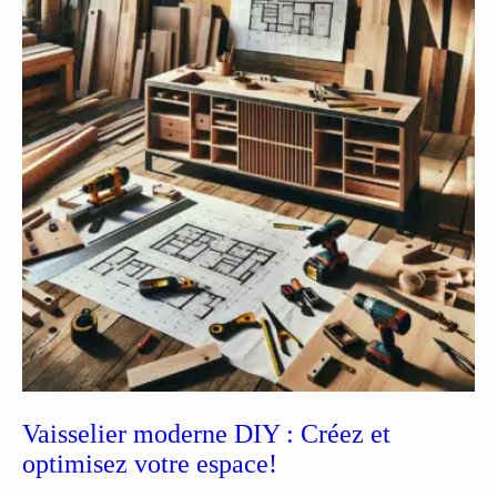
Vaisselier moderne DIY : Créez et
optimisez votre espace!