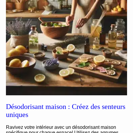
Désodorisant maison : Créez des senteurs
uniques
Ravivez votre intérieur avec un désodorisant maison
spécifique pour chaque espace! Utilisez des agrumes