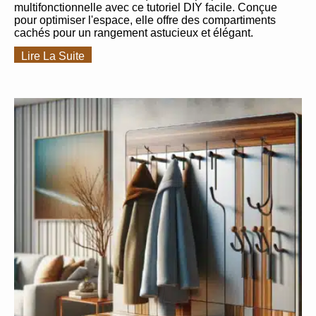
multifonctionnelle avec ce tutoriel DIY facile. Conçue
pour optimiser l'espace, elle offre des compartiments
cachés pour un rangement astucieux et élégant.
Lire La Suite