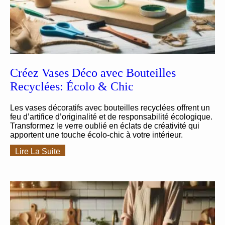
Créez Vases Déco avec Bouteilles
Recyclées: Écolo & Chic
Les vases décoratifs avec bouteilles recyclées offrent un
feu d’artifice d’originalité et de responsabilité écologique.
Transformez le verre oublié en éclats de créativité qui
apportent une touche écolo-chic à votre intérieur.
Lire La Suite