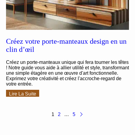
Créez votre porte-manteaux design en un
clin d’œil
Créez un porte-manteaux unique qui fera tourner les têtes
! Notre guide vous aide à allier utilité et style, transformant
une simple étagère en une œuvre d'art fonctionnelle.
Exprimez votre créativité et créez l'accroche-regard de
votre entrée.
Lire La Suite
1
2
…
5