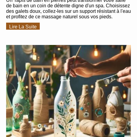
Un Tapis de bain en pierres peut transformer votre salle
de bain en un coin de détente digne d'un spa. Choisissez
des galets doux, collez-les sur un support résistant à l'eau
et profitez de ce massage naturel sous vos pieds.
Lire La Suite