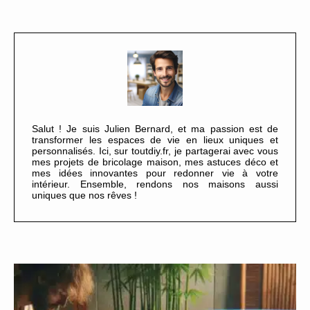
Salut ! Je suis Julien Bernard, et ma passion est de
transformer les espaces de vie en lieux uniques et
personnalisés. Ici, sur toutdiy.fr, je partagerai avec vous
mes projets de bricolage maison, mes astuces déco et
mes idées innovantes pour redonner vie à votre
intérieur. Ensemble, rendons nos maisons aussi
uniques que nos rêves !