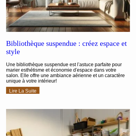
Bibliothèque suspendue : créez espace et
style
Une bibliothèque suspendue est l'astuce parfaite pour
marier esthétisme et économie d'espace dans votre
salon. Elle offre une ambiance aérienne et un caractère
unique à votre intérieur!
Lire La Suite