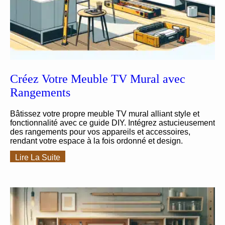
Créez Votre Meuble TV Mural avec
Rangements
Bâtissez votre propre meuble TV mural alliant style et
fonctionnalité avec ce guide DIY. Intégrez astucieusement
des rangements pour vos appareils et accessoires,
rendant votre espace à la fois ordonné et design.
Lire La Suite