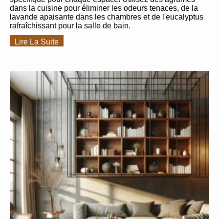
dans la cuisine pour éliminer les odeurs tenaces, de la
lavande apaisante dans les chambres et de l'eucalyptus
rafraîchissant pour la salle de bain.
Lire La Suite