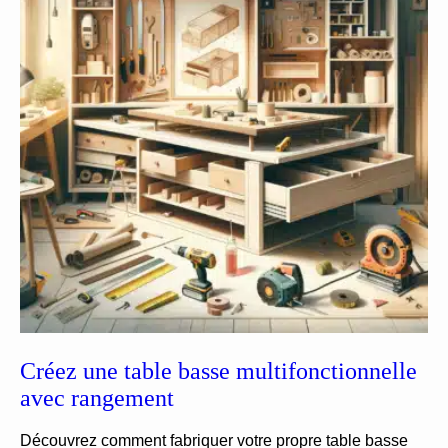
Créez une table basse multifonctionnelle
avec rangement
Découvrez comment fabriquer votre propre table basse