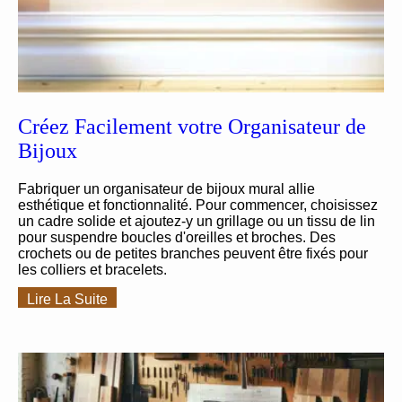
Créez Facilement votre Organisateur de
Bijoux
Fabriquer un organisateur de bijoux mural allie
esthétique et fonctionnalité. Pour commencer, choisissez
un cadre solide et ajoutez-y un grillage ou un tissu de lin
pour suspendre boucles d'oreilles et broches. Des
crochets ou de petites branches peuvent être fixés pour
les colliers et bracelets.
Lire La Suite