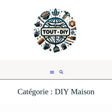
Catégorie :
DIY Maison