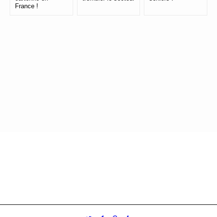
France !