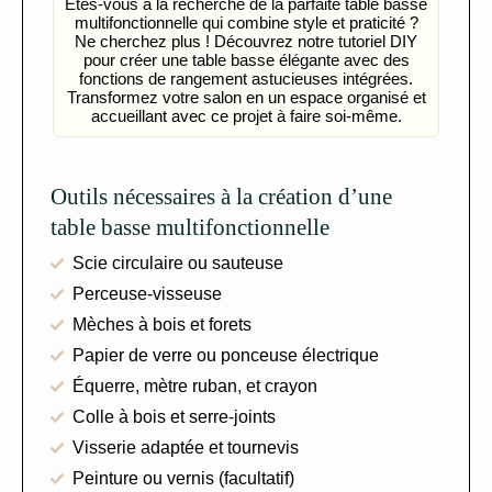
Êtes-vous à la recherche de la parfaite table basse
multifonctionnelle qui combine style et praticité ?
Ne cherchez plus ! Découvrez notre tutoriel DIY
pour créer une table basse élégante avec des
fonctions de rangement astucieuses intégrées.
Transformez votre salon en un espace organisé et
accueillant avec ce projet à faire soi-même.
Outils nécessaires à la création d’une
table basse multifonctionnelle
Scie circulaire ou sauteuse
Perceuse-visseuse
Mèches à bois et forets
Papier de verre ou ponceuse électrique
Équerre, mètre ruban, et crayon
Colle à bois et serre-joints
Visserie adaptée et tournevis
Peinture ou vernis (facultatif)