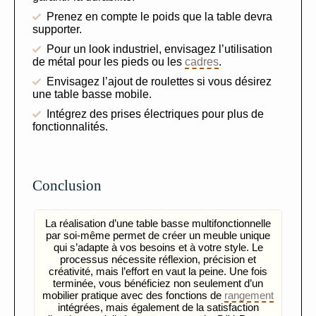
Prenez en compte le poids que la table devra
supporter.
Pour un look industriel, envisagez l’utilisation
de métal pour les pieds ou les
cadres
.
Envisagez l’ajout de roulettes si vous désirez
une table basse mobile.
Intégrez des prises électriques pour plus de
fonctionnalités.
Conclusion
La réalisation d’une table basse multifonctionnelle
par soi-même permet de créer un meuble unique
qui s’adapte à vos besoins et à votre style. Le
processus nécessite réflexion, précision et
créativité, mais l’effort en vaut la peine. Une fois
terminée, vous bénéficiez non seulement d’un
mobilier pratique avec des fonctions de
rangement
intégrées, mais également de la satisfaction