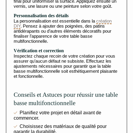
final pour uniformiser la surface. Appliquez ensuite un
vernis, une lasure ou une peinture selon votre goût.
Personnalisation des détails
La personnalisation est essentielle dans la
création
DIY
. Pensez à ajouter des poignées, des patins
antidérapants ou d’autres éléments décoratifs pour
finaliser l’apparence de votre table basse
multifonctionnelle.
Vérification et correction
Inspectez chaque recoin de votre création pour vous
assurer qu’aucun défaut ne subsiste. Effectuez les
ajustements nécessaires pour garantir que la table
basse multifonctionnelle soit esthétiquement plaisante
et fonctionnelle.
Conseils et Astuces pour réussir une table
basse multifonctionnelle
Planifiez votre projet en détail avant de
commencer.
Choisissez des matériaux de qualité pour
garantir la durabilité.