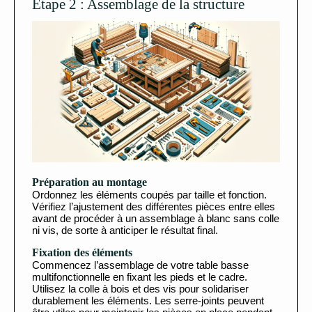
Étape 2 : Assemblage de la structure
Préparation au montage
Ordonnez les éléments coupés par taille et fonction.
Vérifiez l’ajustement des différentes pièces entre elles
avant de procéder à un assemblage à blanc sans colle
ni vis, de sorte à anticiper le résultat final.
Fixation des éléments
Commencez l’assemblage de votre table basse
multifonctionnelle en fixant les pieds et le cadre.
Utilisez la colle à bois et des vis pour solidariser
durablement les éléments. Les serre-joints peuvent