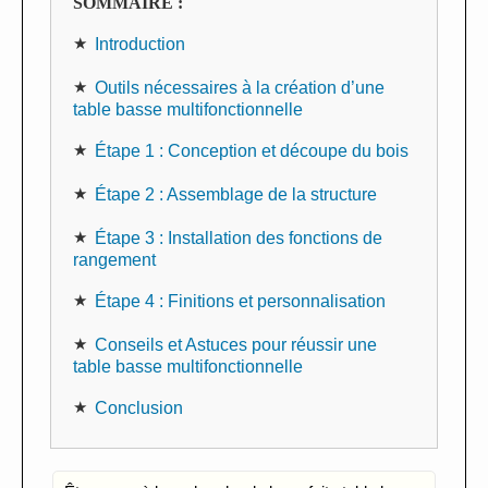
SOMMAIRE :
Introduction
Outils nécessaires à la création d’une
table basse multifonctionnelle
Étape 1 : Conception et découpe du bois
Étape 2 : Assemblage de la structure
Étape 3 : Installation des fonctions de
rangement
Étape 4 : Finitions et personnalisation
Conseils et Astuces pour réussir une
table basse multifonctionnelle
Conclusion