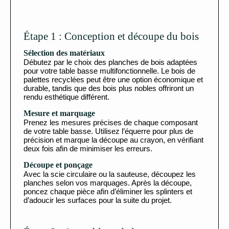
Étape 1 : Conception et découpe du bois
Sélection des matériaux
Débutez par le choix des planches de bois adaptées
pour votre table basse multifonctionnelle. Le bois de
palettes recyclées peut être une option économique et
durable, tandis que des bois plus nobles offriront un
rendu esthétique différent.
Mesure et marquage
Prenez les mesures précises de chaque composant
de votre table basse. Utilisez l’équerre pour plus de
précision et marque la découpe au crayon, en vérifiant
deux fois afin de minimiser les erreurs.
Découpe et ponçage
Avec la scie circulaire ou la sauteuse, découpez les
planches selon vos marquages. Après la découpe,
poncez chaque pièce afin d’éliminer les splinters et
d’adoucir les surfaces pour la suite du projet.