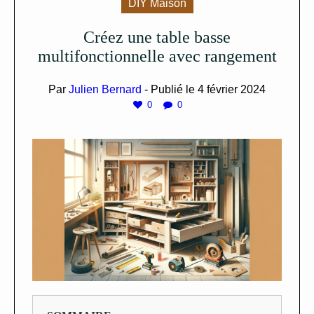
DIY Maison
Créez une table basse
multifonctionnelle avec rangement
Par
Julien Bernard
- Publié le
4 février 2024
0
0