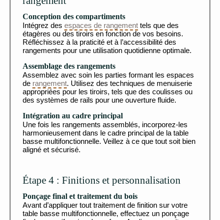
rangement
Conception des compartiments
Intégrez des
espaces de rangement
tels que des
étagères ou des tiroirs en fonction de vos besoins.
Réfléchissez à la praticité et à l’accessibilité des
rangements pour une utilisation quotidienne optimale.
Assemblage des rangements
Assemblez avec soin les parties formant les espaces
de
rangement
. Utilisez des techniques de menuiserie
appropriées pour les tiroirs, tels que des coulisses ou
des systèmes de rails pour une ouverture fluide.
Intégration au cadre principal
Une fois les rangements assemblés, incorporez-les
harmonieusement dans le cadre principal de la table
basse multifonctionnelle. Veillez à ce que tout soit bien
aligné et sécurisé.
Étape 4 : Finitions et personnalisation
Ponçage final et traitement du bois
Avant d’appliquer tout traitement de finition sur votre
table basse multifonctionnelle, effectuez un ponçage