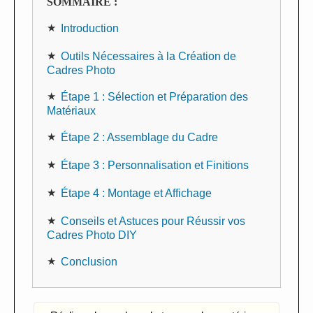
SOMMAIRE :
Introduction
Outils Nécessaires à la Création de
Cadres Photo
Étape 1 : Sélection et Préparation des
Matériaux
Étape 2 : Assemblage du Cadre
Étape 3 : Personnalisation et Finitions
Étape 4 : Montage et Affichage
Conseils et Astuces pour Réussir vos
Cadres Photo DIY
Conclusion