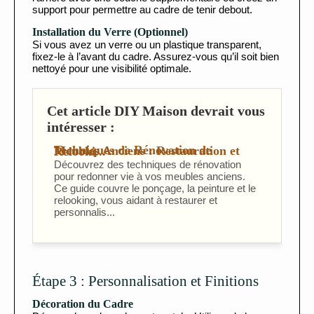
support pour permettre au cadre de tenir debout.
Installation du Verre (Optionnel)
Si vous avez un verre ou un plastique transparent,
fixez-le à l’avant du cadre. Assurez-vous qu’il soit bien
nettoyé pour une visibilité optimale.
Cet article DIY Maison devrait vous
intéresser :
Techniques de Rénovation de Meubles Anciens : Restauration et Relooki...
Découvrez des techniques de rénovation
pour redonner vie à vos meubles anciens.
Ce guide couvre le ponçage, la peinture et le
relooking, vous aidant à restaurer et
personnalis...
Étape 3 : Personnalisation et Finitions
Décoration du Cadre