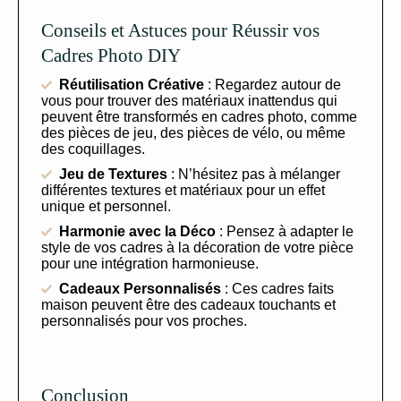
Conseils et Astuces pour Réussir vos
Cadres Photo DIY
Réutilisation Créative
: Regardez autour de
vous pour trouver des matériaux inattendus qui
peuvent être transformés en cadres photo, comme
des pièces de jeu, des pièces de vélo, ou même
des coquillages.
Jeu de Textures
: N’hésitez pas à mélanger
différentes textures et matériaux pour un effet
unique et personnel.
Harmonie avec la Déco
: Pensez à adapter le
style de vos cadres à la décoration de votre pièce
pour une intégration harmonieuse.
Cadeaux Personnalisés
: Ces cadres faits
maison peuvent être des cadeaux touchants et
personnalisés pour vos proches.
Conclusion