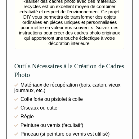
Réaliser des cadres photo avec des matériaux
recyclés est un excellent moyen de combiner
créativité et respect de l’environnement. Ce projet
DIY vous permettra de transformer des objets
ordinaires en pièces uniques et personnalisées
pour mettre en valeur vos souvenirs. Suivez ces
instructions pour créer des cadres photo originaux
qui apporteront une touche éclectique à votre
décoration intérieure.
Outils Nécessaires à la Création de Cadres
Photo
Matériaux de récupération (bois, carton, vieux
journaux, etc.)
Colle forte ou pistolet à colle
Ciseaux ou cutter
Règle
Peinture ou vernis (facultatif)
Pinceau (si peinture ou vernis est utilisé)