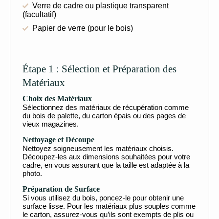
Verre de cadre ou plastique transparent
(facultatif)
Papier de verre (pour le bois)
Étape 1 : Sélection et Préparation des
Matériaux
Choix des Matériaux
Sélectionnez des matériaux de récupération comme
du bois de palette, du carton épais ou des pages de
vieux magazines.
Nettoyage et Découpe
Nettoyez soigneusement les matériaux choisis.
Découpez-les aux dimensions souhaitées pour votre
cadre, en vous assurant que la taille est adaptée à la
photo.
Préparation de Surface
Si vous utilisez du bois, poncez-le pour obtenir une
surface lisse. Pour les matériaux plus souples comme
le carton, assurez-vous qu’ils sont exempts de plis ou