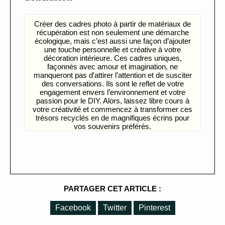
Créer des cadres photo à partir de matériaux de
récupération est non seulement une démarche
écologique, mais c’est aussi une façon d’ajouter
une touche personnelle et créative à votre
décoration intérieure. Ces cadres uniques,
façonnés avec amour et imagination, ne
manqueront pas d’attirer l’attention et de susciter
des conversations. Ils sont le reflet de votre
engagement envers l’environnement et votre
passion pour le DIY. Alors, laissez libre cours à
votre créativité et commencez à transformer ces
trésors recyclés en de magnifiques écrins pour
vos souvenirs préférés.
PARTAGER CET ARTICLE :
Facebook
Twitter
Pinterest