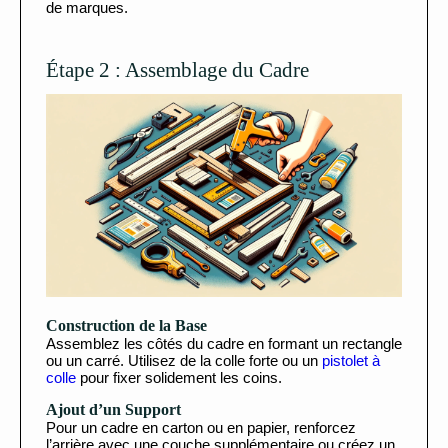
de marques.
Étape 2 : Assemblage du Cadre
Construction de la Base
Assemblez les côtés du cadre en formant un rectangle
ou un carré. Utilisez de la colle forte ou un
pistolet à
colle
pour fixer solidement les coins.
Ajout d’un Support
Pour un cadre en carton ou en papier, renforcez
l’arrière avec une couche supplémentaire ou créez un