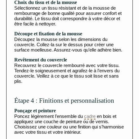
Choix du tissu et de la mousse
Sélectionnez un tissu résistant et de la mousse de
rembourrage de bonne qualité pour assurer confort et
durabilité. Le tissu doit correspondre à votre décor et
être facile à nettoyer.
Découpe et fixation de la mousse
Découpez la mousse selon les dimensions du
couvercle. Collez-la sur le dessus pour créer une
surface moelleuse. Assurez-vous qu’elle adhère bien.
Revêtement du couvercle
Recouvrez le couvercle rembourré avec votre tissu.
Tendez-le soigneusement et agrafez-le à l’envers du
couvercle. Veillez à ce que le tissu soit lisse et sans
plis.
Étape 4 : Finitions et personnalisation
Ponçage et peinture
Poncez légèrement l’ensemble du
cadre
en bois et
appliquez une couche de peinture ou de vernis.
Choisissez une couleur ou une finition qui s’harmonise
avec votre tissu et votre intérieur.