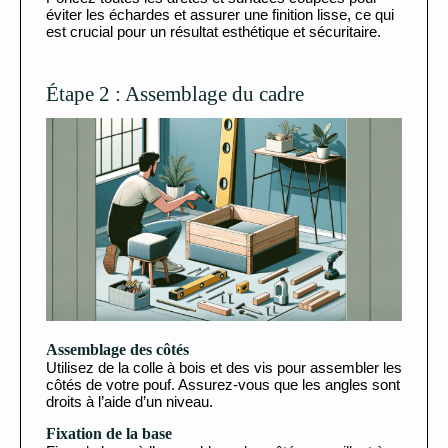
éviter les échardes et assurer une finition lisse, ce qui
est crucial pour un résultat esthétique et sécuritaire.
Étape 2 : Assemblage du cadre
Assemblage des côtés
Utilisez de la colle à bois et des vis pour assembler les
côtés de votre pouf. Assurez-vous que les angles sont
droits à l’aide d’un niveau.
Fixation de la base