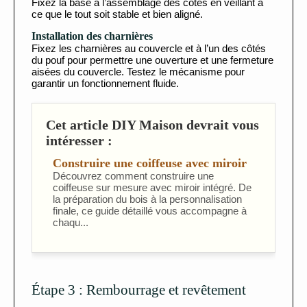
Fixez la base à l’assemblage des côtés en veillant à
ce que le tout soit stable et bien aligné.
Installation des charnières
Fixez les charnières au couvercle et à l’un des côtés
du pouf pour permettre une ouverture et une fermeture
aisées du couvercle. Testez le mécanisme pour
garantir un fonctionnement fluide.
Cet article DIY Maison devrait vous
intéresser :
Construire une coiffeuse avec miroir
Découvrez comment construire une
coiffeuse sur mesure avec miroir intégré. De
la préparation du bois à la personnalisation
finale, ce guide détaillé vous accompagne à
chaqu...
Étape 3 : Rembourrage et revêtement