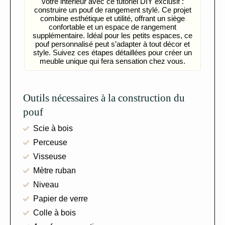
votre intérieur avec ce tutoriel DIY exclusif :
construire un pouf de rangement stylé. Ce projet
combine esthétique et utilité, offrant un siège
confortable et un espace de rangement
supplémentaire. Idéal pour les petits espaces, ce
pouf personnalisé peut s’adapter à tout décor et
style. Suivez ces étapes détaillées pour créer un
meuble unique qui fera sensation chez vous.
Outils nécessaires à la construction du
pouf
Scie à bois
Perceuse
Visseuse
Mètre ruban
Niveau
Papier de verre
Colle à bois