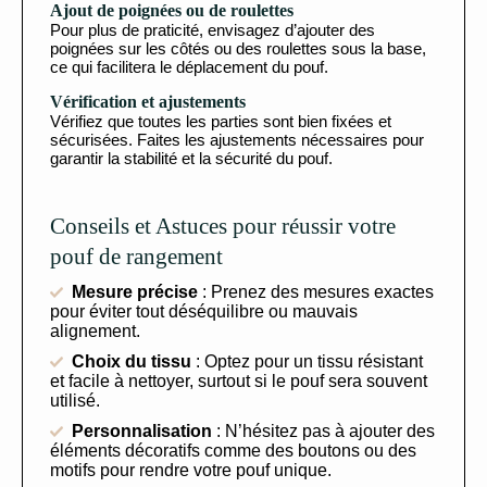
Ajout de poignées ou de roulettes
Pour plus de praticité, envisagez d’ajouter des
poignées sur les côtés ou des roulettes sous la base,
ce qui facilitera le déplacement du pouf.
Vérification et ajustements
Vérifiez que toutes les parties sont bien fixées et
sécurisées. Faites les ajustements nécessaires pour
garantir la stabilité et la sécurité du pouf.
Conseils et Astuces pour réussir votre
pouf de rangement
Mesure précise
: Prenez des mesures exactes
pour éviter tout déséquilibre ou mauvais
alignement.
Choix du tissu
: Optez pour un tissu résistant
et facile à nettoyer, surtout si le pouf sera souvent
utilisé.
Personnalisation
: N’hésitez pas à ajouter des
éléments décoratifs comme des boutons ou des
motifs pour rendre votre pouf unique.