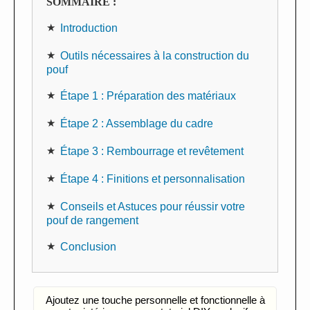
SOMMAIRE :
Introduction
Outils nécessaires à la construction du
pouf
Étape 1 : Préparation des matériaux
Étape 2 : Assemblage du cadre
Étape 3 : Rembourrage et revêtement
Étape 4 : Finitions et personnalisation
Conseils et Astuces pour réussir votre
pouf de rangement
Conclusion
Ajoutez une touche personnelle et fonctionnelle à