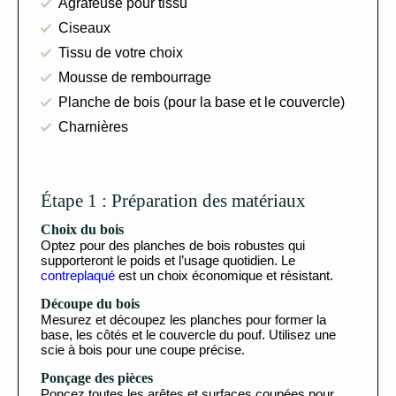
Agrafeuse pour tissu
Ciseaux
Tissu de votre choix
Mousse de rembourrage
Planche de bois (pour la base et le couvercle)
Charnières
Étape 1 : Préparation des matériaux
Choix du bois
Optez pour des planches de bois robustes qui
supporteront le poids et l’usage quotidien. Le
contreplaqué
est un choix économique et résistant.
Découpe du bois
Mesurez et découpez les planches pour former la
base, les côtés et le couvercle du pouf. Utilisez une
scie à bois pour une coupe précise.
Ponçage des pièces
Poncez toutes les arêtes et surfaces coupées pour