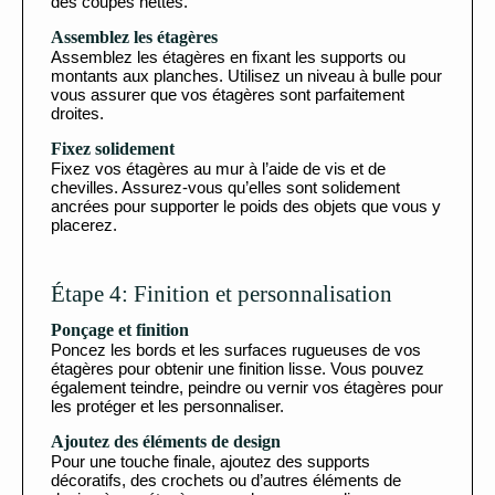
des coupes nettes.
Assemblez les étagères
Assemblez les étagères en fixant les supports ou
montants aux planches. Utilisez un niveau à bulle pour
vous assurer que vos étagères sont parfaitement
droites.
Fixez solidement
Fixez vos étagères au mur à l’aide de vis et de
chevilles. Assurez-vous qu’elles sont solidement
ancrées pour supporter le poids des objets que vous y
placerez.
Étape 4: Finition et personnalisation
Ponçage et finition
Poncez les bords et les surfaces rugueuses de vos
étagères pour obtenir une finition lisse. Vous pouvez
également teindre, peindre ou vernir vos étagères pour
les protéger et les personnaliser.
Ajoutez des éléments de design
Pour une touche finale, ajoutez des supports
décoratifs, des crochets ou d’autres éléments de