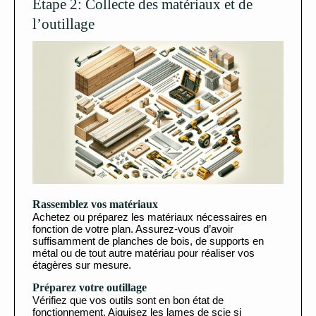
Étape 2: Collecte des matériaux et de
l’outillage
Rassemblez vos matériaux
Achetez ou préparez les matériaux nécessaires en
fonction de votre plan. Assurez-vous d’avoir
suffisamment de planches de bois, de supports en
métal ou de tout autre matériau pour réaliser vos
étagères sur mesure.
Préparez votre outillage
Vérifiez que vos outils sont en bon état de
fonctionnement. Aiguisez les lames de scie si