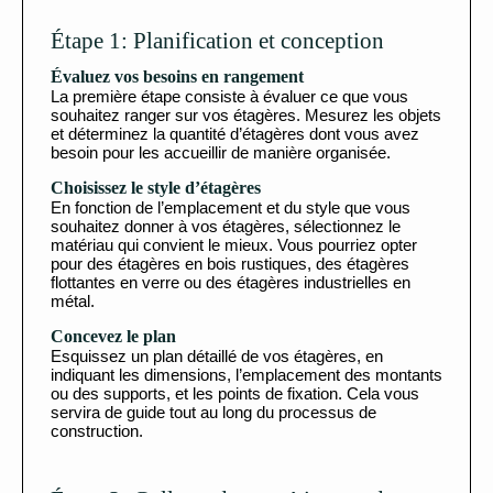
Étape 1: Planification et conception
Évaluez vos besoins en rangement
La première étape consiste à évaluer ce que vous
souhaitez ranger sur vos étagères. Mesurez les objets
et déterminez la quantité d’étagères dont vous avez
besoin pour les accueillir de manière organisée.
Choisissez le style d’étagères
En fonction de l’emplacement et du style que vous
souhaitez donner à vos étagères, sélectionnez le
matériau qui convient le mieux. Vous pourriez opter
pour des étagères en bois rustiques, des étagères
flottantes en verre ou des étagères industrielles en
métal.
Concevez le plan
Esquissez un plan détaillé de vos étagères, en
indiquant les dimensions, l’emplacement des montants
ou des supports, et les points de fixation. Cela vous
servira de guide tout au long du processus de
construction.