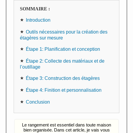
SOMMAIRE :
Introduction
Outils nécessaires pour la création des
étagères sur mesure
Étape 1: Planification et conception
Étape 2: Collecte des matériaux et de
l’outillage
Étape 3: Construction des étagères
Étape 4: Finition et personnalisation
Conclusion
Le rangement est essentiel dans toute maison
bien organisée. Dans cet article, je vais vous