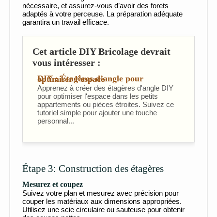
nécessaire, et assurez-vous d’avoir des forets
adaptés à votre perceuse. La préparation adéquate
garantira un travail efficace.
Cet article DIY Bricolage devrait
vous intéresser :
DIY : Étagères d’angle pour optimiser l’espace
Apprenez à créer des étagères d'angle DIY
pour optimiser l'espace dans les petits
appartements ou pièces étroites. Suivez ce
tutoriel simple pour ajouter une touche
personnal...
Étape 3: Construction des étagères
Mesurez et coupez
Suivez votre plan et mesurez avec précision pour
couper les matériaux aux dimensions appropriées.
Utilisez une scie circulaire ou sauteuse pour obtenir