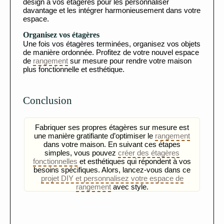
design à vos étagères pour les personnaliser
davantage et les intégrer harmonieusement dans votre
espace.
Organisez vos étagères
Une fois vos étagères terminées, organisez vos objets
de manière ordonnée. Profitez de votre nouvel espace
de
rangement
sur mesure pour rendre votre maison
plus fonctionnelle et esthétique.
Conclusion
Fabriquer ses propres étagères sur mesure est
une manière gratifiante d’optimiser le
rangement
dans votre maison. En suivant ces étapes
simples, vous pouvez
créer des étagères
fonctionnelles
et esthétiques qui répondent à vos
besoins spécifiques. Alors, lancez-vous dans ce
projet DIY et personnalisez votre espace de
rangement
avec style.