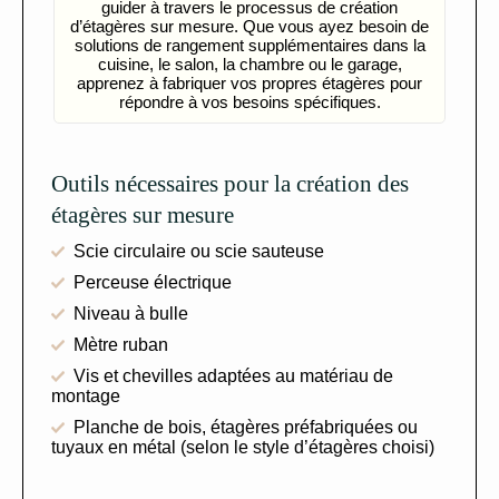
guider à travers le processus de création
d’étagères sur mesure. Que vous ayez besoin de
solutions de rangement supplémentaires dans la
cuisine, le salon, la chambre ou le garage,
apprenez à fabriquer vos propres étagères pour
répondre à vos besoins spécifiques.
Outils nécessaires pour la création des
étagères sur mesure
Scie circulaire ou scie sauteuse
Perceuse électrique
Niveau à bulle
Mètre ruban
Vis et chevilles adaptées au matériau de
montage
Planche de bois, étagères préfabriquées ou
tuyaux en métal (selon le style d’étagères choisi)