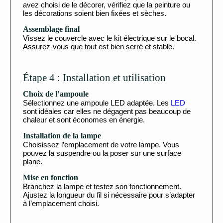
avez choisi de le décorer, vérifiez que la peinture ou
les décorations soient bien fixées et sèches.
Assemblage final
Vissez le couvercle avec le kit électrique sur le bocal.
Assurez-vous que tout est bien serré et stable.
Étape 4 : Installation et utilisation
Choix de l’ampoule
Sélectionnez une ampoule LED adaptée. Les
LED
sont idéales car elles ne dégagent pas beaucoup de
chaleur et sont économes en énergie.
Installation de la lampe
Choisissez l’emplacement de votre lampe. Vous
pouvez la suspendre ou la poser sur une surface
plane.
Mise en fonction
Branchez la lampe et testez son fonctionnement.
Ajustez la longueur du fil si nécessaire pour s’adapter
à l’emplacement choisi.