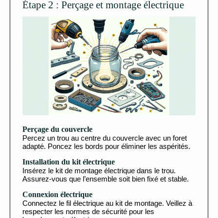
Étape 2 : Perçage et montage électrique
Perçage du couvercle
Percez un trou au centre du couvercle avec un foret
adapté. Poncez les bords pour éliminer les aspérités.
Installation du kit électrique
Insérez le kit de montage électrique dans le trou.
Assurez-vous que l’ensemble soit bien fixé et stable.
Connexion électrique
Connectez le fil électrique au kit de montage. Veillez à
respecter les normes de sécurité pour les