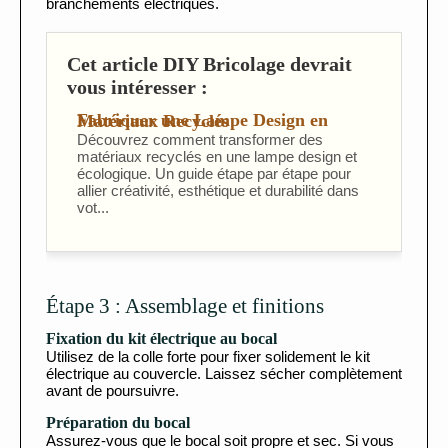
branchements électriques.
Cet article DIY Bricolage devrait
vous intéresser :
Fabriquer une Lampe Design en Matériaux Recyclés
Découvrez comment transformer des
matériaux recyclés en une lampe design et
écologique. Un guide étape par étape pour
allier créativité, esthétique et durabilité dans
vot...
Étape 3 : Assemblage et finitions
Fixation du kit électrique au bocal
Utilisez de la colle forte pour fixer solidement le kit
électrique au couvercle. Laissez sécher complètement
avant de poursuivre.
Préparation du bocal
Assurez-vous que le bocal soit propre et sec. Si vous