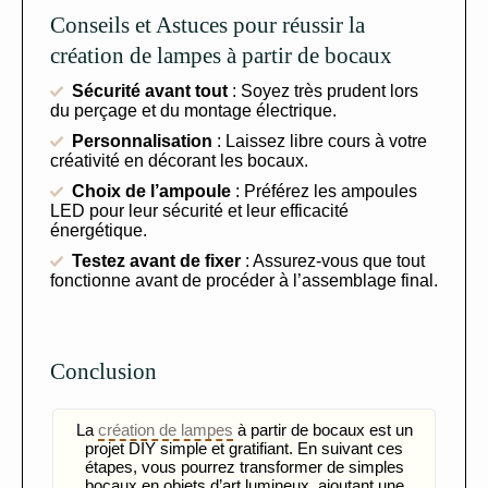
Conseils et Astuces pour réussir la
création de lampes à partir de bocaux
Sécurité avant tout
: Soyez très prudent lors
du perçage et du montage électrique.
Personnalisation
: Laissez libre cours à votre
créativité en décorant les bocaux.
Choix de l’ampoule
: Préférez les ampoules
LED pour leur sécurité et leur efficacité
énergétique.
Testez avant de fixer
: Assurez-vous que tout
fonctionne avant de procéder à l’assemblage final.
Conclusion
La
création de lampes
à partir de bocaux est un
projet DIY simple et gratifiant. En suivant ces
étapes, vous pourrez transformer de simples
bocaux en objets d’art lumineux, ajoutant une