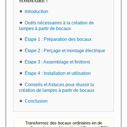
SOMMAIRE :
Introduction
Outils nécessaires à la création de
lampes à partir de bocaux
Étape 1 : Préparation des bocaux
Étape 2 : Perçage et montage électrique
Étape 3 : Assemblage et finitions
Étape 4 : Installation et utilisation
Conseils et Astuces pour réussir la
création de lampes à partir de bocaux
Conclusion
Transformez des bocaux ordinaires en de