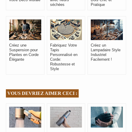
séchées
Pratique
Créez une
Fabriquez Votre
Créez un
Suspension pour
Tapis
Lampadaire Style
Plantes en Corde
Personnalisé en
Industriel
Élégante
Corde:
Facilement !
Robustesse et
Style
VOUS DEVRIEZ AIMER CECI :