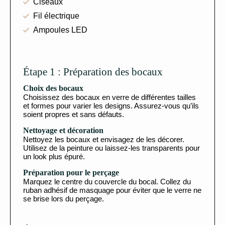
Ciseaux
Fil électrique
Ampoules LED
Étape 1 : Préparation des bocaux
Choix des bocaux
Choisissez des bocaux en verre de différentes tailles
et formes pour varier les designs. Assurez-vous qu’ils
soient propres et sans défauts.
Nettoyage et décoration
Nettoyez les bocaux et envisagez de les décorer.
Utilisez de la peinture ou laissez-les transparents pour
un look plus épuré.
Préparation pour le perçage
Marquez le centre du couvercle du bocal. Collez du
ruban adhésif de masquage pour éviter que le verre ne
se brise lors du perçage.