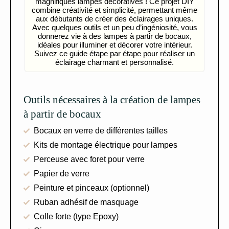
magnifiques lampes décoratives ! Ce projet DIY
combine créativité et simplicité, permettant même
aux débutants de créer des éclairages uniques.
Avec quelques outils et un peu d’ingéniosité, vous
donnerez vie à des lampes à partir de bocaux,
idéales pour illuminer et décorer votre intérieur.
Suivez ce guide étape par étape pour réaliser un
éclairage charmant et personnalisé.
Outils nécessaires à la création de lampes
à partir de bocaux
Bocaux en verre de différentes tailles
Kits de montage électrique pour lampes
Perceuse avec foret pour verre
Papier de verre
Peinture et pinceaux (optionnel)
Ruban adhésif de masquage
Colle forte (type Epoxy)