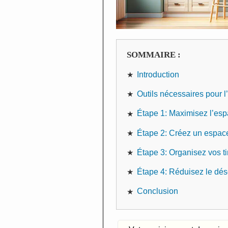
SOMMAIRE :
Introduction
Outils nécessaires pour l
Étape 1: Maximisez l’es
Étape 2: Créez un espac
Étape 3: Organisez vos ti
Étape 4: Réduisez le dés
Conclusion