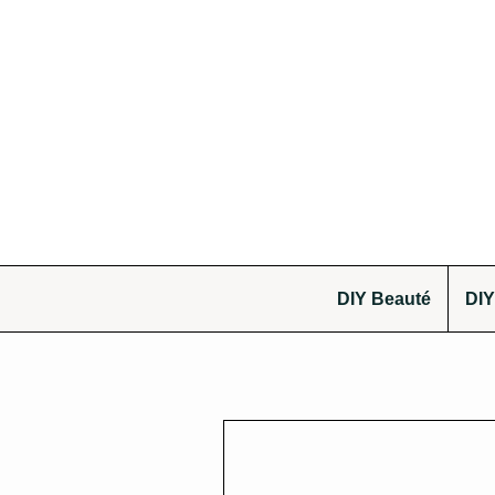
DIY Beauté
DIY