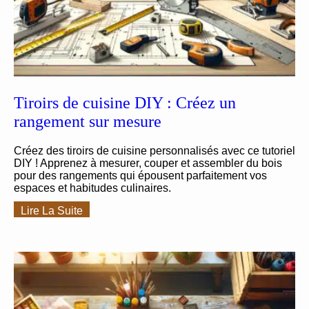
Tiroirs de cuisine DIY : Créez un
rangement sur mesure
Créez des tiroirs de cuisine personnalisés avec ce tutoriel
DIY ! Apprenez à mesurer, couper et assembler du bois
pour des rangements qui épousent parfaitement vos
espaces et habitudes culinaires.
Lire La Suite