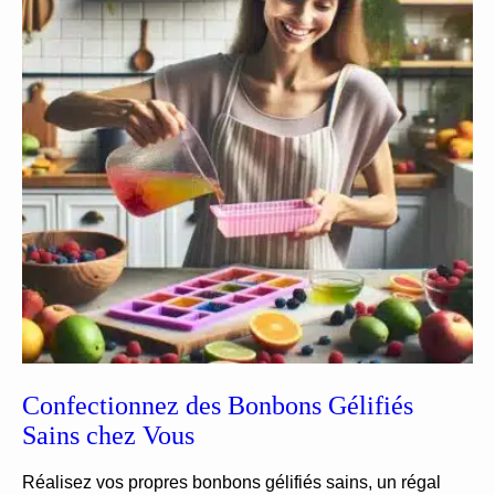
Confectionnez des Bonbons Gélifiés
Sains chez Vous
Réalisez vos propres bonbons gélifiés sains, un régal