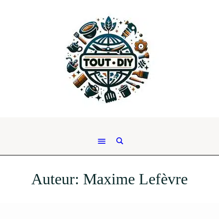
Auteur:
Maxime Lefèvre