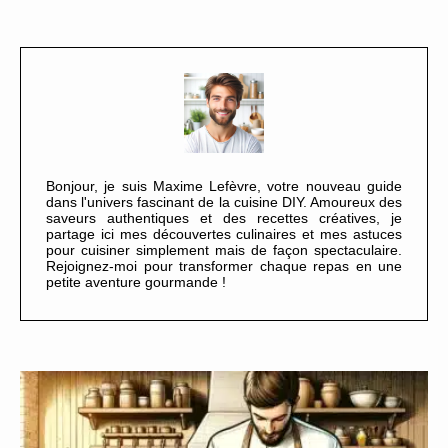
Bonjour, je suis Maxime Lefèvre, votre nouveau guide
dans l'univers fascinant de la cuisine DIY. Amoureux des
saveurs authentiques et des recettes créatives, je
partage ici mes découvertes culinaires et mes astuces
pour cuisiner simplement mais de façon spectaculaire.
Rejoignez-moi pour transformer chaque repas en une
petite aventure gourmande !