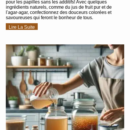
pour les papilles sans les additifs! Avec quelques
ingrédients naturels, comme du jus de fruit pur et de
l'agar-agar, confectionnez des douceurs colorées et
savoureuses qui feront le bonheur de tous.
Lire La Suite