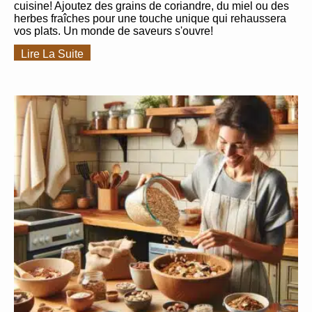
cuisine! Ajoutez des grains de coriandre, du miel ou des
herbes fraîches pour une touche unique qui rehaussera
vos plats. Un monde de saveurs s'ouvre!
Lire La Suite