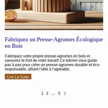
Fabriquez un Presse-Agrumes Écologique
en Bois
Fabriquez votre propre presse-agrumes en bois et
savourez le fruit de votre travail! Ce tutoriel vous guide
pas à pas pour créer un presse-agrumes durable et éco-
responsable, alliant l'utile à l'agréable.
Lire La Suite
1
2
…
5