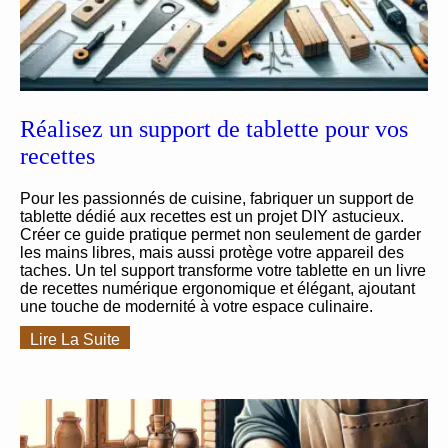
Réalisez un support de tablette pour vos
recettes
Pour les passionnés de cuisine, fabriquer un support de
tablette dédié aux recettes est un projet DIY astucieux.
Créer ce guide pratique permet non seulement de garder
les mains libres, mais aussi protège votre appareil des
taches. Un tel support transforme votre tablette en un livre
de recettes numérique ergonomique et élégant, ajoutant
une touche de modernité à votre espace culinaire.
Lire La Suite