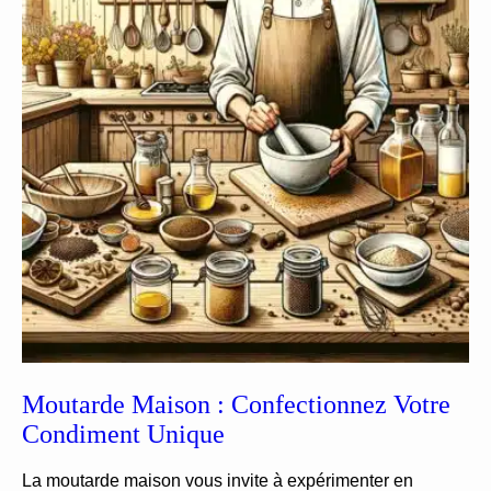
Moutarde Maison : Confectionnez Votre
Condiment Unique
La moutarde maison vous invite à expérimenter en