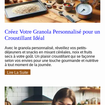
Créez Votre Granola Personnalisé pour un
Croustillant Idéal
Avec le granola personnalisé, réveillez vos petits-
déjeuners et snacks en mixant céréales, noix et fruits
secs à votre goût. Un plaisir croustillant qui se façonne
selon vos envies pour une touche gourmande et nutritive
à tout moment de la journée.
Lire La Suite