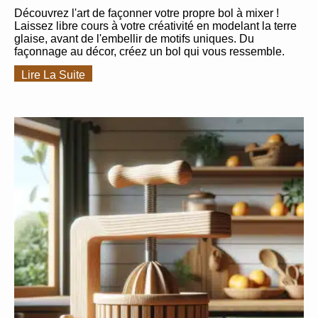
Découvrez l'art de façonner votre propre bol à mixer !
Laissez libre cours à votre créativité en modelant la terre
glaise, avant de l'embellir de motifs uniques. Du
façonnage au décor, créez un bol qui vous ressemble.
Lire La Suite