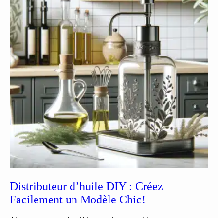
Distributeur d’huile DIY : Créez
Facilement un Modèle Chic!