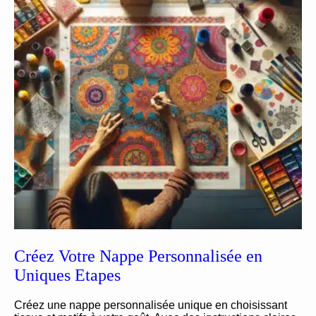
Créez Votre Nappe Personnalisée en
Uniques Etapes
Créez une nappe personnalisée unique en choisissant