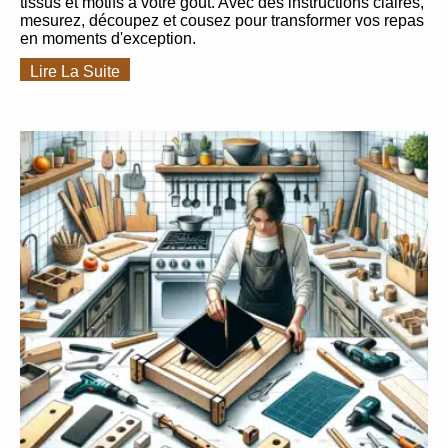
tissus et motifs à votre goût. Avec des instructions claires,
mesurez, découpez et cousez pour transformer vos repas
en moments d'exception.
Lire La Suite