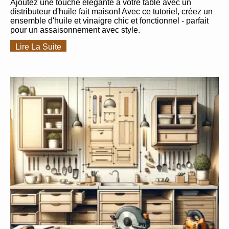
Ajoutez une touche élégante à votre table avec un
distributeur d'huile fait maison! Avec ce tutoriel, créez un
ensemble d'huile et vinaigre chic et fonctionnel - parfait
pour un assaisonnement avec style.
Lire La Suite