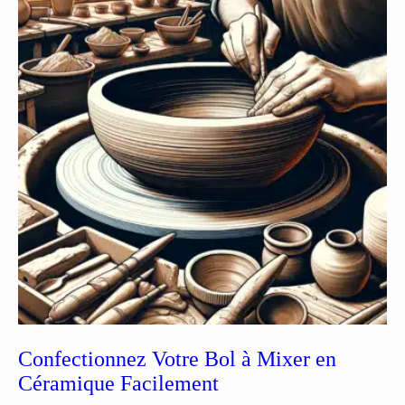
Confectionnez Votre Bol à Mixer en
Céramique Facilement