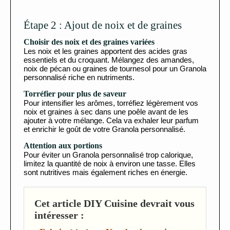
Étape 2 : Ajout de noix et de graines
Choisir des noix et des graines variées
Les noix et les graines apportent des acides gras
essentiels et du croquant. Mélangez des amandes,
noix de pécan ou graines de tournesol pour un Granola
personnalisé riche en nutriments.
Torréfier pour plus de saveur
Pour intensifier les arômes, torréfiez légèrement vos
noix et graines à sec dans une poêle avant de les
ajouter à votre mélange. Cela va exhaler leur parfum
et enrichir le goût de votre Granola personnalisé.
Attention aux portions
Pour éviter un Granola personnalisé trop calorique,
limitez la quantité de noix à environ une tasse. Elles
sont nutritives mais également riches en énergie.
Cet article DIY Cuisine devrait vous
intéresser :