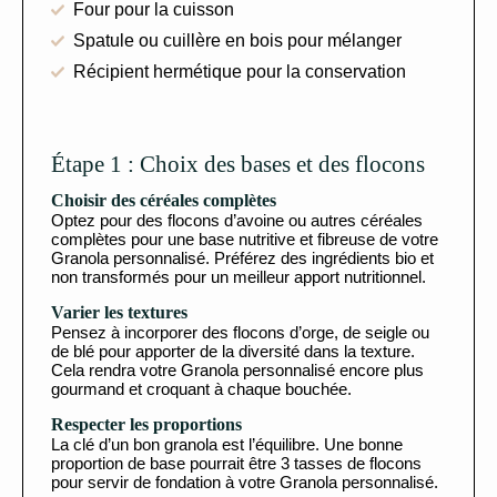
Four pour la cuisson
Spatule ou cuillère en bois pour mélanger
Récipient hermétique pour la conservation
Étape 1 : Choix des bases et des flocons
Choisir des céréales complètes
Optez pour des flocons d’avoine ou autres céréales
complètes pour une base nutritive et fibreuse de votre
Granola personnalisé. Préférez des ingrédients bio et
non transformés pour un meilleur apport nutritionnel.
Varier les textures
Pensez à incorporer des flocons d’orge, de seigle ou
de blé pour apporter de la diversité dans la texture.
Cela rendra votre Granola personnalisé encore plus
gourmand et croquant à chaque bouchée.
Respecter les proportions
La clé d’un bon granola est l’équilibre. Une bonne
proportion de base pourrait être 3 tasses de flocons
pour servir de fondation à votre Granola personnalisé.