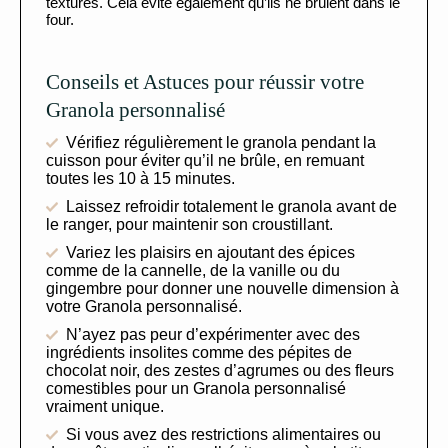
textures. Cela évite également qu’ils ne brûlent dans le
four.
Conseils et Astuces pour réussir votre
Granola personnalisé
Vérifiez régulièrement le granola pendant la
cuisson pour éviter qu’il ne brûle, en remuant
toutes les 10 à 15 minutes.
Laissez refroidir totalement le granola avant de
le ranger, pour maintenir son croustillant.
Variez les plaisirs en ajoutant des épices
comme de la cannelle, de la vanille ou du
gingembre pour donner une nouvelle dimension à
votre Granola personnalisé.
N’ayez pas peur d’expérimenter avec des
ingrédients insolites comme des pépites de
chocolat noir, des zestes d’agrumes ou des fleurs
comestibles pour un Granola personnalisé
vraiment unique.
Si vous avez des restrictions alimentaires ou