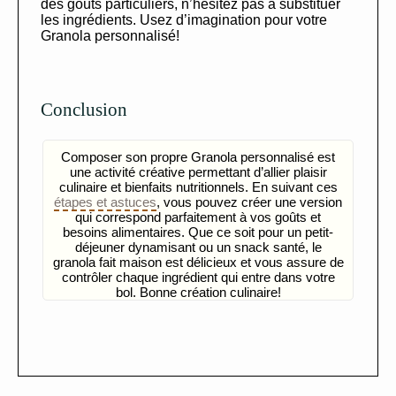
des goûts particuliers, n’hésitez pas à substituer
les ingrédients. Usez d’imagination pour votre
Granola personnalisé!
Conclusion
Composer son propre Granola personnalisé est
une activité créative permettant d’allier plaisir
culinaire et bienfaits nutritionnels. En suivant ces
étapes et astuces
, vous pouvez créer une version
qui correspond parfaitement à vos goûts et
besoins alimentaires. Que ce soit pour un petit-
déjeuner dynamisant ou un snack santé, le
granola fait maison est délicieux et vous assure de
contrôler chaque ingrédient qui entre dans votre
bol. Bonne création culinaire!