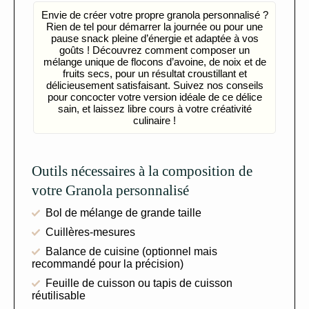
Envie de créer votre propre granola personnalisé ?
Rien de tel pour démarrer la journée ou pour une
pause snack pleine d’énergie et adaptée à vos
goûts ! Découvrez comment composer un
mélange unique de flocons d’avoine, de noix et de
fruits secs, pour un résultat croustillant et
délicieusement satisfaisant. Suivez nos conseils
pour concocter votre version idéale de ce délice
sain, et laissez libre cours à votre créativité
culinaire !
Outils nécessaires à la composition de
votre Granola personnalisé
Bol de mélange de grande taille
Cuillères-mesures
Balance de cuisine (optionnel mais
recommandé pour la précision)
Feuille de cuisson ou tapis de cuisson
réutilisable