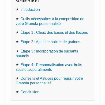
SOMMAIRE :
Introduction
Outils nécessaires à la composition de
votre Granola personnalisé
Étape 1 : Choix des bases et des flocons
Étape 2 : Ajout de noix et de graines
Étape 3 : Incorporation de sucrants
naturels
Étape 4 : Personnalisation avec fruits
secs et superaliments
Conseils et Astuces pour réussir votre
Granola personnalisé
Conclusion