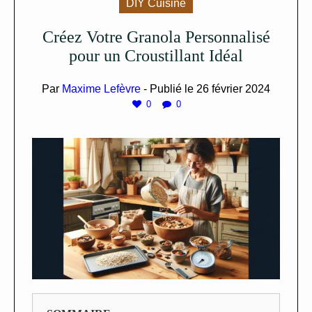
DIY Cuisine
Créez Votre Granola Personnalisé
pour un Croustillant Idéal
Par
Maxime Lefèvre
- Publié le
26 février 2024
0
0