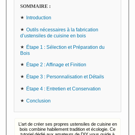
SOMMAIRE :
Introduction
Outils nécessaires à la fabrication
d’ustensiles de cuisine en bois
Étape 1 : Sélection et Préparation du
Bois
Étape 2 : Affinage et Finition
Étape 3 : Personnalisation et Détails
Étape 4 : Entretien et Conservation
Conclusion
L’art de créer ses propres ustensiles de cuisine en
bois combine habilement tradition et écologie. Ce
tutoriel dédié aux amateurs de DIY vous guide à