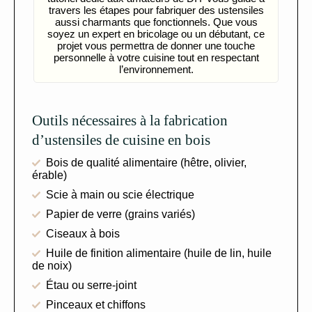
travers les étapes pour fabriquer des ustensiles
aussi charmants que fonctionnels. Que vous
soyez un expert en bricolage ou un débutant, ce
projet vous permettra de donner une touche
personnelle à votre cuisine tout en respectant
l’environnement.
Outils nécessaires à la fabrication
d’ustensiles de cuisine en bois
Bois de qualité alimentaire (hêtre, olivier,
érable)
Scie à main ou scie électrique
Papier de verre (grains variés)
Ciseaux à bois
Huile de finition alimentaire (huile de lin, huile
de noix)
Étau ou serre-joint
Pinceaux et chiffons