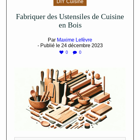
DIY Cuisine
Fabriquer des Ustensiles de Cuisine
en Bois
Par
Maxime Lefèvre
- Publié le
24 décembre 2023
0
0