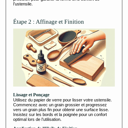
l’ustensile.
Étape 2 : Affinage et Finition
Lissage et Ponçage
Utilisez du papier de verre pour lisser votre ustensile.
Commencez avec un grain grossier et progressez
vers un grain plus fin pour obtenir une surface lisse.
Insistez sur les bords et la poignée pour un confort
optimal lors de l’utilisation.