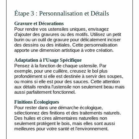
Étape 3 : Personnalisation et Détails
Gravure et Décorations
Pour rendre vos ustensiles uniques, envisagez
d’ajouter des gravures ou des motifs. Utilisez un petit
burin ou un outil de gravure pour délicatement inciser
des dessins ou des initiales. Cette personnalisation
apporte une dimension artistique à votre création.
Adaptation à l’Usage Spécifique
Pensez à la fonction de chaque ustensile. Par
exemple, pour une cuillère, creusez le bol plus
profondément si elle est destinée à servir des soupes,
ou moins si elle est pour des sauces. Cette attention
aux détails rendra l’ustensile non seulement beau mais
aussi parfaitement fonctionnel.
Finitions Écologiques
Pour rester dans une démarche écologique,
sélectionnez des finitions et des traitements naturels.
Des huiles et cires alimentaires naturelles non
seulement protègent le bois, mais elles sont aussi
meilleures pour votre santé et l’environnement.