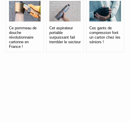
Ce pommeau de
Cet aspirateur
Ces gants de
douche
portable
compression font
révolutionnaire
surpuissant fait
un carton chez les
cartonne en
trembler le secteur
séniors !
France !