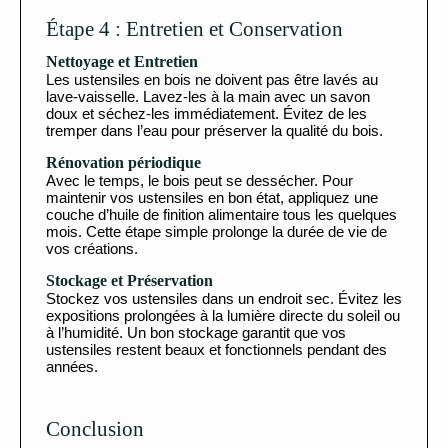
Étape 4 : Entretien et Conservation
Nettoyage et Entretien
Les ustensiles en bois ne doivent pas être lavés au
lave-vaisselle. Lavez-les à la main avec un savon
doux et séchez-les immédiatement. Évitez de les
tremper dans l’eau pour préserver la qualité du bois.
Rénovation périodique
Avec le temps, le bois peut se dessécher. Pour
maintenir vos ustensiles en bon état, appliquez une
couche d’huile de finition alimentaire tous les quelques
mois. Cette étape simple prolonge la durée de vie de
vos créations.
Stockage et Préservation
Stockez vos ustensiles dans un endroit sec. Évitez les
expositions prolongées à la lumière directe du soleil ou
à l’humidité. Un bon stockage garantit que vos
ustensiles restent beaux et fonctionnels pendant des
années.
Conclusion