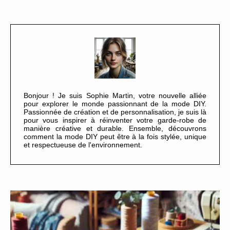
Bonjour ! Je suis Sophie Martin, votre nouvelle alliée
pour explorer le monde passionnant de la mode DIY.
Passionnée de création et de personnalisation, je suis là
pour vous inspirer à réinventer votre garde-robe de
manière créative et durable. Ensemble, découvrons
comment la mode DIY peut être à la fois stylée, unique
et respectueuse de l'environnement.