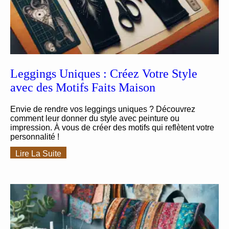
Leggings Uniques : Créez Votre Style
avec des Motifs Faits Maison
Envie de rendre vos leggings uniques ? Découvrez
comment leur donner du style avec peinture ou
impression. À vous de créer des motifs qui reflètent votre
personnalité !
Lire La Suite