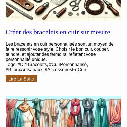
Créer des bracelets en cuir sur mesure
Les bracelets en cuir personnalisés sont un moyen de
faire ressortir votre style. Choisir le bon cuir, couper,
teindre, et ajouter des fermoirs, reflètent votre
personnalité unique.
Tags: #DIYBracelets, #CuirPersonnalisé,
#BijouxArtisanaux, #AccessoiresEnCuir
Lire La Suite