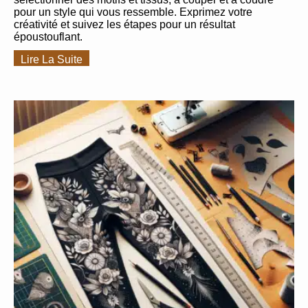
pour un style qui vous ressemble. Exprimez votre
créativité et suivez les étapes pour un résultat
époustouflant.
Lire La Suite