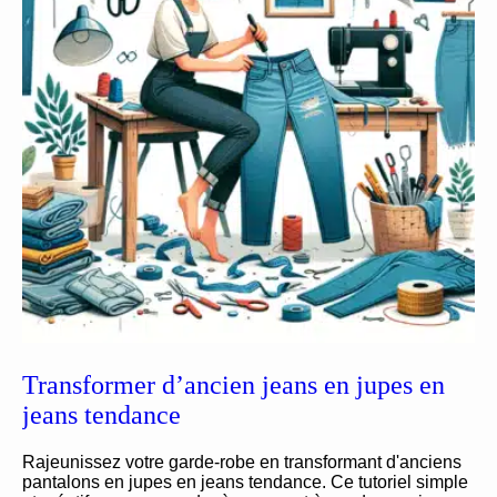
Transformer d’ancien jeans en jupes en
jeans tendance
Rajeunissez votre garde-robe en transformant d'anciens
pantalons en jupes en jeans tendance. Ce tutoriel simple