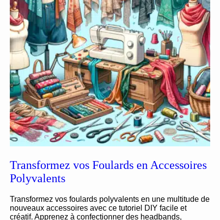
Transformez vos Foulards en Accessoires
Polyvalents
Transformez vos foulards polyvalents en une multitude de
nouveaux accessoires avec ce tutoriel DIY facile et
créatif. Apprenez à confectionner des headbands,