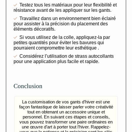
Testez tous les matériaux pour leur flexibilité et
résistance avant de les appliquer sur les gants.
Travaillez dans un environnement bien éclairé
pour assister à la précision du placement des
éléments décoratifs.
Si vous utilisez de la colle, appliquez-la par
petites quantités pour éviter les bavures qui
pourraient compromettre leur esthétique .
Considérez l’utilisation de strass autocollants
pour une application plus facile et rapide.
Conclusion
La customisation de vos gants d’hiver est une
façon fantastique de laisser parler votre créativité
tout en obtenant un accessoire unique et
personnel. En suivant ces étapes et conseils,
vous pouvez transformer une paire ordinaires en
une œuvre d’art à porter tout l’hiver. Rappelez-
vous que la patience et la précision sont les clés