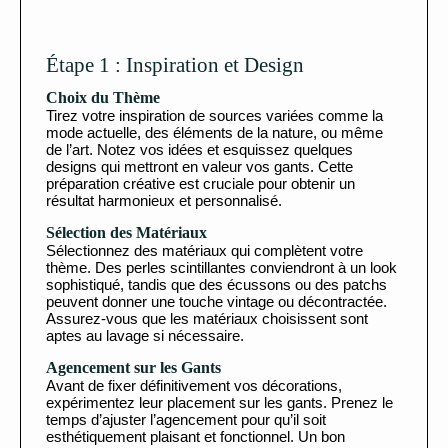
Étape 1 : Inspiration et Design
Choix du Thème
Tirez votre inspiration de sources variées comme la
mode actuelle, des éléments de la nature, ou même
de l’art. Notez vos idées et esquissez quelques
designs qui mettront en valeur vos gants. Cette
préparation créative est cruciale pour obtenir un
résultat harmonieux et personnalisé.
Sélection des Matériaux
Sélectionnez des matériaux qui complètent votre
thème. Des perles scintillantes conviendront à un look
sophistiqué, tandis que des écussons ou des patchs
peuvent donner une touche vintage ou décontractée.
Assurez-vous que les matériaux choisissent sont
aptes au lavage si nécessaire.
Agencement sur les Gants
Avant de fixer définitivement vos décorations,
expérimentez leur placement sur les gants. Prenez le
temps d’ajuster l’agencement pour qu’il soit
esthétiquement plaisant et fonctionnel. Un bon