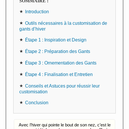
SOMMAIRE :
Introduction
Outils nécessaires à la customisation de
gants d’hiver
Étape 1 : Inspiration et Design
Étape 2 : Préparation des Gants
Étape 3 : Ornementation des Gants
Étape 4 : Finalisation et Entretien
Conseils et Astuces pour réussir leur
customisation
Conclusion
Avec l’hiver qui pointe le bout de son nez, c’est le