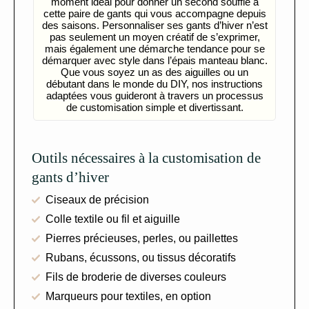
moment idéal pour donner un second souffle à
cette paire de gants qui vous accompagne depuis
des saisons. Personnaliser ses gants d’hiver n’est
pas seulement un moyen créatif de s’exprimer,
mais également une démarche tendance pour se
démarquer avec style dans l’épais manteau blanc.
Que vous soyez un as des aiguilles ou un
débutant dans le monde du DIY, nos instructions
adaptées vous guideront à travers un processus
de customisation simple et divertissant.
Outils nécessaires à la customisation de
gants d’hiver
Ciseaux de précision
Colle textile ou fil et aiguille
Pierres précieuses, perles, ou paillettes
Rubans, écussons, ou tissus décoratifs
Fils de broderie de diverses couleurs
Marqueurs pour textiles, en option