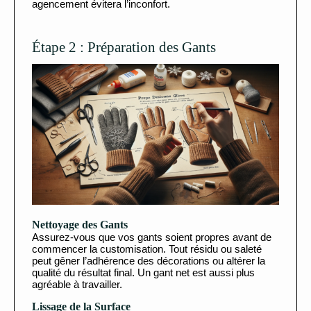
agencement évitera l’inconfort.
Étape 2 : Préparation des Gants
Nettoyage des Gants
Assurez-vous que vos gants soient propres avant de
commencer la customisation. Tout résidu ou saleté
peut gêner l’adhérence des décorations ou altérer la
qualité du résultat final. Un gant net est aussi plus
agréable à travailler.
Lissage de la Surface