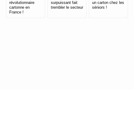
révolutionnaire
surpuissant fait
un carton chez les
cartonne en
trembler le secteur
séniors !
France !