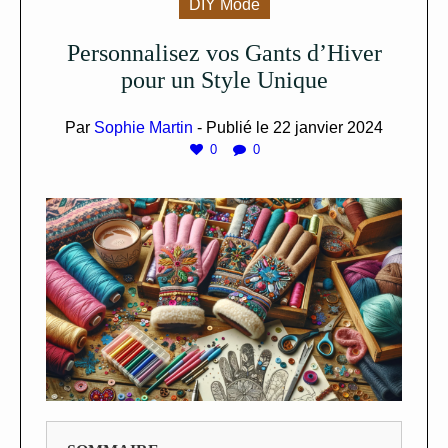
DIY Mode
Personnalisez vos Gants d’Hiver
pour un Style Unique
Par
Sophie Martin
- Publié le
22 janvier 2024
0
0