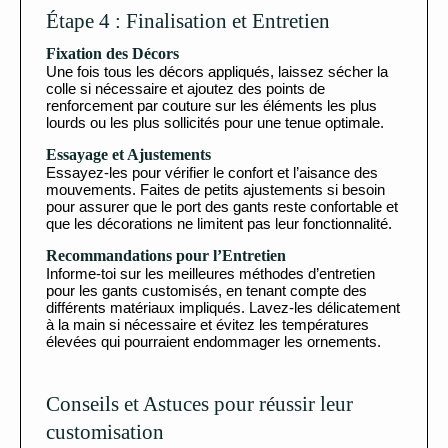
Étape 4 : Finalisation et Entretien
Fixation des Décors
Une fois tous les décors appliqués, laissez sécher la
colle si nécessaire et ajoutez des points de
renforcement par couture sur les éléments les plus
lourds ou les plus sollicités pour une tenue optimale.
Essayage et Ajustements
Essayez-les pour vérifier le confort et l’aisance des
mouvements. Faites de petits ajustements si besoin
pour assurer que le port des gants reste confortable et
que les décorations ne limitent pas leur fonctionnalité.
Recommandations pour l’Entretien
Informe-toi sur les meilleures méthodes d’entretien
pour les gants customisés, en tenant compte des
différents matériaux impliqués. Lavez-les délicatement
à la main si nécessaire et évitez les températures
élevées qui pourraient endommager les ornements.
Conseils et Astuces pour réussir leur
customisation