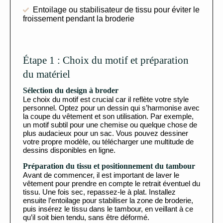
Entoilage ou stabilisateur de tissu pour éviter le
froissement pendant la broderie
Étape 1 : Choix du motif et préparation
du matériel
Sélection du design à broder
Le choix du motif est crucial car il reflète votre style
personnel. Optez pour un dessin qui s’harmonise avec
la coupe du vêtement et son utilisation. Par exemple,
un motif subtil pour une chemise ou quelque chose de
plus audacieux pour un sac. Vous pouvez dessiner
votre propre modèle, ou télécharger une multitude de
dessins disponibles en ligne.
Préparation du tissu et positionnement du tambour
Avant de commencer, il est important de laver le
vêtement pour prendre en compte le retrait éventuel du
tissu. Une fois sec, repassez-le à plat. Installez
ensuite l’entoilage pour stabiliser la zone de broderie,
puis insérez le tissu dans le tambour, en veillant à ce
qu’il soit bien tendu, sans être déformé.