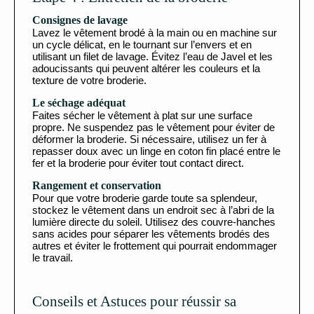
Consignes de lavage
Lavez le vêtement brodé à la main ou en machine sur
un cycle délicat, en le tournant sur l’envers et en
utilisant un filet de lavage. Évitez l’eau de Javel et les
adoucissants qui peuvent altérer les couleurs et la
texture de votre broderie.
Le séchage adéquat
Faites sécher le vêtement à plat sur une surface
propre. Ne suspendez pas le vêtement pour éviter de
déformer la broderie. Si nécessaire, utilisez un fer à
repasser doux avec un linge en coton fin placé entre le
fer et la broderie pour éviter tout contact direct.
Rangement et conservation
Pour que votre broderie garde toute sa splendeur,
stockez le vêtement dans un endroit sec à l’abri de la
lumière directe du soleil. Utilisez des couvre-hanches
sans acides pour séparer les vêtements brodés des
autres et éviter le frottement qui pourrait endommager
le travail.
Conseils et Astuces pour réussir sa