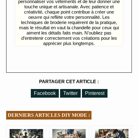
personnaliser vos vêtements et de leur donner une
touche unique et artisanale. Avec patience et
créativité, chaque point contribue à créer une
oeuvre qui reflète votre personnalité. Les
techniques de broderie requièrent de la pratique,
mais le résultat en vaut la chandelle pour ceux qui
aiment les détails faits main. N’oubliez pas
d’entretenir correctement vos créations pour les
apprécier plus longtemps.
PARTAGER CET ARTICLE :
Facebook
Twitter
Pinterest
DERNIERS ARTICLES DIY MODE :