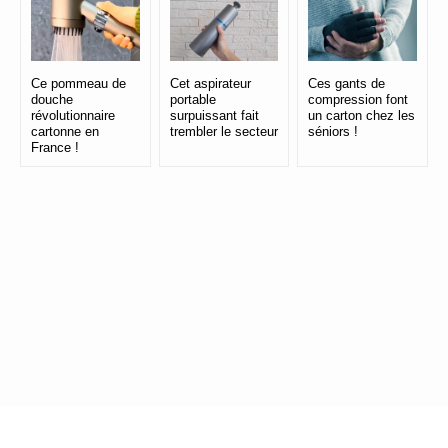
Ce pommeau de
Cet aspirateur
Ces gants de
douche
portable
compression font
révolutionnaire
surpuissant fait
un carton chez les
cartonne en
trembler le secteur
séniors !
France !