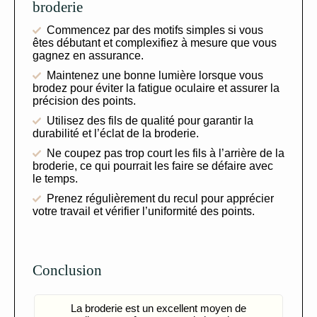
broderie
Commencez par des motifs simples si vous
êtes débutant et complexifiez à mesure que vous
gagnez en assurance.
Maintenez une bonne lumière lorsque vous
brodez pour éviter la fatigue oculaire et assurer la
précision des points.
Utilisez des fils de qualité pour garantir la
durabilité et l’éclat de la broderie.
Ne coupez pas trop court les fils à l’arrière de la
broderie, ce qui pourrait les faire se défaire avec
le temps.
Prenez régulièrement du recul pour apprécier
votre travail et vérifier l’uniformité des points.
Conclusion
La broderie est un excellent moyen de