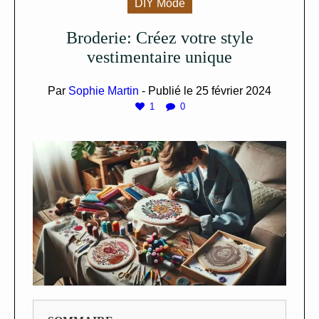
DIY Mode
Broderie: Créez votre style
vestimentaire unique
Par
Sophie Martin
- Publié le
25 février 2024
1
0