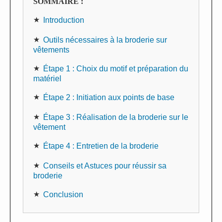
SOMMAIRE :
Introduction
Outils nécessaires à la broderie sur
vêtements
Étape 1 : Choix du motif et préparation du
matériel
Étape 2 : Initiation aux points de base
Étape 3 : Réalisation de la broderie sur le
vêtement
Étape 4 : Entretien de la broderie
Conseils et Astuces pour réussir sa
broderie
Conclusion