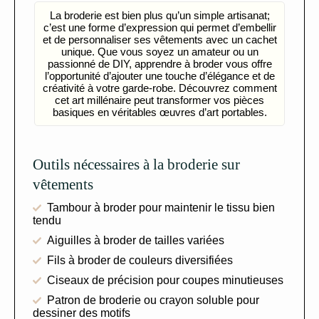
La broderie est bien plus qu’un simple artisanat;
c’est une forme d’expression qui permet d’embellir
et de personnaliser ses vêtements avec un cachet
unique. Que vous soyez un amateur ou un
passionné de DIY, apprendre à broder vous offre
l’opportunité d’ajouter une touche d’élégance et de
créativité à votre garde-robe. Découvrez comment
cet art millénaire peut transformer vos pièces
basiques en véritables œuvres d’art portables.
Outils nécessaires à la broderie sur
vêtements
Tambour à broder pour maintenir le tissu bien
tendu
Aiguilles à broder de tailles variées
Fils à broder de couleurs diversifiées
Ciseaux de précision pour coupes minutieuses
Patron de broderie ou crayon soluble pour
dessiner des motifs