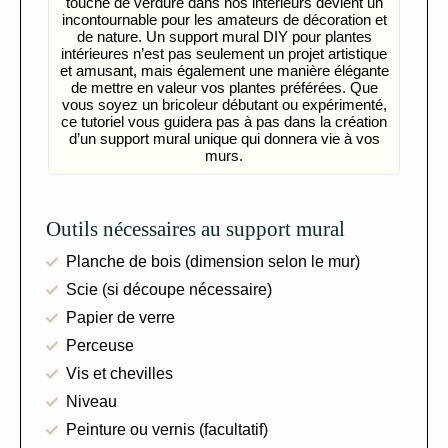
touche de verdure dans nos intérieurs devient un
incontournable pour les amateurs de décoration et
de nature. Un support mural DIY pour plantes
intérieures n’est pas seulement un projet artistique
et amusant, mais également une manière élégante
de mettre en valeur vos plantes préférées. Que
vous soyez un bricoleur débutant ou expérimenté,
ce tutoriel vous guidera pas à pas dans la création
d’un support mural unique qui donnera vie à vos
murs.
Outils nécessaires au support mural
Planche de bois (dimension selon le mur)
Scie (si découpe nécessaire)
Papier de verre
Perceuse
Vis et chevilles
Niveau
Peinture ou vernis (facultatif)