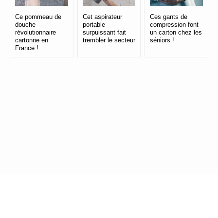
Ce pommeau de
Cet aspirateur
Ces gants de
douche
portable
compression font
révolutionnaire
surpuissant fait
un carton chez les
cartonne en
trembler le secteur
séniors !
France !