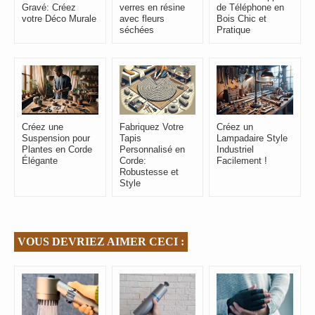
Gravé: Créez
verres en résine
de Téléphone en
votre Déco Murale
avec fleurs
Bois Chic et
séchées
Pratique
Créez une
Fabriquez Votre
Créez un
Suspension pour
Tapis
Lampadaire Style
Plantes en Corde
Personnalisé en
Industriel
Élégante
Corde:
Facilement !
Robustesse et
Style
VOUS DEVRIEZ AIMER CECI :