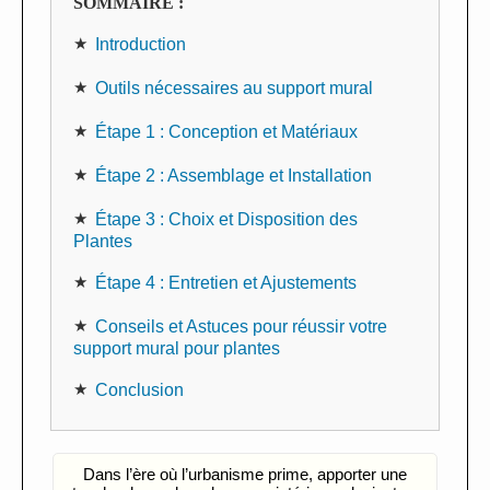
SOMMAIRE :
Introduction
Outils nécessaires au support mural
Étape 1 : Conception et Matériaux
Étape 2 : Assemblage et Installation
Étape 3 : Choix et Disposition des
Plantes
Étape 4 : Entretien et Ajustements
Conseils et Astuces pour réussir votre
support mural pour plantes
Conclusion
Dans l’ère où l’urbanisme prime, apporter une