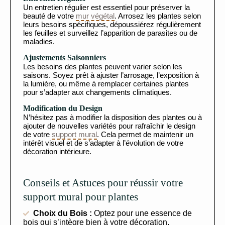
Un entretien régulier est essentiel pour préserver la
beauté de votre
mur végétal
. Arrosez les plantes selon
leurs besoins spécifiques, dépoussiérez régulièrement
les feuilles et surveillez l’apparition de parasites ou de
maladies.
Ajustements Saisonniers
Les besoins des plantes peuvent varier selon les
saisons. Soyez prêt à ajuster l’arrosage, l’exposition à
la lumière, ou même à remplacer certaines plantes
pour s’adapter aux changements climatiques.
Modification du Design
N’hésitez pas à modifier la disposition des plantes ou à
ajouter de nouvelles variétés pour rafraîchir le design
de votre
support mural
. Cela permet de maintenir un
intérêt visuel et de s’adapter à l’évolution de votre
décoration intérieure.
Conseils et Astuces pour réussir votre
support mural pour plantes
Choix du Bois :
Optez pour une essence de
bois qui s’intègre bien à votre décoration.