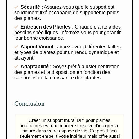
Sécurité :
Assurez-vous que le support est
solidement fixé et capable de supporter le poids
des plantes.
Entretien des Plantes :
Chaque plante a des
besoins spécifiques. Informez-vous pour garantir
leur bonne croissance.
Aspect Visuel :
Jouez avec différentes tailles
et types de plantes pour un rendu dynamique et
attrayant.
Adaptabilité :
Soyez prêt à ajuster l’entretien
des plantes et la disposition en fonction des
saisons et de la croissance des plantes.
Conclusion
Créer un support mural DIY pour plantes
intérieures est une manière créative d’intégrer la
nature dans votre espace de vie. Ce projet non
seulement embellit votre intérieur mais offre aussi