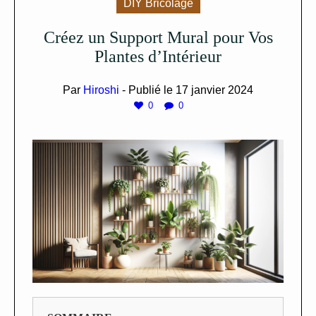
DIY Bricolage
Créez un Support Mural pour Vos
Plantes d’Intérieur
Par
Hiroshi
- Publié le
17 janvier 2024
0
0