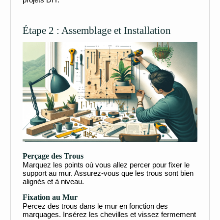
Étape 2 : Assemblage et Installation
Perçage des Trous
Marquez les points où vous allez percer pour fixer le
support au mur. Assurez-vous que les trous sont bien
alignés et à niveau.
Fixation au Mur
Percez des trous dans le mur en fonction des
marquages. Insérez les chevilles et vissez fermement