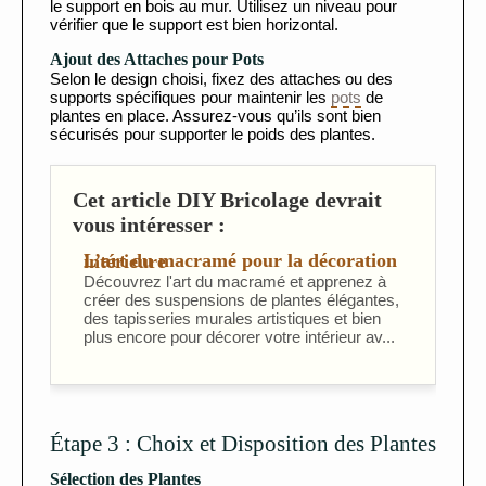
le support en bois au mur. Utilisez un niveau pour
vérifier que le support est bien horizontal.
Ajout des Attaches pour Pots
Selon le design choisi, fixez des attaches ou des
supports spécifiques pour maintenir les
pots
de
plantes en place. Assurez-vous qu’ils sont bien
sécurisés pour supporter le poids des plantes.
Cet article DIY Bricolage devrait
vous intéresser :
L’art du macramé pour la décoration intérieure
Découvrez l'art du macramé et apprenez à
créer des suspensions de plantes élégantes,
des tapisseries murales artistiques et bien
plus encore pour décorer votre intérieur av...
Étape 3 : Choix et Disposition des Plantes
Sélection des Plantes