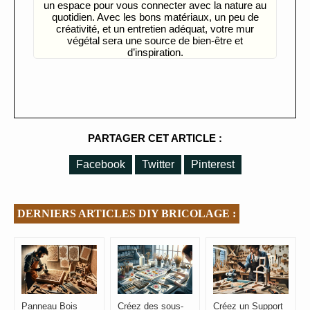
un espace pour vous connecter avec la nature au
quotidien. Avec les bons matériaux, un peu de
créativité, et un entretien adéquat, votre mur
végétal sera une source de bien-être et
d’inspiration.
PARTAGER CET ARTICLE :
Facebook
Twitter
Pinterest
DERNIERS ARTICLES DIY BRICOLAGE :
Panneau Bois
Créez des sous-
Créez un Support