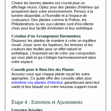
Choisir les bonnes plantes est crucial pour un
affichage réussi. Optez pour des plantes d’intérieur qui
prospèrent dans votre environnement. Pensez à la
lumière disponible, à l’humidité et à l’espace de
croissance. Des plantes comme le Pothos, les
Philodendrons ou les succulentes sont d’excellents
choix pour leur facilité d’entretien et leur esthétique.
Création d’un Arrangement Harmonieux
Disposez les plantes de manière à créer un équilibre
visuel. Jouez avec les hauteurs, les textures et les
couleurs des feuilles pour un effet naturel et
esthétique. L’important est de créer une composition
qui vous plaît et qui s’intègre harmonieusement dans
votre espace.
Conseils pour le Bien-être des Plantes
Assurez-vous que chaque plante reçoit les soins
appropriés. Ce guide offre des conseils utiles pour
entretenir vos plantes d’intérieur
, garantissant ainsi leur
santé et leur beauté sur votre nouveau support mural.
Étape 4 : Entretien et Ajustements
Entretien Régulier