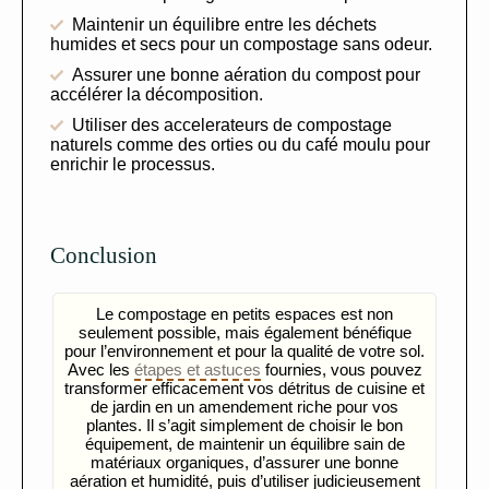
Maintenir un équilibre entre les déchets
humides et secs pour un compostage sans odeur.
Assurer une bonne aération du compost pour
accélérer la décomposition.
Utiliser des accelerateurs de compostage
naturels comme des orties ou du café moulu pour
enrichir le processus.
Conclusion
Le compostage en petits espaces est non
seulement possible, mais également bénéfique
pour l’environnement et pour la qualité de votre sol.
Avec les
étapes et astuces
fournies, vous pouvez
transformer efficacement vos détritus de cuisine et
de jardin en un amendement riche pour vos
plantes. Il s’agit simplement de choisir le bon
équipement, de maintenir un équilibre sain de
matériaux organiques, d’assurer une bonne
aération et humidité, puis d’utiliser judicieusement