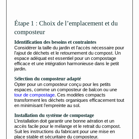
Étape 1 : Choix de l’emplacement et du
composteur
Identification des besoins et contraintes
Considérer la taille du jardin et l’accès nécessaire pour
l’ajout de déchets et le retournement du compost. Un
espace adéquat est essentiel pour un compostage
efficace et une intégration harmonieuse dans le petit
jardin.
Sélection du composteur adapté
Opter pour un composteur conçu pour les petits
espaces, comme un composteur de balcon ou une
tour de compostage
. Ces modèles compacts
transforment les déchets organiques efficacement tout
en minimisant l’empreinte au sol.
Installation du système de compostage
L’installation doit garantir une bonne aération et un
accès facile pour le mélange et le retrait du compost.
Suit les instructions du fabricant pour une mise en
place stable et sécuritaire du composteur.