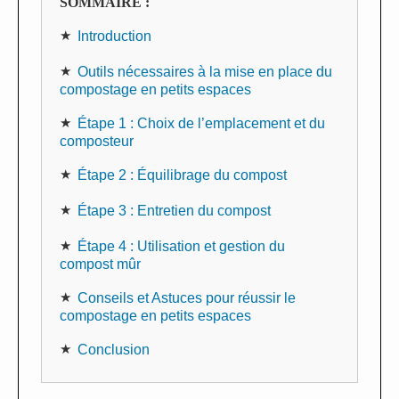
SOMMAIRE :
Introduction
Outils nécessaires à la mise en place du
compostage en petits espaces
Étape 1 : Choix de l’emplacement et du
composteur
Étape 2 : Équilibrage du compost
Étape 3 : Entretien du compost
Étape 4 : Utilisation et gestion du
compost mûr
Conseils et Astuces pour réussir le
compostage en petits espaces
Conclusion