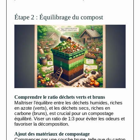
Étape 2 : Équilibrage du compost
Comprendre le ratio déchets verts et bruns
Maîtriser l’équilibre entre les déchets humides, riches
en azote (verts), et les déchets secs, riches en
carbone (bruns), est crucial pour un compostage
équilibré. Viser un ratio de 1:3 pour éviter les odeurs et
favoriser la décomposition.
Ajout des matériaux de compostage
Commencer par une couche brune, telle que du carton