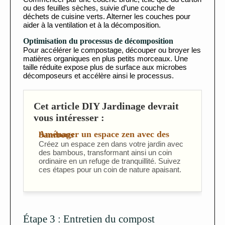
ou des feuilles sèches, suivie d’une couche de
déchets de cuisine verts. Alterner les couches pour
aider à la ventilation et à la décomposition.
Optimisation du processus de décomposition
Pour accélérer le compostage, découper ou broyer les
matières organiques en plus petits morceaux. Une
taille réduite expose plus de surface aux microbes
décomposeurs et accélère ainsi le processus.
Cet article DIY Jardinage devrait
vous intéresser :
Aménager un espace zen avec des bambous
Créez un espace zen dans votre jardin avec
des bambous, transformant ainsi un coin
ordinaire en un refuge de tranquillité. Suivez
ces étapes pour un coin de nature apaisant.
Étape 3 : Entretien du compost