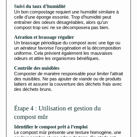
Suivi du taux d’humidité
Un bon compostage requiert une humidité similaire à
celle d’une éponge essorée. Trop d’humidité peut
entraîner des odeurs désagréables, alors qu’un
compost trop sec ne se décomposera pas bien.
Aération et brassage régulier
Un brassage périodique du compost avec une tige ou
un aérateur favorise l’oxygénation et la décomposition
uniforme. Cela prévient également les mauvaises
odeurs et attire les organismes bénéfiques.
Contrôle des nuisibles
Composter de manière responsable pour limiter l’attrait
des nuisibles. Ne pas ajouter de viande ou de produits
laitiers et assurer la couverture des déchets frais avec
des déchets bruns.
Étape 4 : Utilisation et gestion du
compost mûr
Identifier le compost prêt à l’emploi
Le compost mûr présente une texture homogène, une