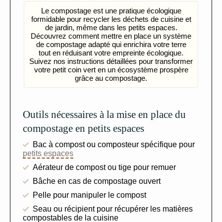
Le compostage est une pratique écologique
formidable pour recycler les déchets de cuisine et
de jardin, même dans les petits espaces.
Découvrez comment mettre en place un système
de compostage adapté qui enrichira votre terre
tout en réduisant votre empreinte écologique.
Suivez nos instructions détaillées pour transformer
votre petit coin vert en un écosystème prospère
grâce au compostage.
Outils nécessaires à la mise en place du
compostage en petits espaces
Bac à compost ou composteur spécifique pour
petits espaces
Aérateur de compost ou tige pour remuer
Bâche en cas de compostage ouvert
Pelle pour manipuler le compost
Seau ou récipient pour récupérer les matières
compostables de la cuisine