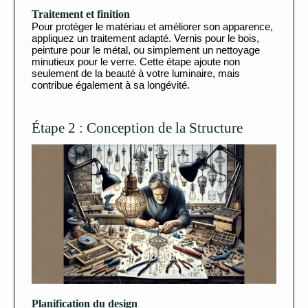
Traitement et finition
Pour protéger le matériau et améliorer son apparence,
appliquez un traitement adapté. Vernis pour le bois,
peinture pour le métal, ou simplement un nettoyage
minutieux pour le verre. Cette étape ajoute non
seulement de la beauté à votre luminaire, mais
contribue également à sa longévité.
Étape 2 : Conception de la Structure
Planification du design