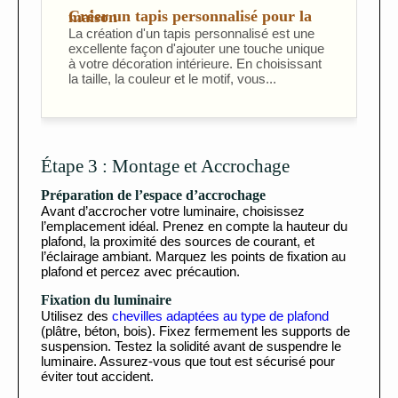
Créer un tapis personnalisé pour la maison
La création d'un tapis personnalisé est une
excellente façon d'ajouter une touche unique
à votre décoration intérieure. En choisissant
la taille, la couleur et le motif, vous...
Étape 3 : Montage et Accrochage
Préparation de l’espace d’accrochage
Avant d’accrocher votre luminaire, choisissez
l’emplacement idéal. Prenez en compte la hauteur du
plafond, la proximité des sources de courant, et
l’éclairage ambiant. Marquez les points de fixation au
plafond et percez avec précaution.
Fixation du luminaire
Utilisez des
chevilles adaptées au type de plafond
(plâtre, béton, bois). Fixez fermement les supports de
suspension. Testez la solidité avant de suspendre le
luminaire. Assurez-vous que tout est sécurisé pour
éviter tout accident.