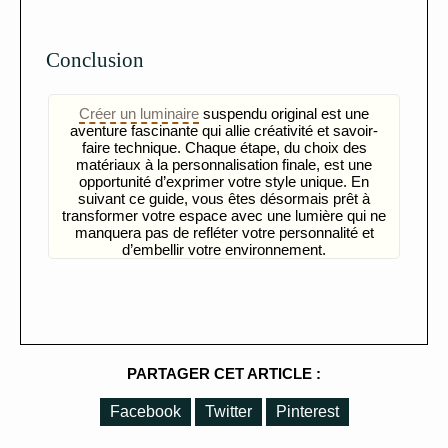
Conclusion
Créer un luminaire
suspendu original est une
aventure fascinante qui allie créativité et savoir-
faire technique. Chaque étape, du choix des
matériaux à la personnalisation finale, est une
opportunité d’exprimer votre style unique. En
suivant ce guide, vous êtes désormais prêt à
transformer votre espace avec une lumière qui ne
manquera pas de refléter votre personnalité et
d’embellir votre environnement.
PARTAGER CET ARTICLE :
Facebook
Twitter
Pinterest