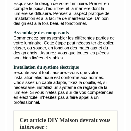
Esquissez le design de votre luminaire. Prenez en
compte le poids, l’équilibre, et la manière dont la
lumière se diffusera. Pensez à l’aspect pratique de
l’installation et à la facilité de maintenance. Un bon
design est à la fois beau et fonctionnel.
Assemblage des composants
Commencez par assembler les différentes parties de
votre luminaire. Cette étape peut nécessiter de coller,
visser, ou souder, en fonction des matériaux et du
design choisi. Assurez-vous que toutes les pièces
sont bien fixées et stables.
Installation du système électrique
Sécurité avant tout : assurez-vous que votre
installation électrique est conforme aux normes.
Choisissez un câble adapté, fixez la douille, et, si
nécessaire, installez un système de réglage de la
lumière. Si vous n’êtes pas sûr de vos compétences
en électricité, n’hésitez pas à faire appel à un
professionnel.
Cet article DIY Maison devrait vous
intéresser :