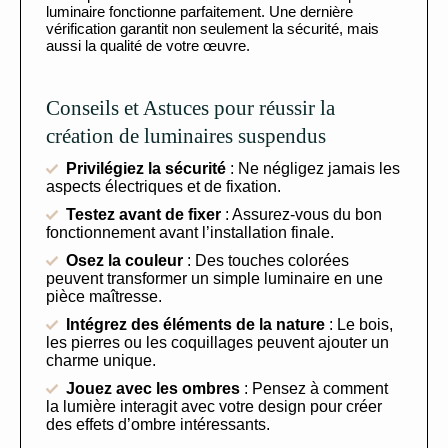
luminaire fonctionne parfaitement. Une dernière
vérification garantit non seulement la sécurité, mais
aussi la qualité de votre œuvre.
Conseils et Astuces pour réussir la
création de luminaires suspendus
Privilégiez la sécurité
: Ne négligez jamais les
aspects électriques et de fixation.
Testez avant de fixer
: Assurez-vous du bon
fonctionnement avant l’installation finale.
Osez la couleur
: Des touches colorées
peuvent transformer un simple luminaire en une
pièce maîtresse.
Intégrez des éléments de la nature
: Le bois,
les pierres ou les coquillages peuvent ajouter un
charme unique.
Jouez avec les ombres
: Pensez à comment
la lumière interagit avec votre design pour créer
des effets d’ombre intéressants.