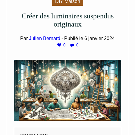
DIY Maison
Créer des luminaires suspendus
originaux
Par
Julien Bernard
- Publié le
6 janvier 2024
0
0