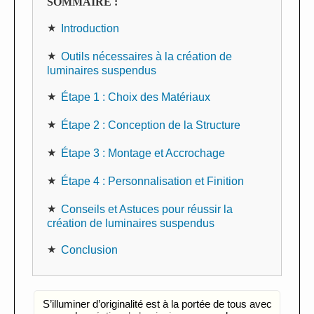
SOMMAIRE :
Introduction
Outils nécessaires à la création de
luminaires suspendus
Étape 1 : Choix des Matériaux
Étape 2 : Conception de la Structure
Étape 3 : Montage et Accrochage
Étape 4 : Personnalisation et Finition
Conseils et Astuces pour réussir la
création de luminaires suspendus
Conclusion
S’illuminer d’originalité est à la portée de tous avec