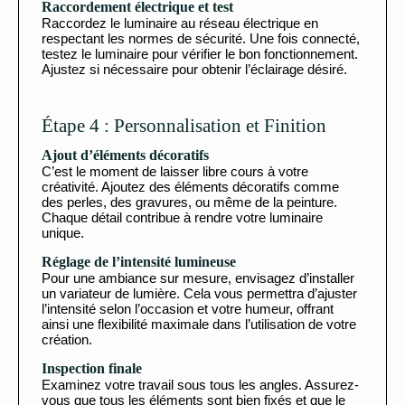
Raccordement électrique et test
Raccordez le luminaire au réseau électrique en
respectant les normes de sécurité. Une fois connecté,
testez le luminaire pour vérifier le bon fonctionnement.
Ajustez si nécessaire pour obtenir l’éclairage désiré.
Étape 4 : Personnalisation et Finition
Ajout d’éléments décoratifs
C’est le moment de laisser libre cours à votre
créativité. Ajoutez des éléments décoratifs comme
des perles, des gravures, ou même de la peinture.
Chaque détail contribue à rendre votre luminaire
unique.
Réglage de l’intensité lumineuse
Pour une ambiance sur mesure, envisagez d’installer
un variateur de lumière. Cela vous permettra d’ajuster
l’intensité selon l’occasion et votre humeur, offrant
ainsi une flexibilité maximale dans l’utilisation de votre
création.
Inspection finale
Examinez votre travail sous tous les angles. Assurez-
vous que tous les éléments sont bien fixés et que le