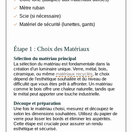
Mètre ruban
Scie (si nécessaire)
Matériel de sécurité (lunettes, gants)
Étape 1 : Choix des Matériaux
Sélection du matériau principal
La sélection du matériau est fondamentale dans la
création d’un luminaire unique. Verre, métal, bois,
céramique, ou même
matériaux recyclés
, le choix
dépend de l’esthétique souhaitée et du niveau de
difficulté que vous êtes prêt à affronter. Un matériau
comme le bois offre une chaleur naturelle, tandis que
le métal peut apporter une touche industrielle.
Découpe et préparation
Une fois le matériau choisi, mesurez et découpez-le
selon les dimensions souhaitées. Utilisez du papier de
verre pour lisser les bords et éliminer les aspérités.
Cette étape est cruciale pour assurer un rendu
esthétique et sécurisé.