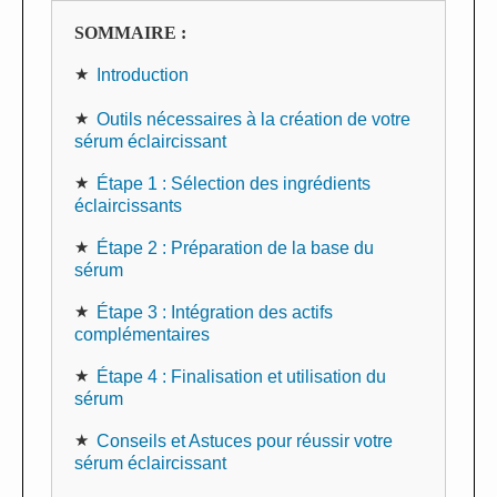
SOMMAIRE :
Introduction
Outils nécessaires à la création de votre
sérum éclaircissant
Étape 1 : Sélection des ingrédients
éclaircissants
Étape 2 : Préparation de la base du
sérum
Étape 3 : Intégration des actifs
complémentaires
Étape 4 : Finalisation et utilisation du
sérum
Conseils et Astuces pour réussir votre
sérum éclaircissant