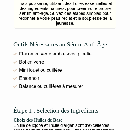
mais puissante, utilisant des huiles essentielles et
des ingrédients naturels, pour créer votre propre
sérum anti-âge. Suivez ces étapes simples pour
redonner à votre peau l’éclat et la souplesse de la
jeunesse.
Outils Nécessaires au Sérum Anti-Âge
Flacon en verre ambré avec pipette
Bol en verre
Mini fouet ou cuillère
Entonnoir
Balance ou cuillères à mesurer
Étape 1 : Sélection des Ingrédients
Choix des Huiles de Base
L’huile de jojoba et l’huile d’argan sont d’excellentes