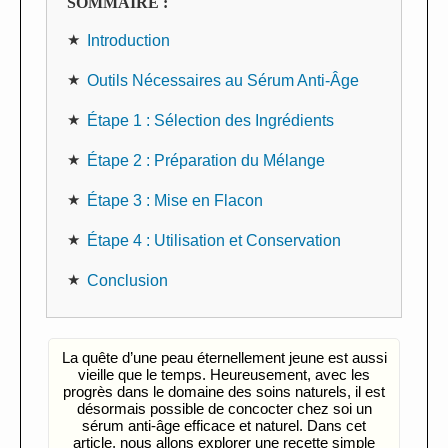
SOMMAIRE :
Introduction
Outils Nécessaires au Sérum Anti-Âge
Étape 1 : Sélection des Ingrédients
Étape 2 : Préparation du Mélange
Étape 3 : Mise en Flacon
Étape 4 : Utilisation et Conservation
Conclusion
La quête d’une peau éternellement jeune est aussi
vieille que le temps. Heureusement, avec les
progrès dans le domaine des soins naturels, il est
désormais possible de concocter chez soi un
sérum anti-âge efficace et naturel. Dans cet
article, nous allons explorer une recette simple