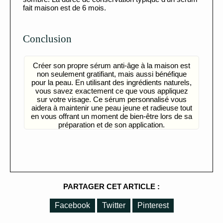
fait maison est de 6 mois.
Conclusion
Créer son propre sérum anti-âge à la maison est
non seulement gratifiant, mais aussi bénéfique
pour la peau. En utilisant des ingrédients naturels,
vous savez exactement ce que vous appliquez
sur votre visage. Ce sérum personnalisé vous
aidera à maintenir une peau jeune et radieuse tout
en vous offrant un moment de bien-être lors de sa
préparation et de son application.
PARTAGER CET ARTICLE :
Facebook
Twitter
Pinterest