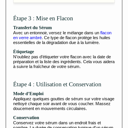
Étape 3 : Mise en Flacon
Transfert du Sérum
Avec un entonnoir, versez le mélange dans un
flacon
en verre ambré
. Ce type de flacon protège les huiles
essentielles de la dégradation due à la lumière.
Étiquetage
N’oubliez pas d’étiqueter votre flacon avec la date de
préparation et la liste des ingrédients. Cela vous aidera
à suivre la fraîcheur de votre sérum.
Étape 4 : Utilisation et Conservation
Mode d’Emploi
Appliquez quelques gouttes de sérum sur votre visage
nettoyé chaque soir avant de vous coucher. Massez
doucement en mouvements circulaires.
Conservation
Conservez votre sérum dans un endroit frais et
sombre. La durée de conservation typique d’un sérum