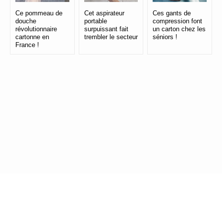
Ce pommeau de
Cet aspirateur
Ces gants de
douche
portable
compression font
révolutionnaire
surpuissant fait
un carton chez les
cartonne en
trembler le secteur
séniors !
France !