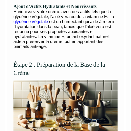
Ajout d’Actifs Hydratants et Nourrissants
Enrichissez votre crème avec des actifs tels que la
glycérine végétale, l’aloé vera ou de la vitamine E. La
glycérine végétale
est un humectant qui aide à retenir
l’hydratation dans la peau, tandis que l’aloé vera est
reconnu pour ses propriétés apaisantes et
hydratantes. La vitamine E, un antioxydant naturel,
aide à préserver la crème tout en apportant des
bienfaits anti-âge.
Étape 2 : Préparation de la Base de la
Crème