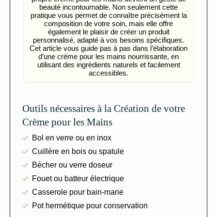
beauté incontournable. Non seulement cette
pratique vous permet de connaître précisément la
composition de votre soin, mais elle offre
également le plaisir de créer un produit
personnalisé, adapté à vos besoins spécifiques.
Cet article vous guide pas à pas dans l’élaboration
d’une crème pour les mains nourrissante, en
utilisant des ingrédients naturels et facilement
accessibles.
Outils nécessaires à la Création de votre
Crème pour les Mains
Bol en verre ou en inox
Cuillère en bois ou spatule
Bécher ou verre doseur
Fouet ou batteur électrique
Casserole pour bain-marie
Pot hermétique pour conservation