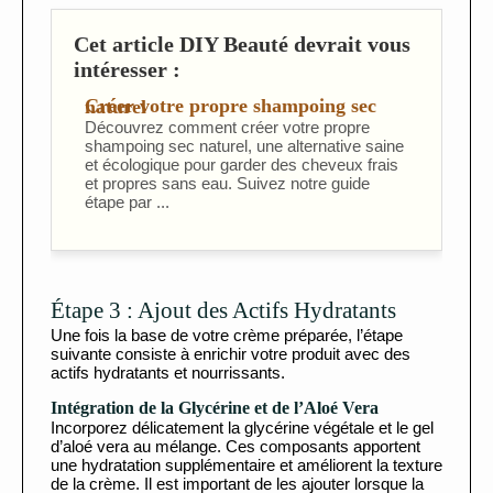
Cet article DIY Beauté devrait vous
intéresser :
Créer votre propre shampoing sec naturel
Découvrez comment créer votre propre
shampoing sec naturel, une alternative saine
et écologique pour garder des cheveux frais
et propres sans eau. Suivez notre guide
étape par ...
Étape 3 : Ajout des Actifs Hydratants
Une fois la base de votre crème préparée, l’étape
suivante consiste à enrichir votre produit avec des
actifs hydratants et nourrissants.
Intégration de la Glycérine et de l’Aloé Vera
Incorporez délicatement la glycérine végétale et le gel
d’aloé vera au mélange. Ces composants apportent
une hydratation supplémentaire et améliorent la texture
de la crème. Il est important de les ajouter lorsque la