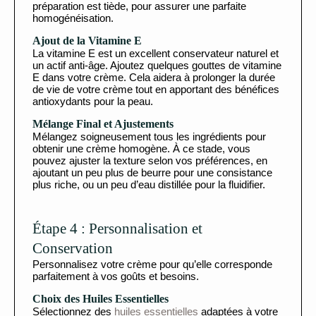
préparation est tiède, pour assurer une parfaite
homogénéisation.
Ajout de la Vitamine E
La vitamine E est un excellent conservateur naturel et
un actif anti-âge. Ajoutez quelques gouttes de vitamine
E dans votre crème. Cela aidera à prolonger la durée
de vie de votre crème tout en apportant des bénéfices
antioxydants pour la peau.
Mélange Final et Ajustements
Mélangez soigneusement tous les ingrédients pour
obtenir une crème homogène. À ce stade, vous
pouvez ajuster la texture selon vos préférences, en
ajoutant un peu plus de beurre pour une consistance
plus riche, ou un peu d’eau distillée pour la fluidifier.
Étape 4 : Personnalisation et
Conservation
Personnalisez votre crème pour qu’elle corresponde
parfaitement à vos goûts et besoins.
Choix des Huiles Essentielles
Sélectionnez des
huiles essentielles
adaptées à votre