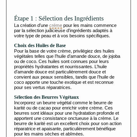
Étape 1 : Sélection des Ingrédients
La création d’une
crème
pour les mains commence
par la sélection judicieuse d’ingrédients adaptés à
votre type de peau et à vos besoins spécifiques.
Choix des Huiles de Base
Pour la base de votre crème, privilégiez des huiles
végétales telles que l’huile d’amande douce, de jojoba
ou de coco. Ces huiles sont connues pour leurs
propriétés hydratantes et nourrissantes. L’huile
d’amande douce est particulièrement douce et
convient aux peaux sensibles, tandis que l’huile de
coco apporte une touche exotique et est reconnue
pour ses vertus réparatrices.
Sélection des Beurres Végétaux
Incorporez un beurre végétal comme le beurre de
karité ou de cacao pour enrichir votre crème. Ces
beurres sont idéaux pour une hydratation profonde et
apportent une consistance onctueuse à la crème. Le
beurre de karité est un excellent choix pour son action
réparatrice et apaisante, particulièrement bénéfique
pour les mains sèches et abîmées.