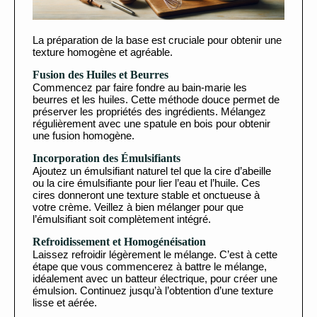
La préparation de la base est cruciale pour obtenir une
texture homogène et agréable.
Fusion des Huiles et Beurres
Commencez par faire fondre au bain-marie les
beurres et les huiles. Cette méthode douce permet de
préserver les propriétés des ingrédients. Mélangez
régulièrement avec une spatule en bois pour obtenir
une fusion homogène.
Incorporation des Émulsifiants
Ajoutez un émulsifiant naturel tel que la cire d’abeille
ou la cire émulsifiante pour lier l’eau et l’huile. Ces
cires donneront une texture stable et onctueuse à
votre crème. Veillez à bien mélanger pour que
l’émulsifiant soit complètement intégré.
Refroidissement et Homogénéisation
Laissez refroidir légèrement le mélange. C’est à cette
étape que vous commencerez à battre le mélange,
idéalement avec un batteur électrique, pour créer une
émulsion. Continuez jusqu’à l’obtention d’une texture
lisse et aérée.