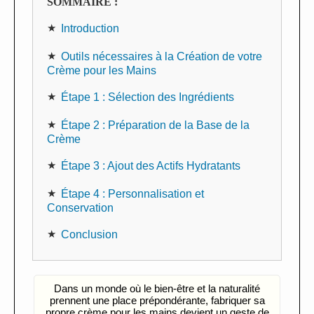
SOMMAIRE :
Introduction
Outils nécessaires à la Création de votre
Crème pour les Mains
Étape 1 : Sélection des Ingrédients
Étape 2 : Préparation de la Base de la
Crème
Étape 3 : Ajout des Actifs Hydratants
Étape 4 : Personnalisation et
Conservation
Conclusion
Dans un monde où le bien-être et la naturalité
prennent une place prépondérante, fabriquer sa
propre crème pour les mains devient un geste de