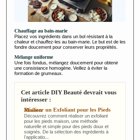
Chauffage au bain-marie
Placez vos ingrédients dans un bol résistant à la
chaleur et chauffez-les au bain-marie. Le but est de les
fondre doucement pour conserver leurs propriétés.
Mélange uniforme
Une fois fondus, mélangez doucement pour obtenir
une consistance homogène. Veillez à éviter la
formation de grumeaux.
Cet article DIY Beauté devrait vous
intéresser :
Réaliser un Exfoliant pour les Pieds Maison
Découvrez comment réaliser un exfoliant
pour les pieds maison, une méthode
naturelle et simple pour des pieds doux et
soignés. De la sélection des ingrédients à
l'applicatio...