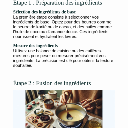
Étape 1 : Préparation des ingrédients
Sélection des ingrédients de base
La première étape consiste à sélectionner vos
ingrédients de base. Optez pour des beurres comme
le beurre de karité ou de cacao, et des huiles comme
l’huile de coco ou d’amande douce. Ces ingrédients
nourrissent et hydratent les lèvres.
Mesure des ingrédients
Utilisez une balance de cuisine ou des cuillères-
mesures pour peser ou mesurer précisément vos
ingrédients. La précision est clé pour obtenir la texture
souhaitée.
Étape 2 : Fusion des ingrédients