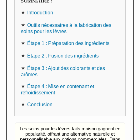
SOMMAIRE :
Introduction
Outils nécessaires à la fabrication des
soins pour les lèvres
Étape 1 : Préparation des ingrédients
Étape 2 : Fusion des ingrédients
Étape 3 : Ajout des colorants et des
arômes
Étape 4 : Mise en contenant et
refroidissement
Conclusion
Les soins pour les lèvres faits maison gagnent en
popularité, offrant une alternative naturelle et
personnalisable aux options commerciales. Dans