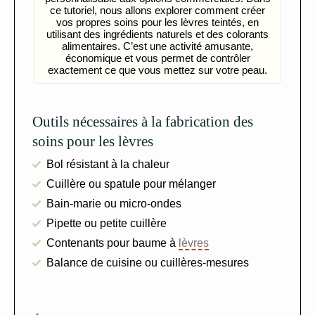
ce tutoriel, nous allons explorer comment créer
vos propres soins pour les lèvres teintés, en
utilisant des ingrédients naturels et des colorants
alimentaires. C’est une activité amusante,
économique et vous permet de contrôler
exactement ce que vous mettez sur votre peau.
Outils nécessaires à la fabrication des
soins pour les lèvres
Bol résistant à la chaleur
Cuillère ou spatule pour mélanger
Bain-marie ou micro-ondes
Pipette ou petite cuillère
Contenants pour baume à
lèvres
Balance de cuisine ou cuillères-mesures