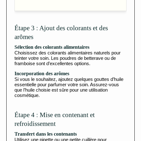
Étape 3 : Ajout des colorants et des
arômes
Sélection des colorants alimentaires
Choisissez des colorants alimentaires naturels pour
teinter votre soin. Les poudres de betterave ou de
framboise sont d’excellentes options.
Incorporation des arômes
Si vous le souhaitez, ajoutez quelques gouttes d’huile
essentielle pour parfumer votre soin. Assurez-vous
que l’huile choisie est sûre pour une utilisation
cosmétique.
Étape 4 : Mise en contenant et
refroidissement
Transfert dans les contenants
Utilisez une pipette ou une petite cuillère pour