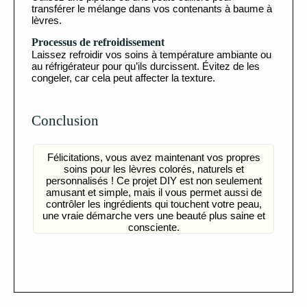
transférer le mélange dans vos contenants à baume à
lèvres.
Processus de refroidissement
Laissez refroidir vos soins à température ambiante ou
au réfrigérateur pour qu’ils durcissent. Évitez de les
congeler, car cela peut affecter la texture.
Conclusion
Félicitations, vous avez maintenant vos propres
soins pour les lèvres colorés, naturels et
personnalisés ! Ce projet DIY est non seulement
amusant et simple, mais il vous permet aussi de
contrôler les ingrédients qui touchent votre peau,
une vraie démarche vers une beauté plus saine et
consciente.