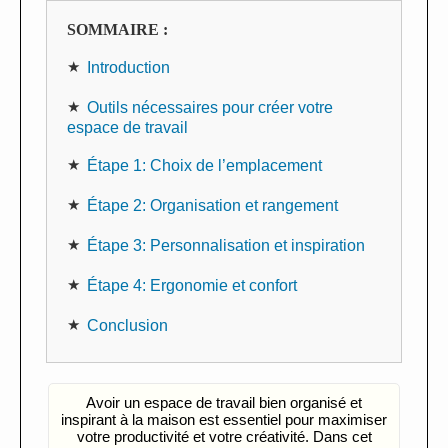
SOMMAIRE :
Introduction
Outils nécessaires pour créer votre
espace de travail
Étape 1: Choix de l’emplacement
Étape 2: Organisation et rangement
Étape 3: Personnalisation et inspiration
Étape 4: Ergonomie et confort
Conclusion
Avoir un espace de travail bien organisé et
inspirant à la maison est essentiel pour maximiser
votre productivité et votre créativité. Dans cet