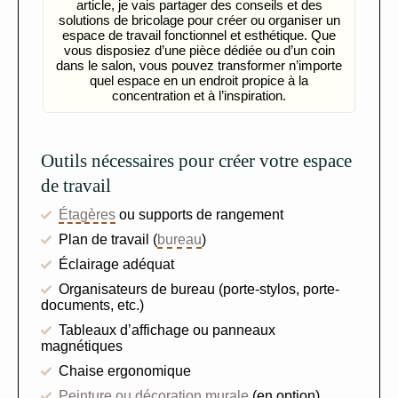
article, je vais partager des conseils et des
solutions de bricolage pour créer ou organiser un
espace de travail fonctionnel et esthétique. Que
vous disposiez d’une pièce dédiée ou d’un coin
dans le salon, vous pouvez transformer n’importe
quel espace en un endroit propice à la
concentration et à l’inspiration.
Outils nécessaires pour créer votre espace
de travail
Étagères
ou supports de rangement
Plan de travail (
bureau
)
Éclairage adéquat
Organisateurs de bureau (porte-stylos, porte-
documents, etc.)
Tableaux d’affichage ou panneaux
magnétiques
Chaise ergonomique
Peinture ou décoration murale
(en option)