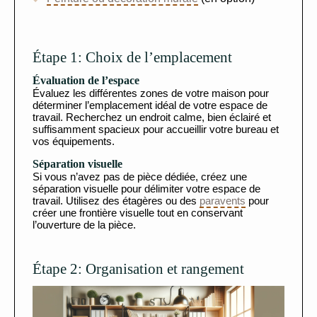
Étape 1: Choix de l’emplacement
Évaluation de l’espace
Évaluez les différentes zones de votre maison pour
déterminer l’emplacement idéal de votre espace de
travail. Recherchez un endroit calme, bien éclairé et
suffisamment spacieux pour accueillir votre bureau et
vos équipements.
Séparation visuelle
Si vous n’avez pas de pièce dédiée, créez une
séparation visuelle pour délimiter votre espace de
travail. Utilisez des étagères ou des
paravents
pour
créer une frontière visuelle tout en conservant
l’ouverture de la pièce.
Étape 2: Organisation et rangement