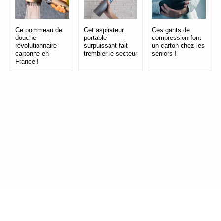
Ce pommeau de
Cet aspirateur
Ces gants de
douche
portable
compression font
révolutionnaire
surpuissant fait
un carton chez les
cartonne en
trembler le secteur
séniors !
France !