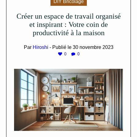
DIY Bricolage
Créer un espace de travail organisé
et inspirant : Votre coin de
productivité à la maison
Par
Hiroshi
- Publié le
30 novembre 2023
0
0