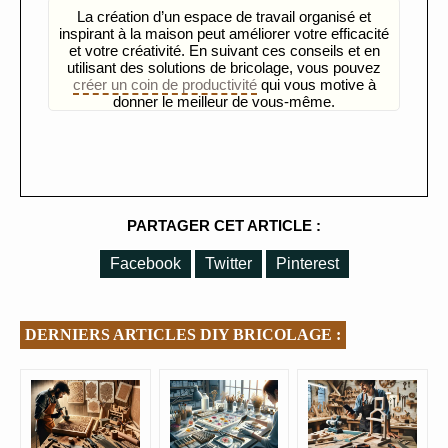
La création d’un espace de travail organisé et
inspirant à la maison peut améliorer votre efficacité
et votre créativité. En suivant ces conseils et en
utilisant des solutions de bricolage, vous pouvez
créer un coin de productivité
qui vous motive à
donner le meilleur de vous-même.
PARTAGER CET ARTICLE :
Facebook
Twitter
Pinterest
DERNIERS ARTICLES DIY BRICOLAGE :