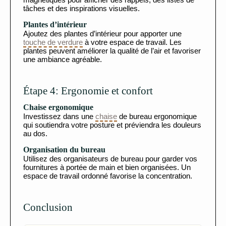
tâches et des inspirations visuelles.
Plantes d’intérieur
Ajoutez des plantes d’intérieur pour apporter une
touche de verdure
à votre espace de travail. Les
plantes peuvent améliorer la qualité de l’air et favoriser
une ambiance agréable.
Étape 4: Ergonomie et confort
Chaise ergonomique
Investissez dans une
chaise
de bureau ergonomique
qui soutiendra votre posture et préviendra les douleurs
au dos.
Organisation du bureau
Utilisez des organisateurs de bureau pour garder vos
fournitures à portée de main et bien organisées. Un
espace de travail ordonné favorise la concentration.
Conclusion