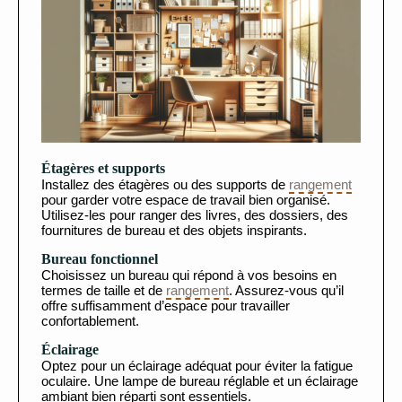
Étagères et supports
Installez des étagères ou des supports de
rangement
pour garder votre espace de travail bien organisé.
Utilisez-les pour ranger des livres, des dossiers, des
fournitures de bureau et des objets inspirants.
Bureau fonctionnel
Choisissez un bureau qui répond à vos besoins en
termes de taille et de
rangement
. Assurez-vous qu’il
offre suffisamment d’espace pour travailler
confortablement.
Éclairage
Optez pour un éclairage adéquat pour éviter la fatigue
oculaire. Une lampe de bureau réglable et un éclairage
ambiant bien réparti sont essentiels.