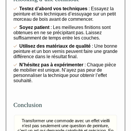
Testez d’abord vos techniques
: Essayez la
peinture et les techniques d’essuyage sur un petit
morceau de bois avant de commencer.
Soyez patient
: Les meilleures finitions sont
obtenues en ne se précipitant pas. Laissez
suffisamment de temps entre les couches.
Utilisez des matériaux de qualité
: Une bonne
peinture et un bon vernis peuvent faire une grande
différence dans le résultat final.
N’hésitez pas à expérimenter
: Chaque pièce
de mobilier est unique. N’ayez pas peur de
personnaliser la technique pour obtenir l’effet
souhaité.
Conclusion
Transformer une commode avec un effet vieilli
n’est pas seulement une question de peinture,
c’est un art qui demande créativité et précision. En