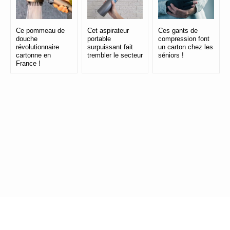
Ce pommeau de
Cet aspirateur
Ces gants de
douche
portable
compression font
révolutionnaire
surpuissant fait
un carton chez les
cartonne en
trembler le secteur
séniors !
France !