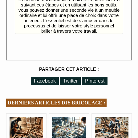
suivant ces étapes et en utilisant les bons outils,
vous pouvez donner une seconde vie à un meuble
ordinaire et lui offrir une place de choix dans votre
intérieur. L’essentiel est de s’amuser dans le
processus et de laisser votre style personnel
briller à travers votre travail.
PARTAGER CET ARTICLE :
Facebook
Twitter
Pinterest
DERNIERS ARTICLES DIY BRICOLAGE :