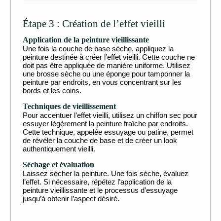
Étape 3 : Création de l’effet vieilli
Application de la peinture vieillissante
Une fois la couche de base sèche, appliquez la
peinture destinée à créer l’effet vieilli. Cette couche ne
doit pas être appliquée de manière uniforme. Utilisez
une brosse sèche ou une éponge pour tamponner la
peinture par endroits, en vous concentrant sur les
bords et les coins.
Techniques de vieillissement
Pour accentuer l’effet vieilli, utilisez un chiffon sec pour
essuyer légèrement la peinture fraîche par endroits.
Cette technique, appelée essuyage ou patine, permet
de révéler la couche de base et de créer un look
authentiquement vieilli.
Séchage et évaluation
Laissez sécher la peinture. Une fois sèche, évaluez
l’effet. Si nécessaire, répétez l’application de la
peinture vieillissante et le processus d’essuyage
jusqu’à obtenir l’aspect désiré.