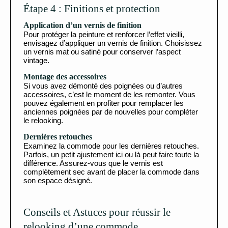
Étape 4 : Finitions et protection
Application d’un vernis de finition
Pour protéger la peinture et renforcer l’effet vieilli,
envisagez d’appliquer un vernis de finition. Choisissez
un vernis mat ou satiné pour conserver l’aspect
vintage.
Montage des accessoires
Si vous avez démonté des poignées ou d’autres
accessoires, c’est le moment de les remonter. Vous
pouvez également en profiter pour remplacer les
anciennes poignées par de nouvelles pour compléter
le relooking.
Dernières retouches
Examinez la commode pour les dernières retouches.
Parfois, un petit ajustement ici ou là peut faire toute la
différence. Assurez-vous que le vernis est
complètement sec avant de placer la commode dans
son espace désigné.
Conseils et Astuces pour réussir le
relooking d’une commode