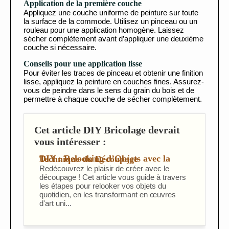
Application de la première couche
Appliquez une couche uniforme de peinture sur toute
la surface de la commode. Utilisez un pinceau ou un
rouleau pour une application homogène. Laissez
sécher complètement avant d’appliquer une deuxième
couche si nécessaire.
Conseils pour une application lisse
Pour éviter les traces de pinceau et obtenir une finition
lisse, appliquez la peinture en couches fines. Assurez-
vous de peindre dans le sens du grain du bois et de
permettre à chaque couche de sécher complètement.
Cet article DIY Bricolage devrait
vous intéresser :
DIY : Relooking d’Objets avec la Technique du Découpage
Redécouvrez le plaisir de créer avec le
découpage ! Cet article vous guide à travers
les étapes pour relooker vos objets du
quotidien, en les transformant en œuvres
d'art uni...