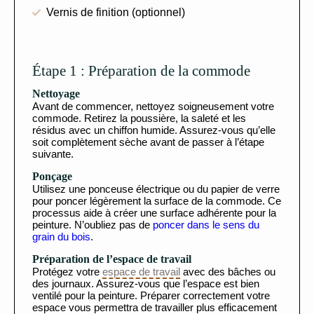
Vernis de finition (optionnel)
Étape 1 : Préparation de la commode
Nettoyage
Avant de commencer, nettoyez soigneusement votre
commode. Retirez la poussière, la saleté et les
résidus avec un chiffon humide. Assurez-vous qu’elle
soit complètement sèche avant de passer à l’étape
suivante.
Ponçage
Utilisez une ponceuse électrique ou du papier de verre
pour poncer légèrement la surface de la commode. Ce
processus aide à créer une surface adhérente pour la
peinture. N’oubliez pas de
poncer dans le sens du
grain du bois
.
Préparation de l’espace de travail
Protégez votre
espace de travail
avec des bâches ou
des journaux. Assurez-vous que l’espace est bien
ventilé pour la peinture. Préparer correctement votre
espace vous permettra de travailler plus efficacement