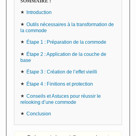
SOMMAIRE :
Introduction
Outils nécessaires à la transformation de
la commode
Étape 1 : Préparation de la commode
Étape 2 : Application de la couche de
base
Étape 3 : Création de l’effet vieilli
Étape 4 : Finitions et protection
Conseils et Astuces pour réussir le
relooking d’une commode
Conclusion