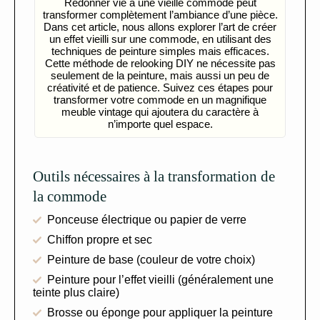
Redonner vie à une vieille commode peut
transformer complètement l’ambiance d’une pièce.
Dans cet article, nous allons explorer l’art de créer
un effet vieilli sur une commode, en utilisant des
techniques de peinture simples mais efficaces.
Cette méthode de relooking DIY ne nécessite pas
seulement de la peinture, mais aussi un peu de
créativité et de patience. Suivez ces étapes pour
transformer votre commode en un magnifique
meuble vintage qui ajoutera du caractère à
n’importe quel espace.
Outils nécessaires à la transformation de
la commode
Ponceuse électrique ou papier de verre
Chiffon propre et sec
Peinture de base (couleur de votre choix)
Peinture pour l’effet vieilli (généralement une
teinte plus claire)
Brosse ou éponge pour appliquer la peinture