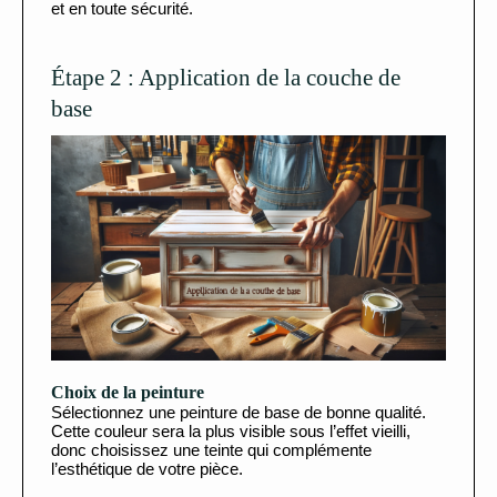
et en toute sécurité.
Étape 2 : Application de la couche de
base
Choix de la peinture
Sélectionnez une peinture de base de bonne qualité.
Cette couleur sera la plus visible sous l’effet vieilli,
donc choisissez une teinte qui complémente
l’esthétique de votre pièce.