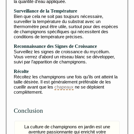
la quantité d’eau appliquée.
Surveillance de la Température
Bien que cela ne soit pas toujours nécessaire,
surveiller la température du substrat avec un
thermomètre peut être utile, surtout pour des espèces
de champignons spécifiques qui nécessitent des
conditions de température précises.
Reconnaissance des Signes de Croissance
Surveillez les signes de croissance du mycélium.
Vous verrez d’abord un réseau blanc se développer,
suivi par l’apparition de champignons.
Récolte
Récoltez les champignons une fois qu’ils ont atteint la
taille désirée. Il est généralement préférable de les
cueillir avant que les
chapeaux
ne se déploient
complètement.
Conclusion
La culture de champignons en jardin est une
aventure passionnante qui enrichit votre