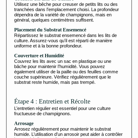
Utilisez une bêche pour creuser de petits lits ou des
tranchées dans l’emplacement choisi. La profondeur
dépendra de la variété de champignons, mais en
général, quelques centimètres suffisent.
Placement du Substrat Ensemencé
Répartissez le substrat ensemencé dans les lits de
culture. Assurez-vous qu’il est réparti de manière
uniforme et à la bonne profondeur.
Couverture et Humidité
Couvrez les lits avec un sac en plastique ou une
bâche pour maintenir l’humidité. Vous pouvez
également utiliser de la paille ou des feuilles comme
couche supérieure. Vérifiez régulièrement que le
substrat reste humide, mais pas trempé.
Étape 4 : Entretien et Récolte
L’entretien régulier est essentiel pour une culture
fructueuse de champignons.
Arrosage
Arrosez régulièrement pour maintenir le substrat
humide. L’utilisation d’un arrosoir peut aider à contrôler