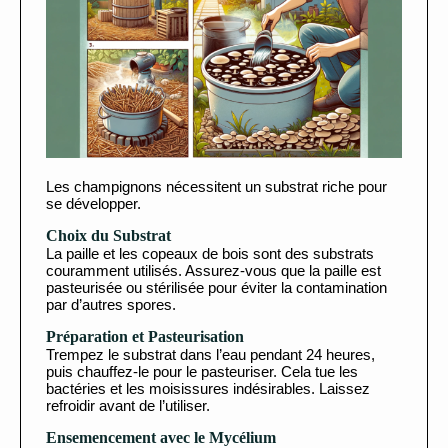
Les champignons nécessitent un substrat riche pour
se développer.
Choix du Substrat
La paille et les copeaux de bois sont des substrats
couramment utilisés. Assurez-vous que la paille est
pasteurisée ou stérilisée pour éviter la contamination
par d’autres spores.
Préparation et Pasteurisation
Trempez le substrat dans l’eau pendant 24 heures,
puis chauffez-le pour le pasteuriser. Cela tue les
bactéries et les moisissures indésirables. Laissez
refroidir avant de l’utiliser.
Ensemencement avec le Mycélium