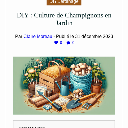
DIY Jardinage
DIY : Culture de Champignons en
Jardin
Par
Claire Moreau
- Publié le
31 décembre 2023
0
0