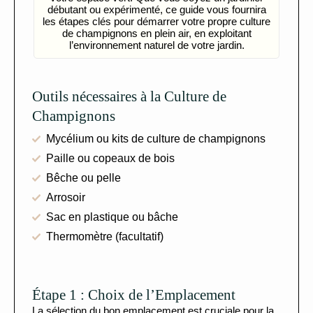
débutant ou expérimenté, ce guide vous fournira
les étapes clés pour démarrer votre propre culture
de champignons en plein air, en exploitant
l’environnement naturel de votre jardin.
Outils nécessaires à la Culture de
Champignons
Mycélium ou kits de culture de champignons
Paille ou copeaux de bois
Bêche ou pelle
Arrosoir
Sac en plastique ou bâche
Thermomètre (facultatif)
Étape 1 : Choix de l’Emplacement
La sélection du bon emplacement est cruciale pour la