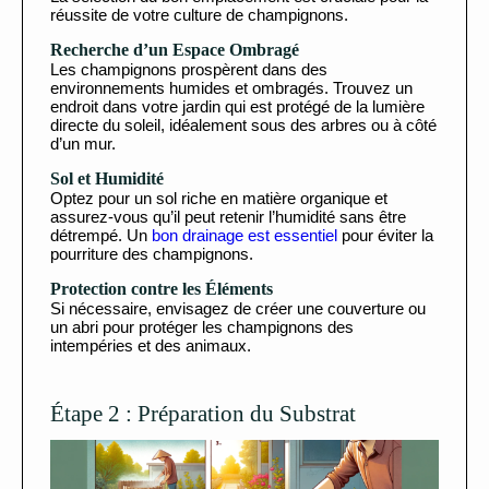
réussite de votre culture de champignons.
Recherche d’un Espace Ombragé
Les champignons prospèrent dans des
environnements humides et ombragés. Trouvez un
endroit dans votre jardin qui est protégé de la lumière
directe du soleil, idéalement sous des arbres ou à côté
d’un mur.
Sol et Humidité
Optez pour un sol riche en matière organique et
assurez-vous qu’il peut retenir l’humidité sans être
détrempé. Un
bon drainage est essentiel
pour éviter la
pourriture des champignons.
Protection contre les Éléments
Si nécessaire, envisagez de créer une couverture ou
un abri pour protéger les champignons des
intempéries et des animaux.
Étape 2 : Préparation du Substrat