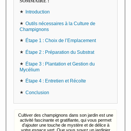
SOMMAIRE :
Introduction
Outils nécessaires à la Culture de
Champignons
Étape 1 : Choix de l’Emplacement
Étape 2 : Préparation du Substrat
Étape 3 : Plantation et Gestion du
Mycélium
Étape 4 : Entretien et Récolte
Conclusion
Cultiver des champignons dans son jardin est une
activité fascinante et gratifiante, qui vous permet
d’ajouter une touche de mystère et de délice à
votre espace vert. Que vous soyez un jardinier