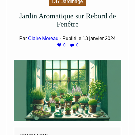
DIY Jardinage
Jardin Aromatique sur Rebord de
Fenêtre
Par
Claire Moreau
- Publié le
13 janvier 2024
0
0