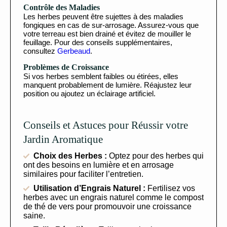
Contrôle des Maladies
Les herbes peuvent être sujettes à des maladies
fongiques en cas de sur-arrosage. Assurez-vous que
votre terreau est bien drainé et évitez de mouiller le
feuillage. Pour des conseils supplémentaires,
consultez
Gerbeaud
.
Problèmes de Croissance
Si vos herbes semblent faibles ou étirées, elles
manquent probablement de lumière. Réajustez leur
position ou ajoutez un éclairage artificiel.
Conseils et Astuces pour Réussir votre
Jardin Aromatique
Choix des Herbes :
Optez pour des herbes qui
ont des besoins en lumière et en arrosage
similaires pour faciliter l’entretien.
Utilisation d’Engrais Naturel :
Fertilisez vos
herbes avec un engrais naturel comme le compost
de thé de vers pour promouvoir une croissance
saine.