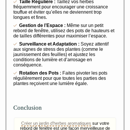
Taille Régulière :
Taillez vos herbes
fréquemment pour encourager une croissance
touffue et éviter qu’elles ne deviennent trop
longues et fines.
Gestion de l’Espace :
Même sur un petit
rebord de fenêtre, utilisez des pots de hauteurs et
de tailles différentes pour maximiser l’espace.
Surveillance et Adaptation :
Soyez attentif
aux signes de stress des plantes (comme le
jaunissement des feuilles) et ajustez les
conditions de lumière et d’arrosage en
conséquence.
Rotation des Pots :
Faites pivoter les pots
régulièrement pour que toutes les parties des
plantes reçoivent une lumière égale.
Conclusion
Créer un jardin d’herbes aromatiques
sur votre
rebord de fenêtre est une façon merveilleuse de