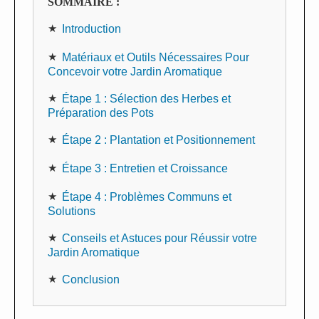
SOMMAIRE :
Introduction
Matériaux et Outils Nécessaires Pour
Concevoir votre Jardin Aromatique
Étape 1 : Sélection des Herbes et
Préparation des Pots
Étape 2 : Plantation et Positionnement
Étape 3 : Entretien et Croissance
Étape 4 : Problèmes Communs et
Solutions
Conseils et Astuces pour Réussir votre
Jardin Aromatique
Conclusion