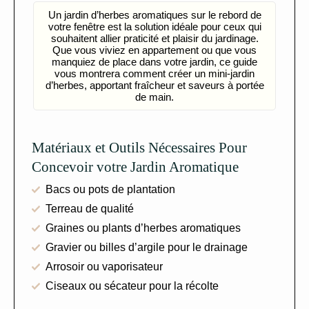
Un jardin d’herbes aromatiques sur le rebord de
votre fenêtre est la solution idéale pour ceux qui
souhaitent allier praticité et plaisir du jardinage.
Que vous viviez en appartement ou que vous
manquiez de place dans votre jardin, ce guide
vous montrera comment créer un mini-jardin
d’herbes, apportant fraîcheur et saveurs à portée
de main.
Matériaux et Outils Nécessaires Pour
Concevoir votre Jardin Aromatique
Bacs ou pots de plantation
Terreau de qualité
Graines ou plants d’herbes aromatiques
Gravier ou billes d’argile pour le drainage
Arrosoir ou vaporisateur
Ciseaux ou sécateur pour la récolte