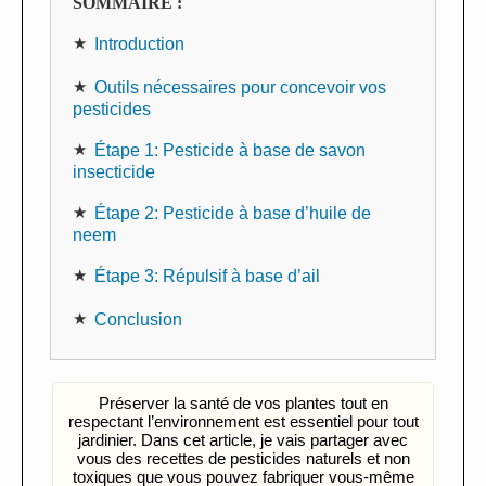
SOMMAIRE :
Introduction
Outils nécessaires pour concevoir vos
pesticides
Étape 1: Pesticide à base de savon
insecticide
Étape 2: Pesticide à base d’huile de
neem
Étape 3: Répulsif à base d’ail
Conclusion
Préserver la santé de vos plantes tout en
respectant l’environnement est essentiel pour tout
jardinier. Dans cet article, je vais partager avec
vous des recettes de pesticides naturels et non
toxiques que vous pouvez fabriquer vous-même