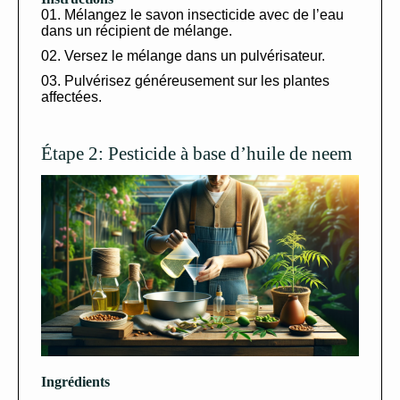
Mélangez le savon insecticide avec de l’eau
dans un récipient de mélange.
Versez le mélange dans un pulvérisateur.
Pulvérisez généreusement sur les plantes
affectées.
Étape 2: Pesticide à base d’huile de neem
Ingrédients