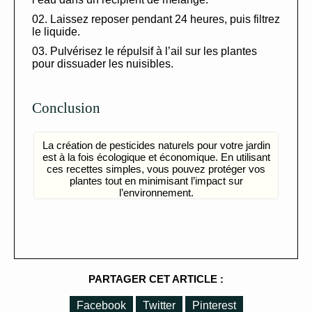
Laissez reposer pendant 24 heures, puis filtrez
le liquide.
Pulvérisez le répulsif à l’ail sur les plantes
pour dissuader les nuisibles.
Conclusion
La création de pesticides naturels pour votre jardin
est à la fois écologique et économique. En utilisant
ces recettes simples, vous pouvez protéger vos
plantes tout en minimisant l’impact sur
l’environnement.
PARTAGER CET ARTICLE :
Facebook
Twitter
Pinterest