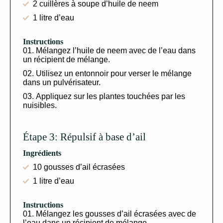
2 cuillères à soupe d’huile de neem
1 litre d’eau
Instructions
Mélangez l’huile de neem avec de l’eau dans
un récipient de mélange.
Utilisez un entonnoir pour verser le mélange
dans un pulvérisateur.
Appliquez sur les plantes touchées par les
nuisibles.
Étape 3: Répulsif à base d’ail
Ingrédients
10 gousses d’ail écrasées
1 litre d’eau
Instructions
Mélangez les gousses d’ail écrasées avec de
l’eau dans un récipient de mélange.