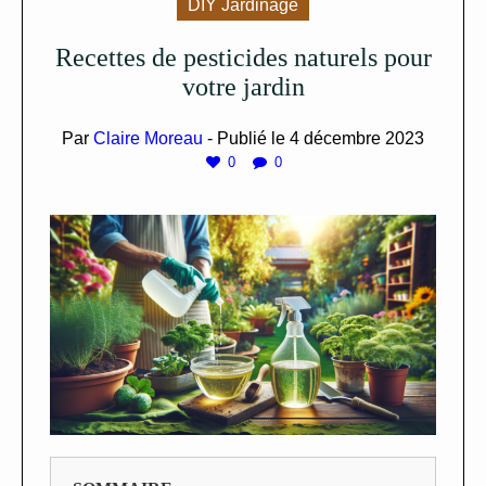
DIY Jardinage
Recettes de pesticides naturels pour
votre jardin
Par
Claire Moreau
- Publié le
4 décembre 2023
0
0