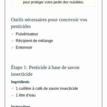
pour protéger votre jardin des nuisibles.
Outils nécessaires pour concevoir vos
pesticides
Pulvérisateur
Récipient de mélange
Entonnoir
Étape 1: Pesticide à base de savon
insecticide
Ingrédients
1 cuillère à café de savon insecticide
1 litre d’eau
Instructions