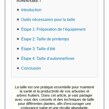
SOMMAIRE :
Introduction
Outils nécessaires pour la taille
Étape 1: Préparation de l’équipement
Étape 2: Taille de printemps
Étape 3: Taille d’été
Étape 4: Taille d’automne/hiver
Conclusion
La taille est une pratique essentielle pour maintenir
la santé et la productivité de vos arbustes et
arbres fruitiers. Dans cet article, je vais partager
avec vous des conseils et des techniques de taille
pour différentes plantes, afin d’encourager une
croissance saine et une récolte abondante.