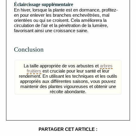
Éclaircissage supplémentaire
En hiver, lorsque la plante est en dormance, profitez-
en pour enlever les branches enchevêtrées, mal
orientées ou qui se croisent. Cela améliorera la
circulation de l’air et la pénétration de la lumière,
favorisant ainsi une croissance saine.
Conclusion
La taille appropriée de vos arbustes et
arbres
fruitiers
est cruciale pour leur santé et leur
rendement. En utilisant les techniques et les outils
appropriés aux différentes saisons, vous pouvez
maintenir des plantes vigoureuses et obtenir une
récolte abondante.
PARTAGER CET ARTICLE :