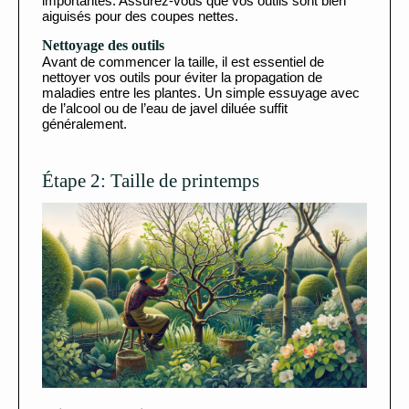
importantes. Assurez-vous que vos outils sont bien
aiguisés pour des coupes nettes.
Nettoyage des outils
Avant de commencer la taille, il est essentiel de
nettoyer vos outils pour éviter la propagation de
maladies entre les plantes. Un simple essuyage avec
de l’alcool ou de l’eau de javel diluée suffit
généralement.
Étape 2: Taille de printemps