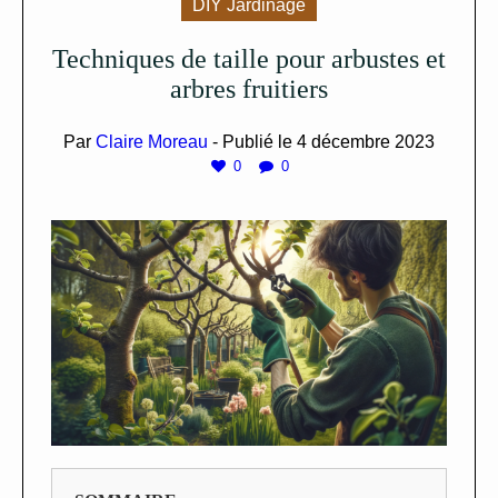
DIY Jardinage
Techniques de taille pour arbustes et
arbres fruitiers
Par
Claire Moreau
- Publié le
4 décembre 2023
0
0