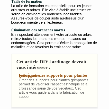
Taille de formation
La taille de formation est essentielle pour les jeunes
arbustes et arbres. Elle vise à établir une structure
solide en éliminant les branches indésirables.
Assurez-vous de couper juste au-dessus d’un
bourgeon orienté vers l’extérieur.
Élimination des branches mortes
En inspectant attentivement votre arbuste ou arbre,
retirez toutes les branches mortes, malades ou
endommagées. Cela permet d’éviter la propagation de
maladies et de favoriser la croissance saine.
Cet article DIY Jardinage devrait
vous intéresser :
Fabriquer des supports pour plantes grimpantes
Créer des supports pour plantes grimpantes
permet de valoriser l'aspect esthétique et la
croissance saine de vos végétaux. Cet
article vous guidera dans la fabrication de
suppo...