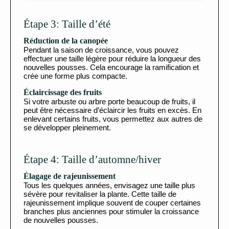
Étape 3: Taille d’été
Réduction de la canopée
Pendant la saison de croissance, vous pouvez
effectuer une taille légère pour réduire la longueur des
nouvelles pousses. Cela encourage la ramification et
crée une forme plus compacte.
Éclaircissage des fruits
Si votre arbuste ou arbre porte beaucoup de fruits, il
peut être nécessaire d’éclaircir les fruits en excès. En
enlevant certains fruits, vous permettez aux autres de
se développer pleinement.
Étape 4: Taille d’automne/hiver
Élagage de rajeunissement
Tous les quelques années, envisagez une taille plus
sévère pour revitaliser la plante. Cette taille de
rajeunissement implique souvent de couper certaines
branches plus anciennes pour stimuler la croissance
de nouvelles pousses.