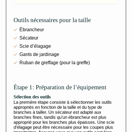
Outils nécessaires pour la taille
Ébrancheur
Sécateur
Scie d’élagage
Gants de jardinage
Ruban de greffage (pour la greffe)
Étape 1: Préparation de l’équipement
Sélection des outils
La première étape consiste à sélectionner les outils
appropriés en fonction de la taille et du type de
branches à tailler. Un sécateur est adapté aux
branches fines, tandis qu’un ébrancheur est plus
approprié pour les branches plus épaisses. Une scie
d’élagage peut être nécessaire pour les coupes plus