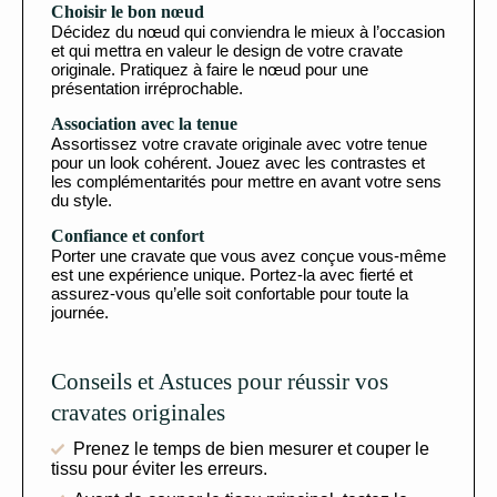
Choisir le bon nœud
Décidez du nœud qui conviendra le mieux à l’occasion
et qui mettra en valeur le design de votre cravate
originale. Pratiquez à faire le nœud pour une
présentation irréprochable.
Association avec la tenue
Assortissez votre cravate originale avec votre tenue
pour un look cohérent. Jouez avec les contrastes et
les complémentarités pour mettre en avant votre sens
du style.
Confiance et confort
Porter une cravate que vous avez conçue vous-même
est une expérience unique. Portez-la avec fierté et
assurez-vous qu’elle soit confortable pour toute la
journée.
Conseils et Astuces pour réussir vos
cravates originales
Prenez le temps de bien mesurer et couper le
tissu pour éviter les erreurs.