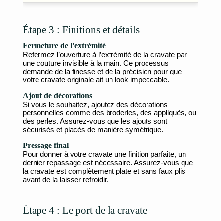
Étape 3 : Finitions et détails
Fermeture de l’extrémité
Refermez l’ouverture à l’extrémité de la cravate par
une couture invisible à la main. Ce processus
demande de la finesse et de la précision pour que
votre cravate originale ait un look impeccable.
Ajout de décorations
Si vous le souhaitez, ajoutez des décorations
personnelles comme des broderies, des appliqués, ou
des perles. Assurez-vous que les ajouts sont
sécurisés et placés de manière symétrique.
Pressage final
Pour donner à votre cravate une finition parfaite, un
dernier repassage est nécessaire. Assurez-vous que
la cravate est complètement plate et sans faux plis
avant de la laisser refroidir.
Étape 4 : Le port de la cravate