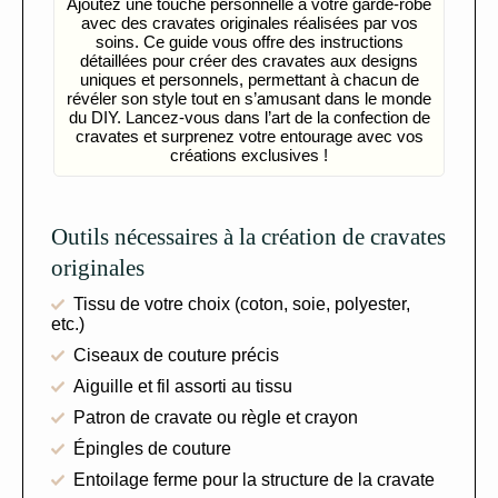
Ajoutez une touche personnelle à votre garde-robe
avec des cravates originales réalisées par vos
soins. Ce guide vous offre des instructions
détaillées pour créer des cravates aux designs
uniques et personnels, permettant à chacun de
révéler son style tout en s’amusant dans le monde
du DIY. Lancez-vous dans l’art de la confection de
cravates et surprenez votre entourage avec vos
créations exclusives !
Outils nécessaires à la création de cravates
originales
Tissu de votre choix (coton, soie, polyester,
etc.)
Ciseaux de couture précis
Aiguille et fil assorti au tissu
Patron de cravate ou règle et crayon
Épingles de couture
Entoilage ferme pour la structure de la cravate