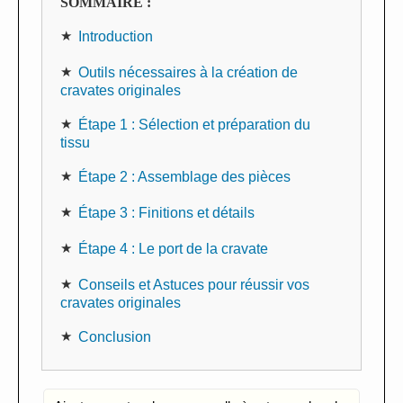
SOMMAIRE :
Introduction
Outils nécessaires à la création de
cravates originales
Étape 1 : Sélection et préparation du
tissu
Étape 2 : Assemblage des pièces
Étape 3 : Finitions et détails
Étape 4 : Le port de la cravate
Conseils et Astuces pour réussir vos
cravates originales
Conclusion