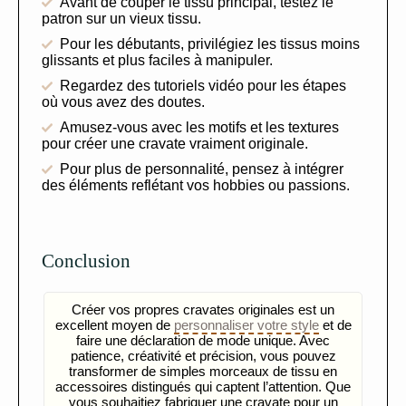
Avant de couper le tissu principal, testez le
patron sur un vieux tissu.
Pour les débutants, privilégiez les tissus moins
glissants et plus faciles à manipuler.
Regardez des tutoriels vidéo pour les étapes
où vous avez des doutes.
Amusez-vous avec les motifs et les textures
pour créer une cravate vraiment originale.
Pour plus de personnalité, pensez à intégrer
des éléments reflétant vos hobbies ou passions.
Conclusion
Créer vos propres cravates originales est un
excellent moyen de
personnaliser votre style
et de
faire une déclaration de mode unique. Avec
patience, créativité et précision, vous pouvez
transformer de simples morceaux de tissu en
accessoires distingués qui captent l’attention. Que
vous souhaitiez fabriquer une cravate pour un