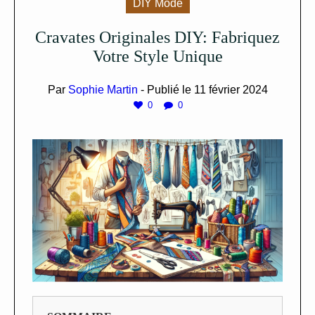
DIY Mode
Cravates Originales DIY: Fabriquez
Votre Style Unique
Par
Sophie Martin
- Publié le
11 février 2024
0
0