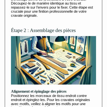
Découpez-le de manière identique au tissu et
repassez-le sur l’envers pour le fixer. Cette étape est
cruciale pour une finition professionnelle de votre
cravate originale.
Étape 2 : Assemblage des pièces
Alignement et épinglage des pièces
Positionnez les morceaux de tissu endroit contre
endroit et épinglez-les. Pour les cravates originales
avec motifs, veillez à aligner les motifs pour une