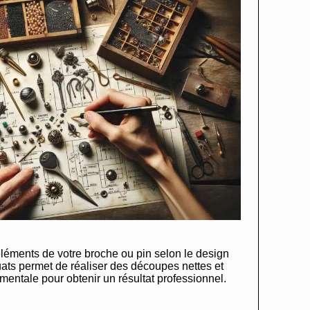
éments de votre broche ou pin selon le design
équats permet de réaliser des découpes nettes et
mentale pour obtenir un résultat professionnel.