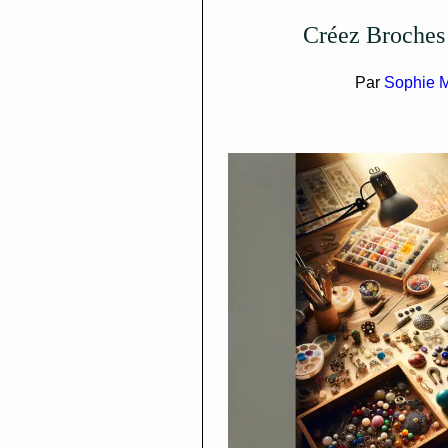
Créez Broches
Par
Sophie M