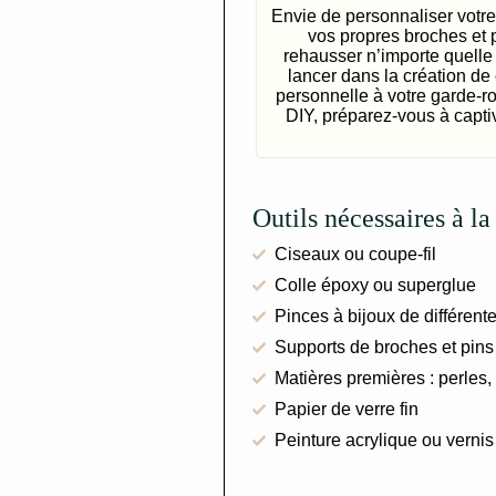
Envie de personnaliser votre
vos propres broches et 
rehausser n’importe quelle 
lancer dans la création de
personnelle à votre garde-
DIY, préparez-vous à capti
Outils nécessaires à la
Ciseaux ou coupe-fil
Colle époxy ou superglue
Pinces à bijoux de différent
Supports de broches et pins
Matières premières : perles,
Papier de verre fin
Peinture acrylique ou vernis (