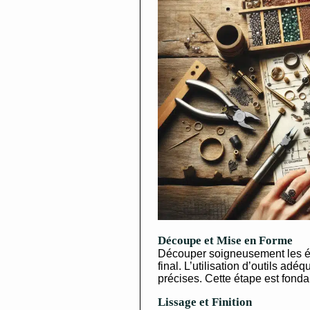
Découpe et Mise en Forme
Découper soigneusement les él
final. L’utilisation d’outils ad
précises. Cette étape est fonda
Lissage et Finition