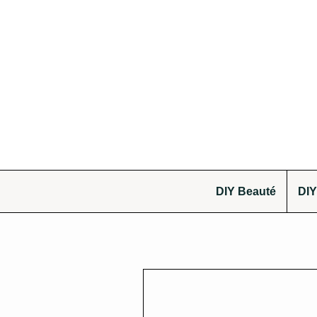
DIY Beauté
DIY