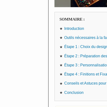
SOMMAIRE :
Introduction
Outils nécessaires à la f
Étape 1 : Choix du desig
Étape 2 : Préparation de
Étape 3 : Personnalisatio
Étape 4 : Finitions et Fix
Conseils et Astuces pour 
Conclusion