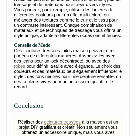
tressage et de matériaux pour créer divers styles.
Vous pouvez, par exemple, utiliser des lanières de
différentes couleurs pour un effet multicolore, ou
mélanger des textures comme le cuir et le tissu pour
un contraste intéressant. Chaque combinaison de
matériaux et de techniques de tressage vous offrira un
style unique, adapté à différentes occasions et tenues.
Conseils de Mode
Ces ceintures tressées faites maison peuvent être
portées de différentes manières. Associez-les avec
des jeans pour un look décontracté, ou avec des
robes
pour définir la taille avec élégance. Le choix des
couleurs et des matériaux peut également influencer le
style : des tons neutres pour une ceinture versatile, ou
des couleurs vives pour un accessoire qui attire le
regard.
Conclusion
Réaliser des
ceintures tressées
à la maison est un
projet DIY gratifiant et créatif. Non seulement vous
obtenez un accessoire unique, mais vous avez