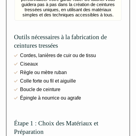
guidera pas à pas dans la création de ceintures
tressées uniques, en utilisant des matériaux
simples et des techniques accessibles à tous.
Outils nécessaires à la fabrication de
ceintures tressées
Cordes, lanières de cuir ou de tissu
Ciseaux
Règle ou mètre ruban
Colle forte ou fil et aiguille
Boucle de ceinture
Épingle à nourrice ou agrafe
Étape 1 : Choix des Matériaux et
Préparation