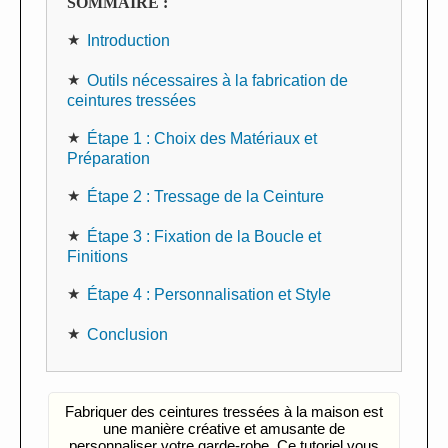
SOMMAIRE :
Introduction
Outils nécessaires à la fabrication de
ceintures tressées
Étape 1 : Choix des Matériaux et
Préparation
Étape 2 : Tressage de la Ceinture
Étape 3 : Fixation de la Boucle et
Finitions
Étape 4 : Personnalisation et Style
Conclusion
Fabriquer des ceintures tressées à la maison est
une manière créative et amusante de
personnaliser votre garde-robe. Ce tutoriel vous