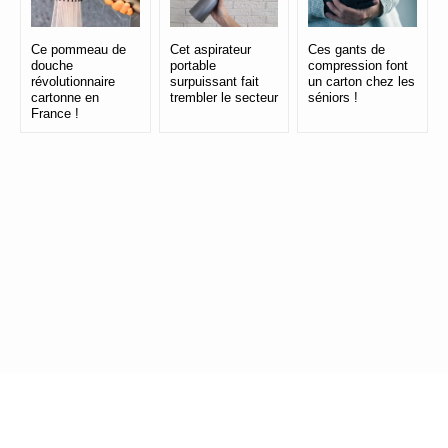
Ce pommeau de
Cet aspirateur
Ces gants de
douche
portable
compression font
révolutionnaire
surpuissant fait
un carton chez les
cartonne en
trembler le secteur
séniors !
France !