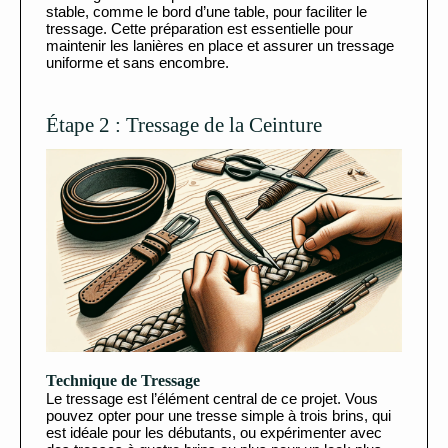
stable, comme le bord d’une table, pour faciliter le
tressage. Cette préparation est essentielle pour
maintenir les lanières en place et assurer un tressage
uniforme et sans encombre.
Étape 2 : Tressage de la Ceinture
Technique de Tressage
Le tressage est l’élément central de ce projet. Vous
pouvez opter pour une tresse simple à trois brins, qui
est idéale pour les débutants, ou expérimenter avec