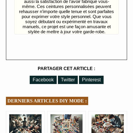
aussi la satisfaction de l’avoir fabriqué vous-
même. Ces ceintures personnalisées peuvent
rehausser n’importe quelle tenue et sont parfaites
pour exprimer votre style personnel. Que vous
soyez débutant ou expérimenté en travaux
manuels, ce projet est une façon amusante et
stylée de mettre à jour votre garde-robe.
PARTAGER CET ARTICLE :
Facebook
Twitter
Pinterest
DERNIERS ARTICLES DIY MODE :