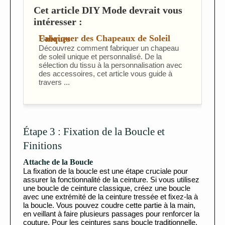
Cet article DIY Mode devrait vous
intéresser :
Fabriquer des Chapeaux de Soleil Uniques
Découvrez comment fabriquer un chapeau
de soleil unique et personnalisé. De la
sélection du tissu à la personnalisation avec
des accessoires, cet article vous guide à
travers ...
Étape 3 : Fixation de la Boucle et
Finitions
Attache de la Boucle
La fixation de la boucle est une étape cruciale pour
assurer la fonctionnalité de la ceinture. Si vous utilisez
une boucle de ceinture classique, créez une boucle
avec une extrémité de la ceinture tressée et fixez-la à
la boucle. Vous pouvez coudre cette partie à la main,
en veillant à faire plusieurs passages pour renforcer la
couture. Pour les ceintures sans boucle traditionnelle,