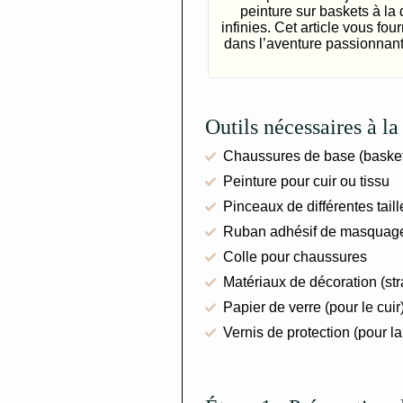
peinture sur baskets à la 
infinies. Cet article vous fo
dans l’aventure passionnante
Outils nécessaires à la
Chaussures de base (baske
Peinture pour cuir ou tissu
Pinceaux de différentes taill
Ruban adhésif de masquag
Colle pour chaussures
Matériaux de décoration (stra
Papier de verre (pour le cuir
Vernis de protection (pour la