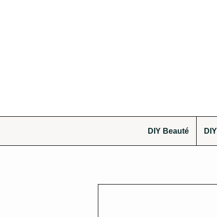
DIY Beauté
DIY