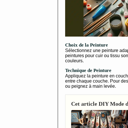
Choix de la Peinture
Sélectionnez une peinture ada
peintures pour cuir ou tissu s
couleurs.
Technique de Peinture
Appliquez la peinture en couch
entre chaque couche. Pour des 
ou peignez à main levée.
Cet article DIY Mode de