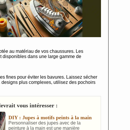
ptée au matériau de vos chaussures. Les
ont disponibles dans une large gamme de
es fines pour éviter les bavures. Laissez sécher
designs plus complexes, utilisez des pochoirs
vrait vous intéresser :
DIY : Jupes à motifs peints à la main
Personnaliser des jupes avec de la
peinture à la main est une manière