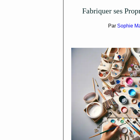
Fabriquer ses Prop
Par
Sophie Ma