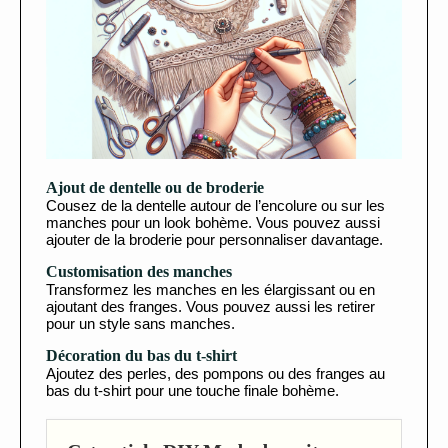
Ajout de dentelle ou de broderie
Cousez de la dentelle autour de l’encolure ou sur les
manches pour un look bohème. Vous pouvez aussi
ajouter de la broderie pour personnaliser davantage.
Customisation des manches
Transformez les manches en les élargissant ou en
ajoutant des franges. Vous pouvez aussi les retirer
pour un style sans manches.
Décoration du bas du t-shirt
Ajoutez des perles, des pompons ou des franges au
bas du t-shirt pour une touche finale bohème.