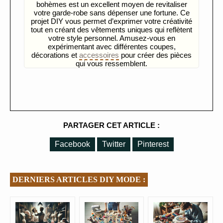
bohèmes est un excellent moyen de revitaliser
votre garde-robe sans dépenser une fortune. Ce
projet DIY vous permet d’exprimer votre créativité
tout en créant des vêtements uniques qui reflètent
votre style personnel. Amusez-vous en
expérimentant avec différentes coupes,
décorations et
accessoires
pour créer des pièces
qui vous ressemblent.
PARTAGER CET ARTICLE :
Facebook
Twitter
Pinterest
DERNIERS ARTICLES DIY MODE :