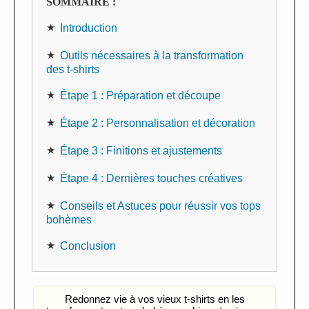
SOMMAIRE :
Introduction
Outils nécessaires à la transformation
des t-shirts
Étape 1 : Préparation et découpe
Étape 2 : Personnalisation et décoration
Étape 3 : Finitions et ajustements
Étape 4 : Dernières touches créatives
Conseils et Astuces pour réussir vos tops
bohèmes
Conclusion
Redonnez vie à vos vieux t-shirts en les