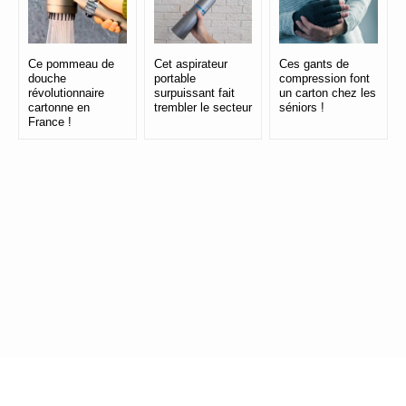
Ce pommeau de
Cet aspirateur
Ces gants de
douche
portable
compression font
révolutionnaire
surpuissant fait
un carton chez les
cartonne en
trembler le secteur
séniors !
France !