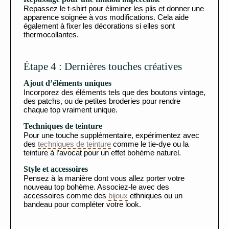
Repassez le t-shirt pour éliminer les plis et donner une
apparence soignée à vos modifications. Cela aide
également à fixer les décorations si elles sont
thermocollantes.
Étape 4 : Dernières touches créatives
Ajout d’éléments uniques
Incorporez des éléments tels que des boutons vintage,
des patchs, ou de petites broderies pour rendre
chaque top vraiment unique.
Techniques de teinture
Pour une touche supplémentaire, expérimentez avec
des
techniques de teinture
comme le tie-dye ou la
teinture à l’avocat pour un effet bohème naturel.
Style et accessoires
Pensez à la manière dont vous allez porter votre
nouveau top bohème. Associez-le avec des
accessoires comme des
bijoux
ethniques ou un
bandeau pour compléter votre look.