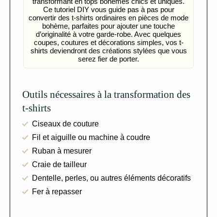
transformant en tops bohèmes chics et uniques.
Ce tutoriel DIY vous guide pas à pas pour
convertir des t-shirts ordinaires en pièces de mode
bohème, parfaites pour ajouter une touche
d’originalité à votre garde-robe. Avec quelques
coupes, coutures et décorations simples, vos t-
shirts deviendront des créations stylées que vous
serez fier de porter.
Outils nécessaires à la transformation des
t-shirts
Ciseaux de couture
Fil et aiguille ou machine à coudre
Ruban à mesurer
Craie de tailleur
Dentelle, perles, ou autres éléments décoratifs
Fer à repasser