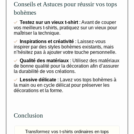
Conseils et Astuces pour réussir vos tops
bohèmes
Testez sur un vieux t-shirt
: Avant de couper
vos meilleurs t-shirts, pratiquez sur un vieux pour
maîtriser la technique.
Inspirations et créativité
: Laissez-vous
inspirer par des styles bohèmes existants, mais
n’hésitez pas à ajouter votre touche personnelle.
Qualité des matériaux
: Utilisez des matériaux
de bonne qualité pour la décoration afin d’assurer
la durabilité de vos créations.
Lessive délicate
: Lavez vos tops bohèmes à
la main ou en cycle délicat pour préserver les
décorations et la forme.
Conclusion
Transformez vos t-shirts ordinaires en tops