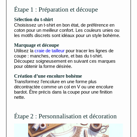
Étape 1 : Préparation et découpe
Sélection du t-shirt
Choisissez un t-shirt en bon état, de préférence en
coton pour un meilleur confort. Les couleurs unies ou
les motifs discrets sont idéaux pour un style bohème.
Marquage et découpe
Utilisez la
craie de tailleur
pour tracer les lignes de
coupe : manches, encolure, et bas du t-shirt.
Découpez soigneusement en suivant ces marques
pour obtenir la forme désirée.
Création d’une encolure bohème
Transformez l’encolure en une forme plus
décontractée comme un col en V ou une encolure
bardot. Être précis dans la coupe pour une finition
nette.
Étape 2 : Personnalisation et décoration