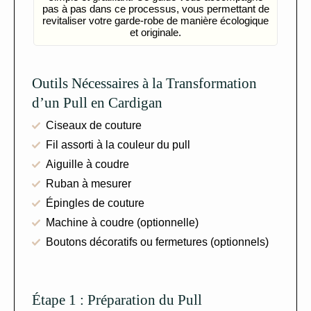
pas à pas dans ce processus, vous permettant de
revitaliser votre garde-robe de manière écologique
et originale.
Outils Nécessaires à la Transformation
d’un Pull en Cardigan
Ciseaux de couture
Fil assorti à la couleur du pull
Aiguille à coudre
Ruban à mesurer
Épingles de couture
Machine à coudre (optionnelle)
Boutons décoratifs ou fermetures (optionnels)
Étape 1 : Préparation du Pull