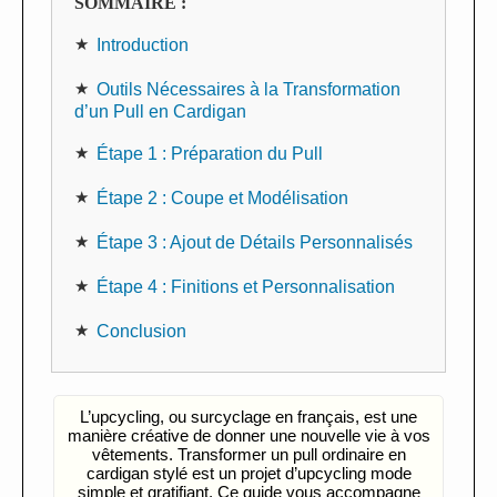
SOMMAIRE :
Introduction
Outils Nécessaires à la Transformation
d’un Pull en Cardigan
Étape 1 : Préparation du Pull
Étape 2 : Coupe et Modélisation
Étape 3 : Ajout de Détails Personnalisés
Étape 4 : Finitions et Personnalisation
Conclusion
L’upcycling, ou surcyclage en français, est une
manière créative de donner une nouvelle vie à vos
vêtements. Transformer un pull ordinaire en
cardigan stylé est un projet d’upcycling mode
simple et gratifiant. Ce guide vous accompagne