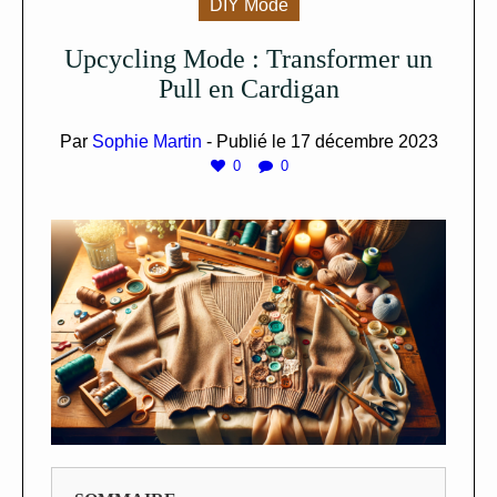
DIY Mode
Upcycling Mode : Transformer un
Pull en Cardigan
Par
Sophie Martin
- Publié le
17 décembre 2023
0
0