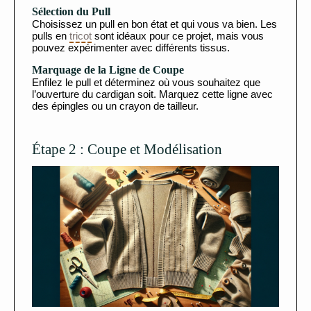
Sélection du Pull
Choisissez un pull en bon état et qui vous va bien. Les
pulls en
tricot
sont idéaux pour ce projet, mais vous
pouvez expérimenter avec différents tissus.
Marquage de la Ligne de Coupe
Enfilez le pull et déterminez où vous souhaitez que
l’ouverture du cardigan soit. Marquez cette ligne avec
des épingles ou un crayon de tailleur.
Étape 2 : Coupe et Modélisation