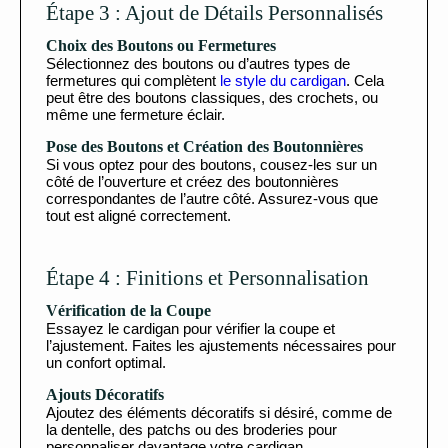
Étape 3 : Ajout de Détails Personnalisés
Choix des Boutons ou Fermetures
Sélectionnez des boutons ou d’autres types de
fermetures qui complètent
le style du cardigan
. Cela
peut être des boutons classiques, des crochets, ou
même une fermeture éclair.
Pose des Boutons et Création des Boutonnières
Si vous optez pour des boutons, cousez-les sur un
côté de l’ouverture et créez des boutonnières
correspondantes de l’autre côté. Assurez-vous que
tout est aligné correctement.
Étape 4 : Finitions et Personnalisation
Vérification de la Coupe
Essayez le cardigan pour vérifier la coupe et
l’ajustement. Faites les ajustements nécessaires pour
un confort optimal.
Ajouts Décoratifs
Ajoutez des éléments décoratifs si désiré, comme de
la dentelle, des patchs ou des broderies pour
personnaliser davantage votre cardigan.