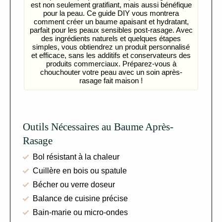
est non seulement gratifiant, mais aussi bénéfique
pour la peau. Ce guide DIY vous montrera
comment créer un baume apaisant et hydratant,
parfait pour les peaux sensibles post-rasage. Avec
des ingrédients naturels et quelques étapes
simples, vous obtiendrez un produit personnalisé
et efficace, sans les additifs et conservateurs des
produits commerciaux. Préparez-vous à
chouchouter votre peau avec un soin après-
rasage fait maison !
Outils Nécessaires au Baume Après-
Rasage
Bol résistant à la chaleur
Cuillère en bois ou spatule
Bécher ou verre doseur
Balance de cuisine précise
Bain-marie ou micro-ondes