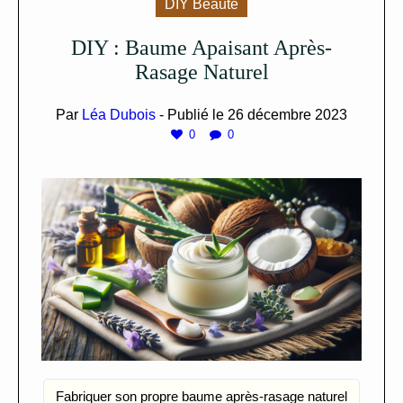
DIY Beauté
DIY : Baume Apaisant Après-
Rasage Naturel
Par
Léa Dubois
- Publié le
26 décembre 2023
0
0
Fabriquer son propre baume après-rasage naturel