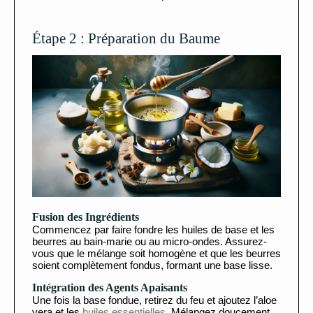
Étape 2 : Préparation du Baume
Fusion des Ingrédients
Commencez par faire fondre les huiles de base et les
beurres au bain-marie ou au micro-ondes. Assurez-
vous que le mélange soit homogène et que les beurres
soient complètement fondus, formant une base lisse.
Intégration des Agents Apaisants
Une fois la base fondue, retirez du feu et ajoutez l’aloe
vera et les
huiles essentielles
. Mélangez doucement