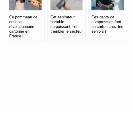
Ce pommeau de
Cet aspirateur
Ces gants de
douche
portable
compression font
révolutionnaire
surpuissant fait
un carton chez les
cartonne en
trembler le secteur
séniors !
France !