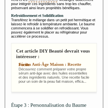
pour intégrer ces ingrédients sans trop les chauffer,
préservant ainsi leurs propriétés bénéfiques.
Refroidissement et Solidification
Transférez le mélange dans un petit pot hermétique et
laissez-le refroidir à température ambiante. Le baume
commencera à se solidifier en refroidissant. Vous
pouvez également le placer au réfrigérateur pour
accélérer ce processus.
Cet article DIY Beauté devrait vous
intéresser :
Sérum Anti-Âge Maison : Recette Facile
Découvrez comment préparer votre propre
sérum anti-âge avec des huiles essentielles
et des ingrédients naturels. Une recette facile
pour un soin de la peau fait maison, effica...
Étape 3 : Personnalisation du Baume