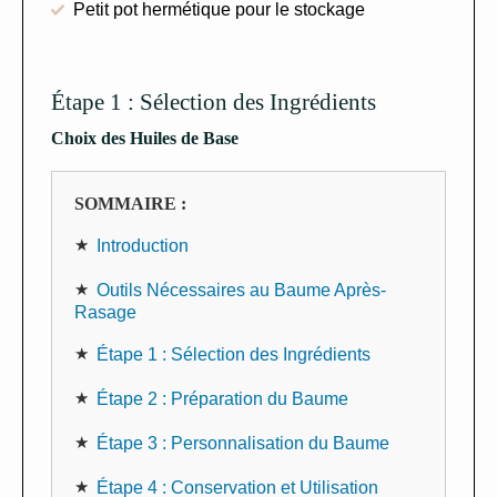
Petit pot hermétique pour le stockage
Étape 1 : Sélection des Ingrédients
Choix des Huiles de Base
SOMMAIRE :
Introduction
Outils Nécessaires au Baume Après-
Rasage
Étape 1 : Sélection des Ingrédients
Étape 2 : Préparation du Baume
Étape 3 : Personnalisation du Baume
Étape 4 : Conservation et Utilisation