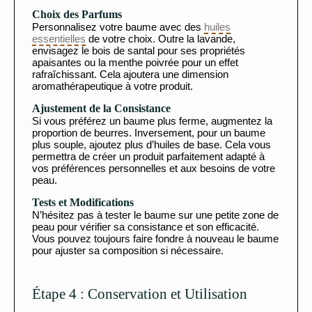
Choix des Parfums
Personnalisez votre baume avec des
huiles
essentielles
de votre choix. Outre la lavande,
envisagez le bois de santal pour ses propriétés
apaisantes ou la menthe poivrée pour un effet
rafraîchissant. Cela ajoutera une dimension
aromathérapeutique à votre produit.
Ajustement de la Consistance
Si vous préférez un baume plus ferme, augmentez la
proportion de beurres. Inversement, pour un baume
plus souple, ajoutez plus d’huiles de base. Cela vous
permettra de créer un produit parfaitement adapté à
vos préférences personnelles et aux besoins de votre
peau.
Tests et Modifications
N’hésitez pas à tester le baume sur une petite zone de
peau pour vérifier sa consistance et son efficacité.
Vous pouvez toujours faire fondre à nouveau le baume
pour ajuster sa composition si nécessaire.
Étape 4 : Conservation et Utilisation