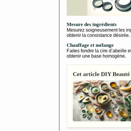
Mesure des ingrédients
Mesurez soigneusement les ingr
obtenir la consistance désirée.
Chauffage et mélange
Faites fondre la cire d’abeille
obtenir une base homogène.
Cet article DIY Beauté 