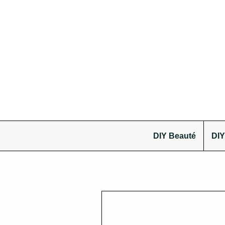
DIY Beauté
DIY