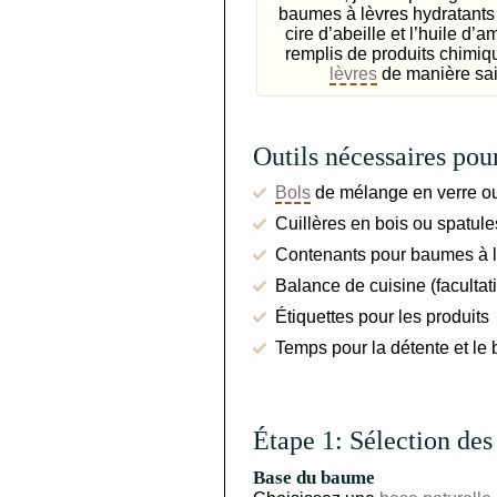
baumes à lèvres hydratants 
cire d’abeille et l’huile 
remplis de produits chimi
lèvres
de manière sai
Outils nécessaires pou
Bols
de mélange en verre ou
Cuillères en bois ou spatule
Contenants pour baumes à l
Balance de cuisine (facultat
Étiquettes pour les produits
Temps pour la détente et le 
Étape 1: Sélection des
Base du baume