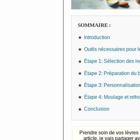
SOMMAIRE :
Introduction
Outils nécessaires pour 
Étape 1: Sélection des in
Étape 2: Préparation du
Étape 3: Personnalisatio
Étape 4: Moulage et refr
Conclusion
Prendre soin de vos lèvres n
article, je vais partager 