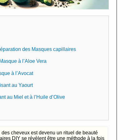
réparation des Masques capillaires
 Masque à l’Aloe Vera
sque à l’Avocat
isant au Yaourt
t au Miel et à l’Huile d’Olive
 des cheveux est devenu un rituel de beauté
aires DIY se révèlent être une méthode à la fois