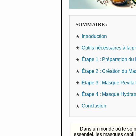
SOMMAIRE :
Introduction
Outils nécessaires à la p
Étape 1 : Préparation du
Étape 2 : Création du Ma
Étape 3 : Masque Revital
Étape 4 : Masque Hydratan
Conclusion
Dans un monde où le soin
essentiel, les masques capill