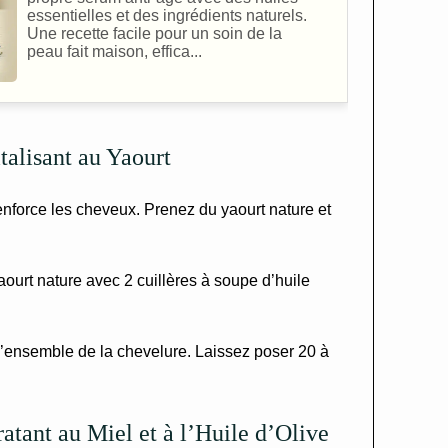
essentielles et des ingrédients naturels.
Une recette facile pour un soin de la
peau fait maison, effica...
talisant au Yaourt
renforce les cheveux. Prenez du yaourt nature et
urt nature avec 2 cuillères à soupe d’huile
’ensemble de la chevelure. Laissez poser 20 à
tant au Miel et à l’Huile d’Olive