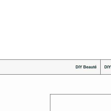
DIY Beauté
DIY