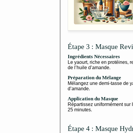
Étape 3 : Masque Revi
Ingrédients Nécessaires
Le yaourt, riche en protéines, 
de l’huile d’amande.
Préparation du Mélange
Mélangez une demi-tasse de yao
d’amande.
Application du Masque
Répartissez uniformément sur l
25 minutes.
Étape 4 : Masque Hydra