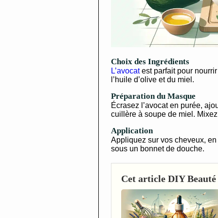
Choix des Ingrédients
L’avocat
est parfait pour nourri
l’huile d’olive et du miel.
Préparation du Masque
Écrasez l’avocat en purée, ajout
cuillère à soupe de miel. Mixez
Application
Appliquez sur vos cheveux, en i
sous un bonnet de douche.
Cet article DIY Beauté 