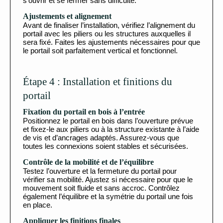
s’ouvrir et se fermer sans difficulté.
Ajustements et alignement
Avant de finaliser l’installation, vérifiez l’alignement du
portail avec les piliers ou les structures auxquelles il
sera fixé. Faites les ajustements nécessaires pour que
le portail soit parfaitement vertical et fonctionnel.
Étape 4 : Installation et finitions du
portail
Fixation du portail en bois à l’entrée
Positionnez le portail en bois dans l’ouverture prévue
et fixez-le aux piliers ou à la structure existante à l’aide
de vis et d’ancrages adaptés. Assurez-vous que
toutes les connexions soient stables et sécurisées.
Contrôle de la mobilité et de l’équilibre
Testez l’ouverture et la fermeture du portail pour
vérifier sa mobilité. Ajustez si nécessaire pour que le
mouvement soit fluide et sans accroc. Contrôlez
également l’équilibre et la symétrie du portail une fois
en place.
Appliquer les finitions finales