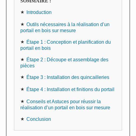
SOMMAIRE :
Introduction
Outils nécessaires à la réalisation d’un
portail en bois sur mesure
Étape 1 : Conception et planification du
portail en bois
Étape 2 : Découpe et assemblage des
pièces
Étape 3 : Installation des quincailleries
Étape 4 : Installation et finitions du portail
Conseils et Astuces pour réussir la
réalisation d’un portail en bois sur mesure
Conclusion