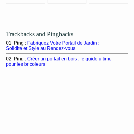
Trackbacks and Pingbacks
Ping :
Fabriquez Votre Portail de Jardin :
Solidité et Style au Rendez-vous
Ping :
Créer un portail en bois : le guide ultime
pour les bricoleurs