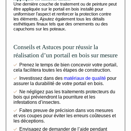
Une dernière couche de traitement ou de peinture peut
être appliquée sur le portail en bois installé pour
uniformiser l’aspect et renforcer la protection contre
les éléments. Ajoutez également tous les détails
esthétiques finaux tels que des ornements ou des
capuchons sur les poteaux.
Conseils et Astuces pour réussir la
réalisation d’un portail en bois sur mesure
Prenez le temps de bien concevoir votre portail,
cela facilitera toutes les étapes de construction.
Investissez dans des
matériaux de qualité
pour
assurer la durabilité de votre portail en bois.
Ne négligez pas les traitements protecteurs du
bois qui préviendront la pourriture et les
infestations d’insectes.
Faites preuve de précision dans vos mesures
et vos coupes pour éviter les erreurs coûteuses et
les déceptions.
Envisagez de demander de l’aide pendant