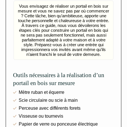
Vous envisagez de réaliser un portail en bois sur
mesure et vous ne savez pas par où commencer
? Cette tâche, bien qu’ambitieuse, apporte une
touche personnelle et chaleureuse à votre entrée.
À travers ce guide, nous vous dévoilerons les
étapes clés pour construire un portail en bois qui
ne sera pas seulement fonctionnel, mais aussi
parfaitement adapté à votre maison et à votre
style. Préparez-vous à créer une entrée qui
impressionnera vos invités avant même qu’ils
n’aient franchi le seuil de votre demeure.
Outils nécessaires à la réalisation d’un
portail en bois sur mesure
Mètre ruban et équerre
Scie circulaire ou scie à main
Perceuse avec différents forets
Visseuse ou tournevis
Papier de verre ou ponceuse électrique