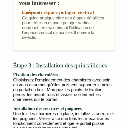
vous intéresser :
Créer un espace potager vertical compact
Ce guide pratique offre des étapes détaillées
pour créer un espace potager vertical
compact, en maximisant l'utilisation de
l'espace vertical disponible. Il couvre la
sélectio...
Étape 3 : Installation des quincailleries
Fixation des charnières
Choisissez l’emplacement des charnières avec soin,
en vous assurant qu’elles puissent supporter le poids
du portail en bois. Marquez les points de fixation,
percez les avant-trous et vissez solidement les
charnières sur le portail.
Installation des serrures et poignées
Une fois les charnières en place, installez la serrure et
les poignées. Veillez à ce que tous les mécanismes
fonctionnent correctement et que le portail puisse