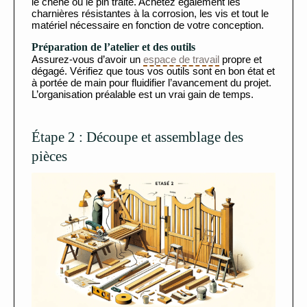
le chêne ou le pin traité. Achetez également les
charnières résistantes à la corrosion, les vis et tout le
matériel nécessaire en fonction de votre conception.
Préparation de l’atelier et des outils
Assurez-vous d’avoir un
espace de travail
propre et
dégagé. Vérifiez que tous vos outils sont en bon état et
à portée de main pour fluidifier l’avancement du projet.
L’organisation préalable est un vrai gain de temps.
Étape 2 : Découpe et assemblage des
pièces