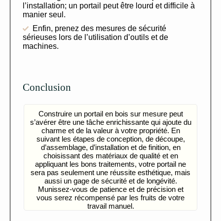
l’installation; un portail peut être lourd et difficile à
manier seul.
Enfin, prenez des mesures de sécurité
sérieuses lors de l’utilisation d’outils et de
machines.
Conclusion
Construire un portail en bois sur mesure peut
s’avérer être une tâche enrichissante qui ajoute du
charme et de la valeur à votre propriété. En
suivant les étapes de conception, de découpe,
d’assemblage, d’installation et de finition, en
choisissant des matériaux de qualité et en
appliquant les bons traitements, votre portail ne
sera pas seulement une réussite esthétique, mais
aussi un gage de sécurité et de longévité.
Munissez-vous de patience et de précision et
vous serez récompensé par les fruits de votre
travail manuel.