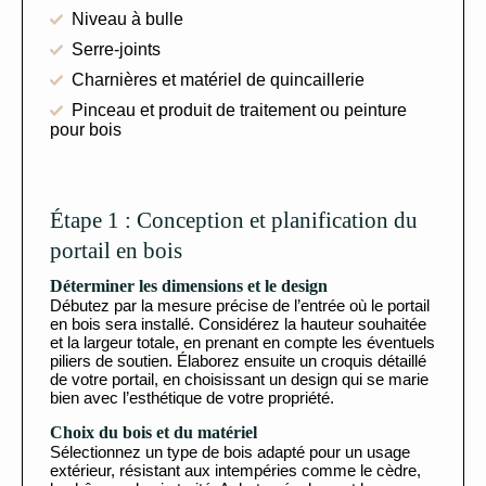
Niveau à bulle
Serre-joints
Charnières et matériel de quincaillerie
Pinceau et produit de traitement ou peinture
pour bois
Étape 1 : Conception et planification du
portail en bois
Déterminer les dimensions et le design
Débutez par la mesure précise de l’entrée où le portail
en bois sera installé. Considérez la hauteur souhaitée
et la largeur totale, en prenant en compte les éventuels
piliers de soutien. Élaborez ensuite un croquis détaillé
de votre portail, en choisissant un design qui se marie
bien avec l’esthétique de votre propriété.
Choix du bois et du matériel
Sélectionnez un type de bois adapté pour un usage
extérieur, résistant aux intempéries comme le cèdre,