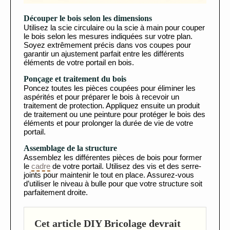
Découper le bois selon les dimensions
Utilisez la scie circulaire ou la scie à main pour couper
le bois selon les mesures indiquées sur votre plan.
Soyez extrêmement précis dans vos coupes pour
garantir un ajustement parfait entre les différents
éléments de votre portail en bois.
Ponçage et traitement du bois
Poncez toutes les pièces coupées pour éliminer les
aspérités et pour préparer le bois à recevoir un
traitement de protection. Appliquez ensuite un produit
de traitement ou une peinture pour protéger le bois des
éléments et pour prolonger la durée de vie de votre
portail.
Assemblage de la structure
Assemblez les différentes pièces de bois pour former
le
cadre
de votre portail. Utilisez des vis et des serre-
joints pour maintenir le tout en place. Assurez-vous
d’utiliser le niveau à bulle pour que votre structure soit
parfaitement droite.
Cet article DIY Bricolage devrait