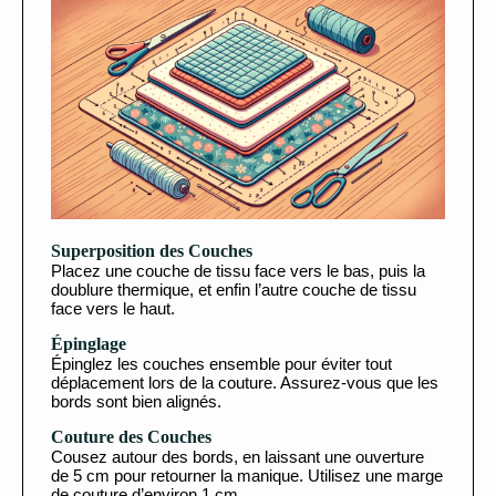
Superposition des Couches
Placez une couche de tissu face vers le bas, puis la
doublure thermique, et enfin l’autre couche de tissu
face vers le haut.
Épinglage
Épinglez les couches ensemble pour éviter tout
déplacement lors de la couture. Assurez-vous que les
bords sont bien alignés.
Couture des Couches
Cousez autour des bords, en laissant une ouverture
de 5 cm pour retourner la manique. Utilisez une marge
de couture d’environ 1 cm.