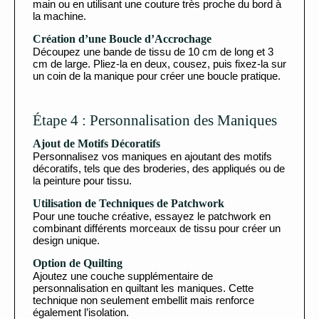
main ou en utilisant une couture très proche du bord à
la machine.
Création d’une Boucle d’Accrochage
Découpez une bande de tissu de 10 cm de long et 3
cm de large. Pliez-la en deux, cousez, puis fixez-la sur
un coin de la manique pour créer une boucle pratique.
Étape 4 : Personnalisation des Maniques
Ajout de Motifs Décoratifs
Personnalisez vos maniques en ajoutant des motifs
décoratifs, tels que des broderies, des appliqués ou de
la peinture pour tissu.
Utilisation de Techniques de Patchwork
Pour une touche créative, essayez le patchwork en
combinant différents morceaux de tissu pour créer un
design unique.
Option de Quilting
Ajoutez une couche supplémentaire de
personnalisation en quiltant les maniques. Cette
technique non seulement embellit mais renforce
également l’isolation.