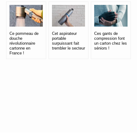
Ce pommeau de
Cet aspirateur
Ces gants de
douche
portable
compression font
révolutionnaire
surpuissant fait
un carton chez les
cartonne en
trembler le secteur
séniors !
France !