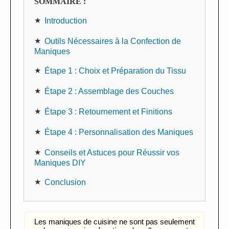
SOMMAIRE :
Introduction
Outils Nécessaires à la Confection de
Maniques
Étape 1 : Choix et Préparation du Tissu
Étape 2 : Assemblage des Couches
Étape 3 : Retournement et Finitions
Étape 4 : Personnalisation des Maniques
Conseils et Astuces pour Réussir vos
Maniques DIY
Conclusion
Les maniques de cuisine ne sont pas seulement