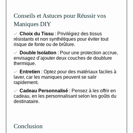
Conseils et Astuces pour Réussir vos
Maniques DIY
Choix du Tissu
: Privilégiez des tissus
résistants et non synthétiques pour éviter tout
risque de fonte ou de brûlure.
Double Isolation
: Pour une protection accrue,
envisagez d’ajouter deux couches de doublure
thermique.
Entretien
: Optez pour des matériaux faciles à
laver, car les maniques peuvent se salir
rapidement.
Cadeau Personnalisé
: Pensez à les offrir en
cadeau, en les personnalisant selon les goûts du
destinataire.
Conclusion