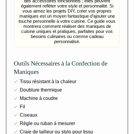
des accessoires fonctionnels ; elles peuvent
également refléter votre style et personnalité. Si
vous aimez les projets DIY, créer vos propres
maniques est un moyen fantastique d’ajouter une
touche personnelle à votre cuisine. Ce guide vous
montrera comment réaliser des maniques de
cuisine uniques et pratiques, parfaites pour vos
besoins culinaires ou comme cadeau
personnalisé.
Outils Nécessaires à la Confection de
Maniques
Tissu résistant à la chaleur
Doublure thermique
Machine à coudre
Fil
Ciseaux
Règle ou ruban à mesurer
Craie de tailleur ou stylo pour tissu