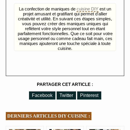
La confection de maniques de
cuisine DIY
est un
projet amusant et gratifiant qui permet d’allier
créativité et utilité. En suivant ces étapes simples,
vous pouvez créer des maniques uniques qui
reflètent votre style personnel tout en étant
parfaitement fonctionnelles. Que ce soit pour votre
usage personnel ou comme cadeau fait main, ces
maniques ajouteront une touche spéciale à toute
cuisine.
PARTAGER CET ARTICLE :
Facebook
Twitter
Pinterest
DERNIERS ARTICLES DIY CUISINE :