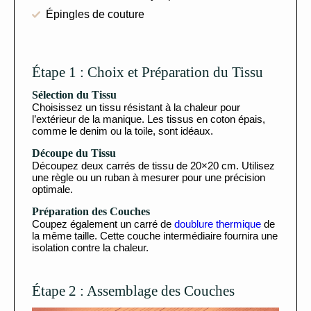
Épingles de couture
Étape 1 : Choix et Préparation du Tissu
Sélection du Tissu
Choisissez un tissu résistant à la chaleur pour
l’extérieur de la manique. Les tissus en coton épais,
comme le denim ou la toile, sont idéaux.
Découpe du Tissu
Découpez deux carrés de tissu de 20×20 cm. Utilisez
une règle ou un ruban à mesurer pour une précision
optimale.
Préparation des Couches
Coupez également un carré de
doublure thermique
de
la même taille. Cette couche intermédiaire fournira une
isolation contre la chaleur.
Étape 2 : Assemblage des Couches