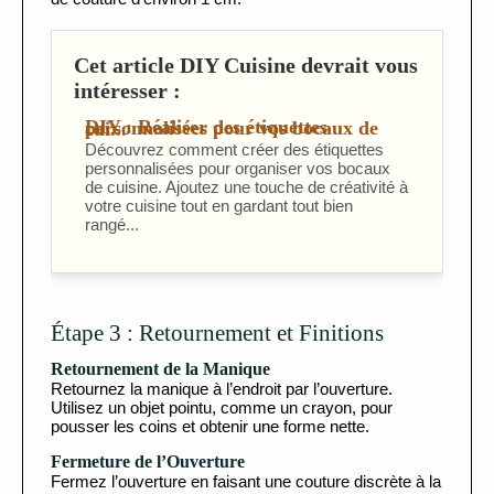
Cet article DIY Cuisine devrait vous
intéresser :
DIY : Réaliser des étiquettes personnalisées pour vos bocaux de cui...
Découvrez comment créer des étiquettes
personnalisées pour organiser vos bocaux
de cuisine. Ajoutez une touche de créativité à
votre cuisine tout en gardant tout bien
rangé...
Étape 3 : Retournement et Finitions
Retournement de la Manique
Retournez la manique à l’endroit par l’ouverture.
Utilisez un objet pointu, comme un crayon, pour
pousser les coins et obtenir une forme nette.
Fermeture de l’Ouverture
Fermez l’ouverture en faisant une couture discrète à la