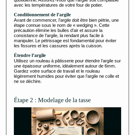
avec les températures de votre four de potier.
Conditionnement de l’argile
Avant de commencer, l’argile doit être bien pétrie, une
étape connue sous le nom de « wedging ». Cette
précaution élimine les bulles d’air et assure la
consistance de l’argile, la rendant plus facile à
manipuler. Le pétrissage est fondamental pour éviter
les fissures et les cassures après la cuisson.
Étendre l’argile
Utilisez un rouleau à pâtisserie pour étendre l’argile sur
une épaisseur uniforme, idéalement autour de 6mm.
Gardez votre surface de travail et le rouleau
légèrement humides pour éviter que l’argile ne colle et
ne se déchire.
Étape 2 : Modelage de la tasse