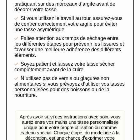
pratiquant sur des morceaux d’argile avant de
décorer votre tasse.
Si vous utilisez le travail au tour, assurez-vous
de centrer correctement votre argile pour éviter
une tasse asymétrique.
Faites attention aux temps de séchage entre
les différentes étapes pour prévenir les fissures et
favoriser une meilleure adhérence des différents
éléments.
Soyez patient et laissez votre tasse sécher
complètement avant de la cuire.
N’utilisez pas de vernis ou glaçures non
alimentaires si vous prévoyez d’utiliser vos tasses
personnalisées pour des boissons ou de la
nourriture.
Après avoir suivi ces instructions avec soin, vous
aurez entre vos mains une tasse personnalisée
unique pour votre propre utilisation ou comme
cadeau spécial. Chaque étape, du modelage à la
décoration, est une chance d’exprimer votre