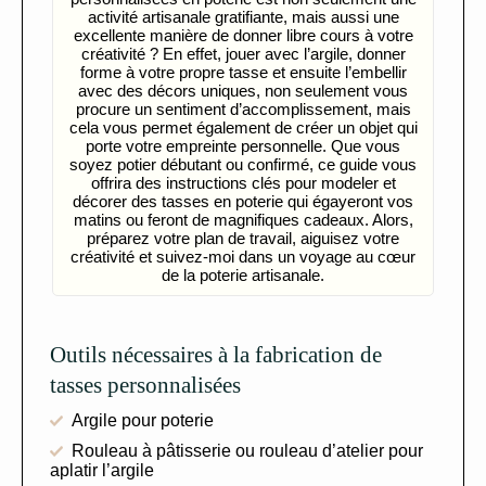
activité artisanale gratifiante, mais aussi une
excellente manière de donner libre cours à votre
créativité ? En effet, jouer avec l’argile, donner
forme à votre propre tasse et ensuite l’embellir
avec des décors uniques, non seulement vous
procure un sentiment d’accomplissement, mais
cela vous permet également de créer un objet qui
porte votre empreinte personnelle. Que vous
soyez potier débutant ou confirmé, ce guide vous
offrira des instructions clés pour modeler et
décorer des tasses en poterie qui égayeront vos
matins ou feront de magnifiques cadeaux. Alors,
préparez votre plan de travail, aiguisez votre
créativité et suivez-moi dans un voyage au cœur
de la poterie artisanale.
Outils nécessaires à la fabrication de
tasses personnalisées
Argile pour poterie
Rouleau à pâtisserie ou rouleau d’atelier pour
aplatir l’argile