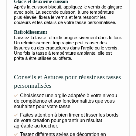
Glacis et deuxième cuisson
Après la cuisson biscuit, appliquez le vernis de glaçure
avec soin. La seconde cuisson, à une température
plus élevée, fixera le vernis et fera ressortir les
couleurs et les détails de votre tasse personnalisée.
Refroidissement
Laissez la tasse refroidir progressivement dans le four.
Un refroidissement trop rapide peut causer des
fissures ou des craquelures dans l’argile ou le vernis.
Une fois la tasse à température ambiante, elle est
prête à être utilisée ou offerte.
Conseils et Astuces pour réussir ses tasses
personnalisées
Choisissez une argile adaptée à votre niveau
de compétence et aux fonctionnalités que vous
souhaitez pour votre tasse.
Faites attention à bien limer et lisser les bords
de votre création pour garantir un résultat
agréable au toucher.
Testez différents styles de décoration en