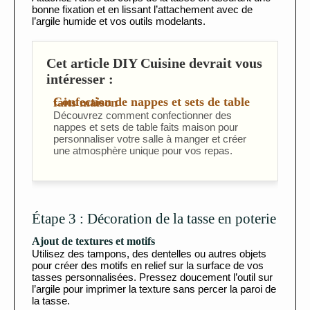
bonne fixation et en lissant l’attachement avec de
l’argile humide et vos outils modelants.
Cet article DIY Cuisine devrait vous
intéresser :
Confection de nappes et sets de table faits maison
Découvrez comment confectionner des
nappes et sets de table faits maison pour
personnaliser votre salle à manger et créer
une atmosphère unique pour vos repas.
Étape 3 : Décoration de la tasse en poterie
Ajout de textures et motifs
Utilisez des tampons, des dentelles ou autres objets
pour créer des motifs en relief sur la surface de vos
tasses personnalisées. Pressez doucement l’outil sur
l’argile pour imprimer la texture sans percer la paroi de
la tasse.