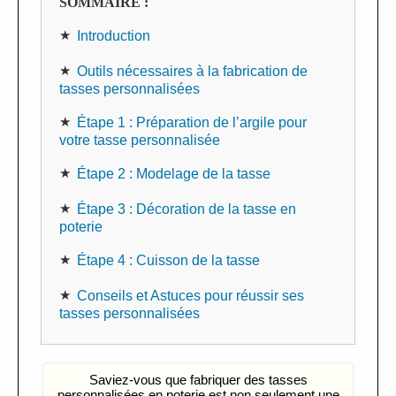
SOMMAIRE :
Introduction
Outils nécessaires à la fabrication de
tasses personnalisées
Étape 1 : Préparation de l’argile pour
votre tasse personnalisée
Étape 2 : Modelage de la tasse
Étape 3 : Décoration de la tasse en
poterie
Étape 4 : Cuisson de la tasse
Conseils et Astuces pour réussir ses
tasses personnalisées
Saviez-vous que fabriquer des tasses
personnalisées en poterie est non seulement une