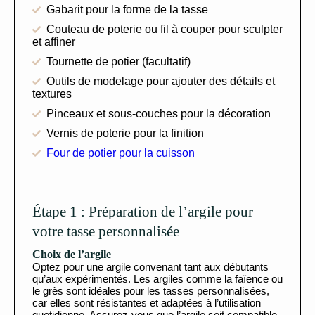
Gabarit pour la forme de la tasse
Couteau de poterie ou fil à couper pour sculpter
et affiner
Tournette de potier (facultatif)
Outils de modelage pour ajouter des détails et
textures
Pinceaux et sous-couches pour la décoration
Vernis de poterie pour la finition
Four de potier pour la cuisson
Étape 1 : Préparation de l’argile pour
votre tasse personnalisée
Choix de l’argile
Optez pour une argile convenant tant aux débutants
qu’aux expérimentés. Les argiles comme la faïence ou
le grès sont idéales pour les tasses personnalisées,
car elles sont résistantes et adaptées à l’utilisation
quotidienne. Assurez-vous que l’argile soit compatible