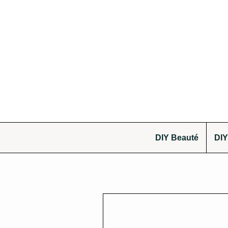
DIY Beauté
DIY