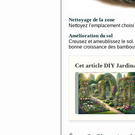
Nettoyage de la zone
Nettoyez l’emplacement choisi 
Amélioration du sol
Creusez et ameublissez le sol.
bonne croissance des bambou
Cet article DIY Jardina