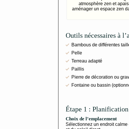
atmosphère zen et apais
aménager un espace zen dans
Outils nécessaires à 
Bambous de différentes taill
Pelle
Terreau adapté
Paillis
Pierre de décoration ou grav
Fontaine ou bassin (optionn
Étape 1 : Planification
Choix de l’emplacement
Sélectionnez un endroit calme d