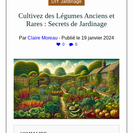
DIY Jardinage
Cultivez des Légumes Anciens et
Rares : Secrets de Jardinage
Par
Claire Moreau
- Publié le
19 janvier 2024
0
0