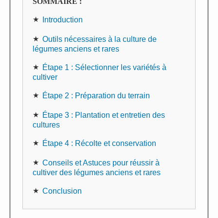
SOMMAIRE :
Introduction
Outils nécessaires à la culture de
légumes anciens et rares
Étape 1 : Sélectionner les variétés à
cultiver
Étape 2 : Préparation du terrain
Étape 3 : Plantation et entretien des
cultures
Étape 4 : Récolte et conservation
Conseils et Astuces pour réussir à
cultiver des légumes anciens et rares
Conclusion