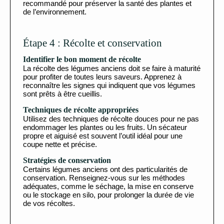
recommandé pour préserver la santé des plantes et
de l’environnement.
Étape 4 : Récolte et conservation
Identifier le bon moment de récolte
La récolte des légumes anciens doit se faire à maturité
pour profiter de toutes leurs saveurs. Apprenez à
reconnaître les signes qui indiquent que vos légumes
sont prêts à être cueillis.
Techniques de récolte appropriées
Utilisez des techniques de récolte douces pour ne pas
endommager les plantes ou les fruits. Un sécateur
propre et aiguisé est souvent l’outil idéal pour une
coupe nette et précise.
Stratégies de conservation
Certains légumes anciens ont des particularités de
conservation. Renseignez-vous sur les méthodes
adéquates, comme le séchage, la mise en conserve
ou le stockage en silo, pour prolonger la durée de vie
de vos récoltes.