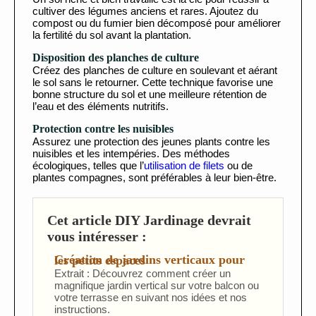
cultiver des légumes anciens et rares. Ajoutez du
compost ou du fumier bien décomposé pour améliorer
la fertilité du sol avant la plantation.
Disposition des planches de culture
Créez des planches de culture en soulevant et aérant
le sol sans le retourner. Cette technique favorise une
bonne structure du sol et une meilleure rétention de
l’eau et des éléments nutritifs.
Protection contre les nuisibles
Assurez une protection des jeunes plants contre les
nuisibles et les intempéries. Des méthodes
écologiques, telles que l’
utilisation de filets
ou de
plantes compagnes, sont préférables à leur bien-être.
Cet article DIY Jardinage devrait
vous intéresser :
Création de jardins verticaux pour les petits espaces
Extrait : Découvrez comment créer un
magnifique jardin vertical sur votre balcon ou
votre terrasse en suivant nos idées et nos
instructions.