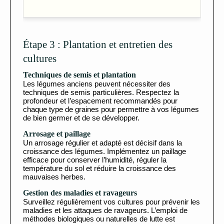
Étape 3 : Plantation et entretien des
cultures
Techniques de semis et plantation
Les légumes anciens peuvent nécessiter des
techniques de semis particulières. Respectez la
profondeur et l’espacement recommandés pour
chaque type de graines pour permettre à vos légumes
de bien germer et de se développer.
Arrosage et paillage
Un arrosage régulier et adapté est décisif dans la
croissance des légumes. Implémentez un paillage
efficace pour conserver l’humidité, réguler la
température du sol et réduire la croissance des
mauvaises herbes.
Gestion des maladies et ravageurs
Surveillez régulièrement vos cultures pour prévenir les
maladies et les attaques de ravageurs. L’emploi de
méthodes biologiques ou naturelles de lutte est