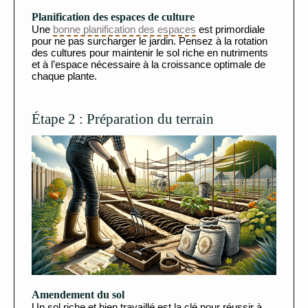
Planification des espaces de culture
Une
bonne planification des espaces
est primordiale
pour ne pas surcharger le jardin. Pensez à la rotation
des cultures pour maintenir le sol riche en nutriments
et à l’espace nécessaire à la croissance optimale de
chaque plante.
Étape 2 : Préparation du terrain
Amendement du sol
Un sol riche et bien travaillé est la clé pour réussir à