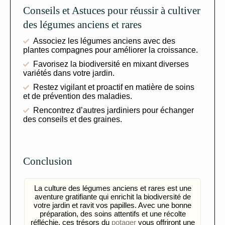
Conseils et Astuces pour réussir à cultiver
des légumes anciens et rares
Associez les légumes anciens avec des
plantes compagnes pour améliorer la croissance.
Favorisez la biodiversité en mixant diverses
variétés dans votre jardin.
Restez vigilant et proactif en matière de soins
et de prévention des maladies.
Rencontrez d’autres jardiniers pour échanger
des conseils et des graines.
Conclusion
La culture des légumes anciens et rares est une
aventure gratifiante qui enrichit la biodiversité de
votre jardin et ravit vos papilles. Avec une bonne
préparation, des soins attentifs et une récolte
réfléchie, ces trésors du
potager
vous offriront une