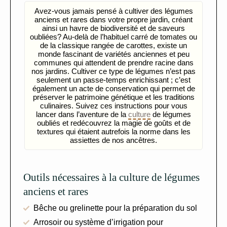
Avez-vous jamais pensé à cultiver des légumes
anciens et rares dans votre propre jardin, créant
ainsi un havre de biodiversité et de saveurs
oubliées? Au-delà de l’habituel carré de tomates ou
de la classique rangée de carottes, existe un
monde fascinant de variétés anciennes et peu
communes qui attendent de prendre racine dans
nos jardins. Cultiver ce type de légumes n’est pas
seulement un passe-temps enrichissant ; c’est
également un acte de conservation qui permet de
préserver le patrimoine génétique et les traditions
culinaires. Suivez ces instructions pour vous
lancer dans l’aventure de la
culture
de légumes
oubliés et redécouvrez la magie de goûts et de
textures qui étaient autrefois la norme dans les
assiettes de nos ancêtres.
Outils nécessaires à la culture de légumes
anciens et rares
Bêche ou grelinette pour la préparation du sol
Arrosoir ou système d’irrigation pour