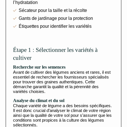
l’hydratation
Sécateur pour la taille et la récolte
Gants de jardinage pour la protection
Étiquettes pour identifier les variétés
Étape 1 : Sélectionner les variétés à
cultiver
Recherche sur les semences
Avant de cultiver des légumes anciens et rares, il est
essentiel de rechercher les fournisseurs spécialisés
pour trouver des graines authentiques. Cette
démarche garantit la qualité et la pérennité des
variétés choisies.
Analyse du climat et du sol
Chaque variété de légume a des besoins spécifiques.
Il est donc crucial d’analyser le climat de votre région
ainsi que la qualité de votre sol pour s’assurer que les
conditions sont propices à la culture des légumes
sélectionnés.