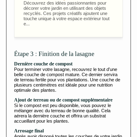
Découvrez des idées passionnantes pour
décorer votre jardin en utilisant des objets
recyclés. Ces projets créatifs ajoutent une
touche unique à votre espace extérieur tout
e...
Étape 3 : Finition de la lasagne
Dernière couche de compost
Pour terminer votre lasagne, recouvrez le tout d’une
belle couche de compost mature. Ce dernier servira
de terreau fertile pour vos plantations. Une couche de
plusieurs centimètres est idéale pour une nutrition
optimale des plantes.
Ajout de terreau ou de compost supplémentaire
Si le compost est peu disponible, vous pouvez le
mélanger avec du terreau de bonne qualité. Cela
aérera la dernière couche et offrira un substrat
accueillant pour les plantes.
Arrosage final
Après avoir disposé toutes les couches de votre jardin