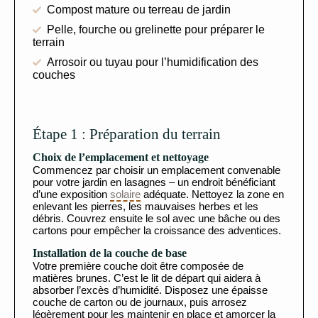
Compost mature ou terreau de jardin
Pelle, fourche ou grelinette pour préparer le
terrain
Arrosoir ou tuyau pour l’humidification des
couches
Étape 1 : Préparation du terrain
Choix de l’emplacement et nettoyage
Commencez par choisir un emplacement convenable
pour votre jardin en lasagnes – un endroit bénéficiant
d’une exposition
solaire
adéquate. Nettoyez la zone en
enlevant les pierres, les mauvaises herbes et les
débris. Couvrez ensuite le sol avec une bâche ou des
cartons pour empêcher la croissance des adventices.
Installation de la couche de base
Votre première couche doit être composée de
matières brunes. C’est le lit de départ qui aidera à
absorber l’excès d’humidité. Disposez une épaisse
couche de carton ou de journaux, puis arrosez
légèrement pour les maintenir en place et amorcer la