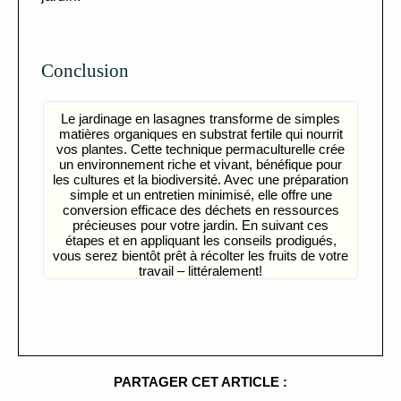
Conclusion
Le jardinage en lasagnes transforme de simples
matières organiques en substrat fertile qui nourrit
vos plantes. Cette technique permaculturelle crée
un environnement riche et vivant, bénéfique pour
les cultures et la biodiversité. Avec une préparation
simple et un entretien minimisé, elle offre une
conversion efficace des déchets en ressources
précieuses pour votre jardin. En suivant ces
étapes et en appliquant les conseils prodigués,
vous serez bientôt prêt à récolter les fruits de votre
travail – littéralement!
PARTAGER CET ARTICLE :