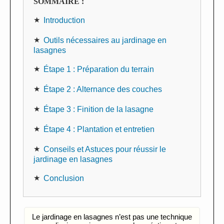
SOMMAIRE :
Introduction
Outils nécessaires au jardinage en
lasagnes
Étape 1 : Préparation du terrain
Étape 2 : Alternance des couches
Étape 3 : Finition de la lasagne
Étape 4 : Plantation et entretien
Conseils et Astuces pour réussir le
jardinage en lasagnes
Conclusion
Le jardinage en lasagnes n’est pas une technique