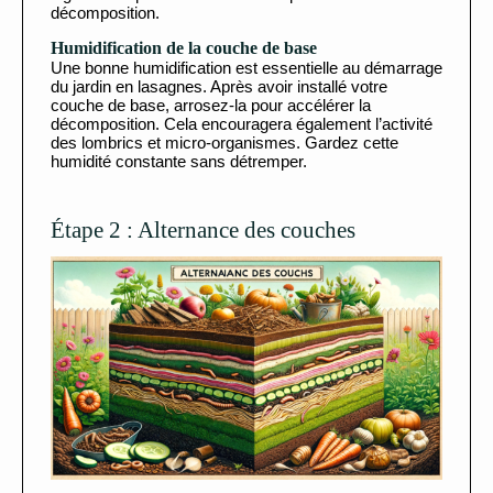
décomposition.
Humidification de la couche de base
Une bonne humidification est essentielle au démarrage
du jardin en lasagnes. Après avoir installé votre
couche de base, arrosez-la pour accélérer la
décomposition. Cela encouragera également l’activité
des lombrics et micro-organismes. Gardez cette
humidité constante sans détremper.
Étape 2 : Alternance des couches