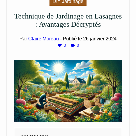
DIY Jardinage
Technique de Jardinage en Lasagnes
: Avantages Décryptés
Par
Claire Moreau
- Publié le
26 janvier 2024
0
0