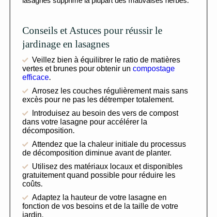
lasagnes supprime la plupart des mauvaises herbes.
Conseils et Astuces pour réussir le
jardinage en lasagnes
Veillez bien à équilibrer le ratio de matières
vertes et brunes pour obtenir un
compostage
efficace
.
Arrosez les couches régulièrement mais sans
excès pour ne pas les détremper totalement.
Introduisez au besoin des vers de compost
dans votre lasagne pour accélérer la
décomposition.
Attendez que la chaleur initiale du processus
de décomposition diminue avant de planter.
Utilisez des matériaux locaux et disponibles
gratuitement quand possible pour réduire les
coûts.
Adaptez la hauteur de votre lasagne en
fonction de vos besoins et de la taille de votre
jardin.