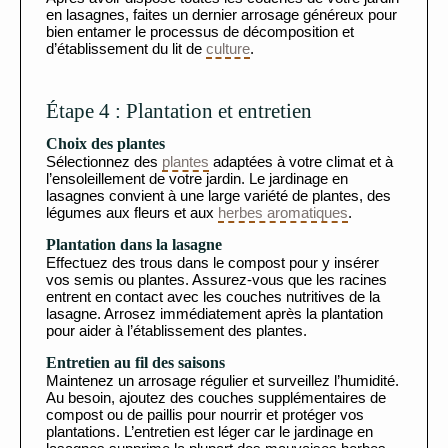
en lasagnes, faites un dernier arrosage généreux pour
bien entamer le processus de décomposition et
d’établissement du lit de
culture
.
Étape 4 : Plantation et entretien
Choix des plantes
Sélectionnez des
plantes
adaptées à votre climat et à
l’ensoleillement de votre jardin. Le jardinage en
lasagnes convient à une large variété de plantes, des
légumes aux fleurs et aux
herbes aromatiques
.
Plantation dans la lasagne
Effectuez des trous dans le compost pour y insérer
vos semis ou plantes. Assurez-vous que les racines
entrent en contact avec les couches nutritives de la
lasagne. Arrosez immédiatement après la plantation
pour aider à l’établissement des plantes.
Entretien au fil des saisons
Maintenez un arrosage régulier et surveillez l’humidité.
Au besoin, ajoutez des couches supplémentaires de
compost ou de paillis pour nourrir et protéger vos
plantations. L’entretien est léger car le jardinage en