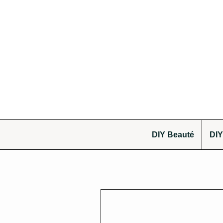
DIY Beauté
DIY