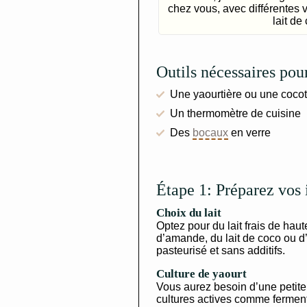
chez vous, avec différentes 
lait de
Outils nécessaires pour
Une yaourtière ou une cocot
Un thermomètre de cuisine
Des
bocaux
en verre
Étape 1: Préparez vos 
Choix du lait
Optez pour du lait frais de haute
d’amande, du lait de coco ou d’
pasteurisé et sans additifs.
Culture de yaourt
Vous aurez besoin d’une petite
cultures actives comme ferment.